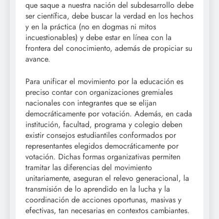
que saque a nuestra nación del subdesarrollo debe
ser científica, debe buscar la verdad en los hechos
y en la práctica (no en dogmas ni mitos
incuestionables) y debe estar en línea con la
frontera del conocimiento, además de propiciar su
avance.
Para unificar el movimiento por la educación es
preciso contar con organizaciones gremiales
nacionales con integrantes que se elijan
democráticamente por votación. Además, en cada
institución, facultad, programa y colegio deben
existir consejos estudiantiles conformados por
representantes elegidos democráticamente por
votación. Dichas formas organizativas permiten
tramitar las diferencias del movimiento
unitariamente, aseguran el relevo generacional, la
transmisión de lo aprendido en la lucha y la
coordinación de acciones oportunas, masivas y
efectivas, tan necesarias en contextos cambiantes.