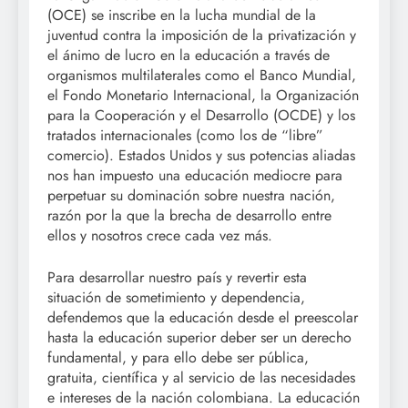
(OCE) se inscribe en la lucha mundial de la
juventud contra la imposición de la privatización y
el ánimo de lucro en la educación a través de
organismos multilaterales como el Banco Mundial,
el Fondo Monetario Internacional, la Organización
para la Cooperación y el Desarrollo (OCDE) y los
tratados internacionales (como los de “libre”
comercio). Estados Unidos y sus potencias aliadas
nos han impuesto una educación mediocre para
perpetuar su dominación sobre nuestra nación,
razón por la que la brecha de desarrollo entre
ellos y nosotros crece cada vez más.
Para desarrollar nuestro país y revertir esta
situación de sometimiento y dependencia,
defendemos que la educación desde el preescolar
hasta la educación superior deber ser un derecho
fundamental, y para ello debe ser pública,
gratuita, científica y al servicio de las necesidades
e intereses de la nación colombiana. La educación