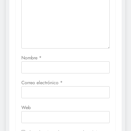
Nombre
*
Correo electrónico
*
Web