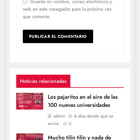
Guarda mi nombre, correo electrónico y
web en este navegador para la próxima vez
que comente.
Noticias relacionadas
Los pajaritos en el aire de las
100 nuevas universidades
admin
6 días desde que se
envió
0
Mucho tilín tilín y nada de