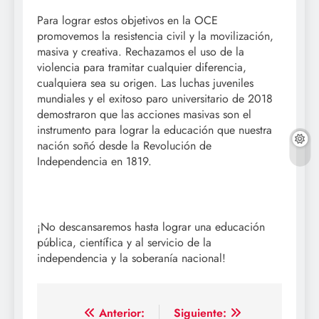
Para lograr estos objetivos en la OCE
promovemos la resistencia civil y la movilización,
masiva y creativa. Rechazamos el uso de la
violencia para tramitar cualquier diferencia,
cualquiera sea su origen. Las luchas juveniles
mundiales y el exitoso paro universitario de 2018
demostraron que las acciones masivas son el
instrumento para lograr la educación que nuestra
nación soñó desde la Revolución de
Independencia en 1819.
¡No descansaremos hasta lograr una educación
pública, científica y al servicio de la
independencia y la soberanía nacional!
Navegación
Anterior:
Siguiente: