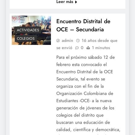
Leer más
Encuentro Distrital de
OCE – Secundaria
ACTIVIDADES
COLEGIOS
admin
16 años desde que
se envió
0
1 minutos
Para el próximo sábado 12 de
febrero esta convocado el
Encuentro Distrital de la OCE
Secundaria, tal evento se
organiza con el fin de la
Organización Colombiana de
Estudiantes -OCE- a la nueva
generación de jóvenes de los
colegios del distrito que
buscaran una educación de
calidad, científica y democrática,