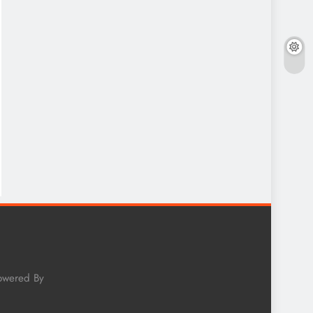
Powered By