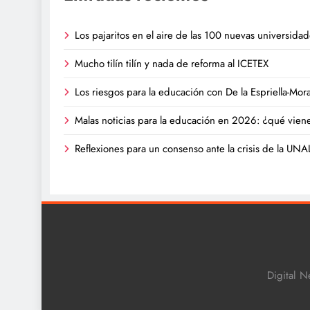
Los pajaritos en el aire de las 100 nuevas universida
Mucho tilín tilín y nada de reforma al ICETEX
Los riesgos para la educación con De la Espriella-Mor
Malas noticias para la educación en 2026: ¿qué vien
Reflexiones para un consenso ante la crisis de la UNA
Digital N