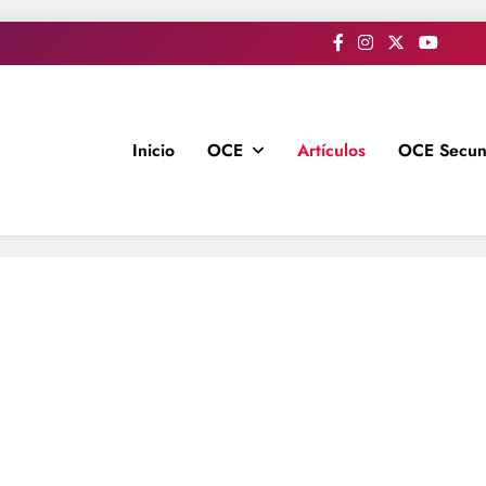
Inicio
OCE
Artículos
OCE Secun