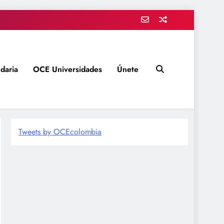
daria
OCE Universidades
Únete
Tweets by OCEcolombia