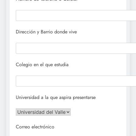
Dirección y Barrio donde vive
Colegio en el que estudia
Universidad a la que aspira presentarse
Correo electrónico