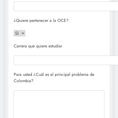
¿Quiere pertenecer a la OCE?
Carrera que quiere estudiar
Para usted ¿Cuál es el principal problema de
Colombia?