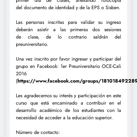
primer día de clases, anexando fotocopia
del
documento de identidad y de la EPS o Sisben.
Las personas inscritas para validar su ingreso
deberán asistir a las primeras dos sesiones
de
clase, de lo contrario saldrán del
preuniversitario.
Una vez inscrito por favor ingresar y participar del
grupo en Facebook: 1er Preuniversitario
OCE-Cali
2016
(
https://www.facebook.com/groups/18101849228
Les agradecemos su interés y participación en este
curso que está encaminado a contribuir
en el
desarrollo académico de los estudiantes con la
necesidad de acceder a la educación
superior.
Número de contacto: