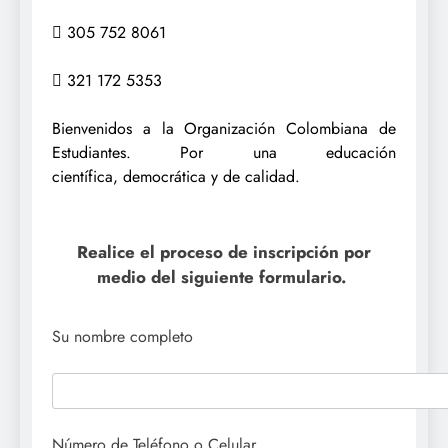
 305 752 8061
 321 172 5353
Bienvenidos a la Organización Colombiana de
Estudiantes. Por una educación
científica,
democrática y de calidad.
Realice el proceso de inscripción por
medio del siguiente formulario.
Su nombre completo
Número de Teléfono o Celular