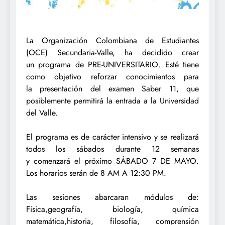
La Organización Colombiana de Estudiantes
(OCE) Secundaria-Valle, ha decidido crear
un
programa de PRE-UNIVERSITARIO. Esté tiene
como objetivo reforzar conocimientos para
la
presentación del examen Saber 11, que
posiblemente permitirá la entrada a la Universidad
del
Valle.
El programa es de carácter intensivo y se realizará
todos los sábados durante 12 semanas
y
comenzará el próximo SÁBADO 7 DE MAYO.
Los horarios serán de 8 AM A 12:30 PM.
Las sesiones abarcaran módulos de:
Física,geografía, biología, química
matemática,historia,
filosofía, comprensión