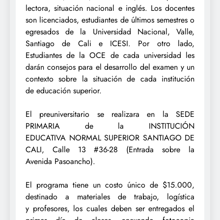
lectora, situación nacional e inglés. Los docentes
son licenciados,
estudiantes de últimos semestres o
egresados de la Universidad Nacional, Valle,
Santiago de
Cali e ICESI. Por otro lado,
Estudiantes de la OCE de cada universidad les
darán consejos
para el desarrollo del examen y un
contexto sobre la situación de cada institución
de
educación superior.
El preuniversitario se realizara en la SEDE
PRIMARIA de la INSTITUCIÓN
EDUCATIVA
NORMAL SUPERIOR SANTIAGO DE
CALI, Calle 13 #36-28 (Entrada sobre la
Avenida
Pasoancho).
El programa tiene un costo único de $15.000,
destinado a materiales de trabajo, logística
y
profesores, los cuales deben ser entregados el