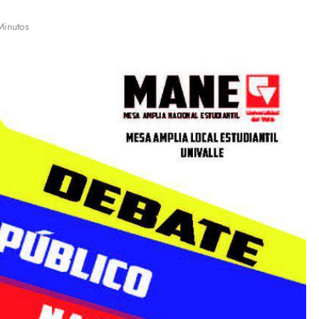
Minutos