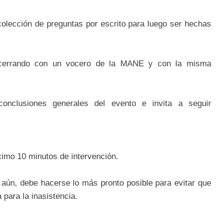
colección de preguntas por escrito para luego ser hechas
re cerrando con un vocero de la MANE y con la misma
conclusiones generales del evento e invita a seguir
imo 10 minutos de intervención.
 aún, debe hacerse lo más pronto posible para evitar que
 para la inasistencia.