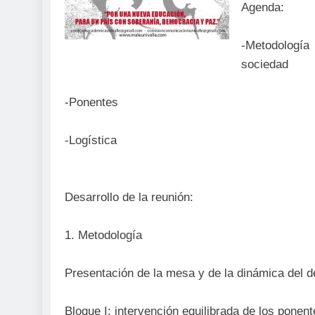
Agenda:
-Metodología
sociedad
-Ponentes
-Logística
Desarrollo de la reunión:
1. Metodología
Presentación de la mesa y de la dinámica del d
Bloque I: intervención equilibrada de los ponent