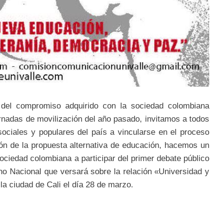
del compromiso adquirido con la sociedad colombiana
ornadas de movilización del año pasado, invitamos a todos
sociales y populares del país a vincularse en el proceso
ón de la propuesta alternativa de educación, hacemos un
sociedad colombiana a participar del primer debate público
no Nacional que versará sobre la relación «Universidad y
la ciudad de Cali el día 28 de marzo.