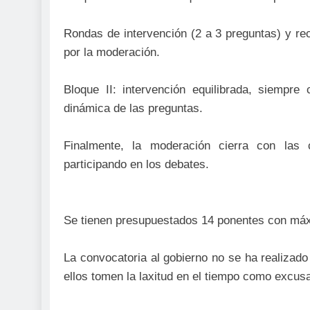
Rondas de intervención (2 a 3 preguntas) y re
por la moderación.
Bloque II: intervención equilibrada, siemp
dinámica de las preguntas.
Finalmente, la moderación cierra con las 
participando en los debates.
Se tienen presupuestados 14 ponentes con máx
La convocatoria al gobierno no se ha realizado
ellos tomen la laxitud en el tiempo como excusa