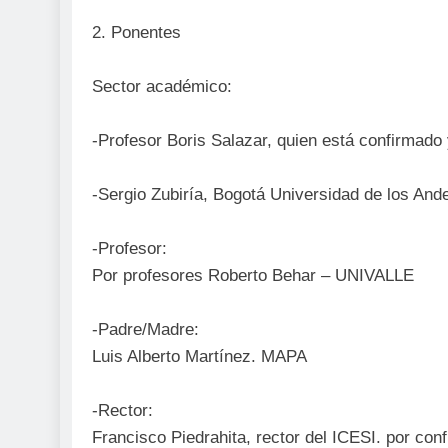
2. Ponentes
Sector académico:
-Profesor Boris Salazar, quien está confirmado
-Sergio Zubiría, Bogotá Universidad de los And
-Profesor:
Por profesores Roberto Behar – UNIVALLE
-Padre/Madre:
Luis Alberto Martínez. MAPA
-Rector:
Francisco Piedrahita, rector del ICESI. por con