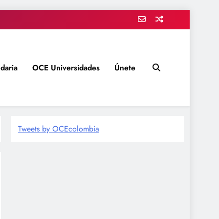
daria
OCE Universidades
Únete
Tweets by OCEcolombia