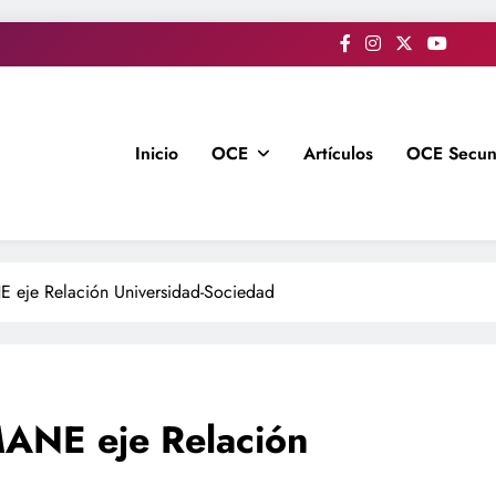
Inicio
OCE
Artículos
OCE Secun
 eje Relación Universidad-Sociedad
MANE eje Relación