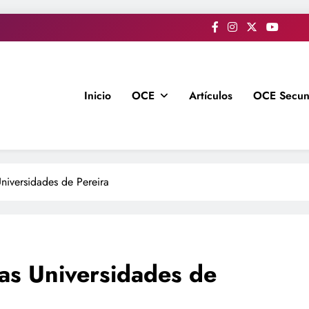
Inicio
OCE
Artículos
OCE Secun
Universidades de Pereira
las Universidades de