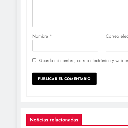
Nombre
*
Correo ele
Guarda mi nombre, correo electrónico y web e
Noticias relacionadas