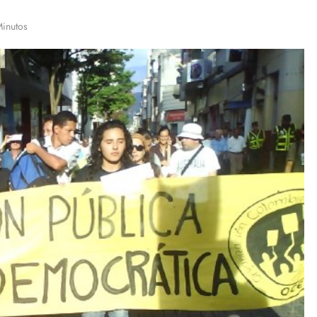
Minutos