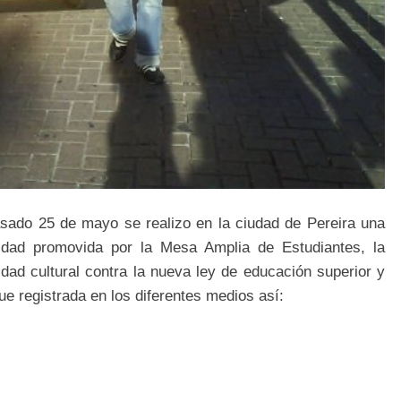
asado 25 de mayo se realizo en la ciudad de Pereira una
vidad promovida por
la Mesa
Amplia
de Estudiantes, la
idad cultural contra la nueva ley de educación superior y
ue registrada en los diferentes medios así: