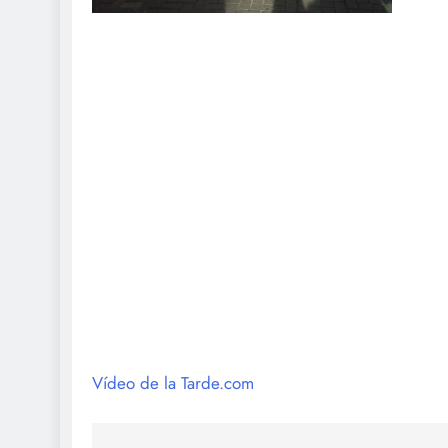
Vídeo de la Tarde.com