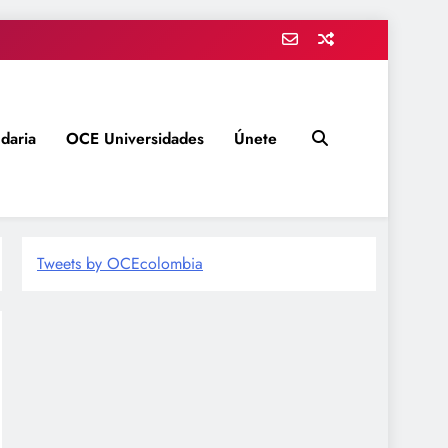
daria
OCE Universidades
Únete
Tweets by OCEcolombia