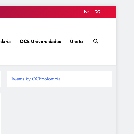
daria
OCE Universidades
Únete
Tweets by OCEcolombia