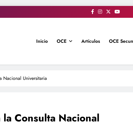
Inicio
OCE
Artículos
OCE Secun
a Nacional Universitaria
a la Consulta Nacional