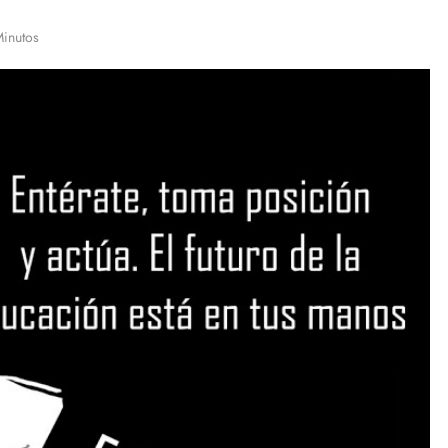
Minutos