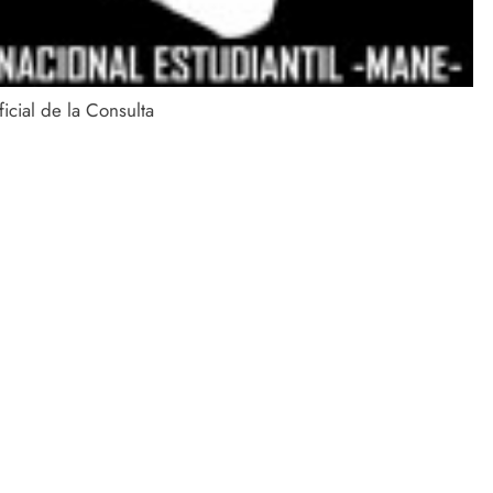
icial de la Consulta