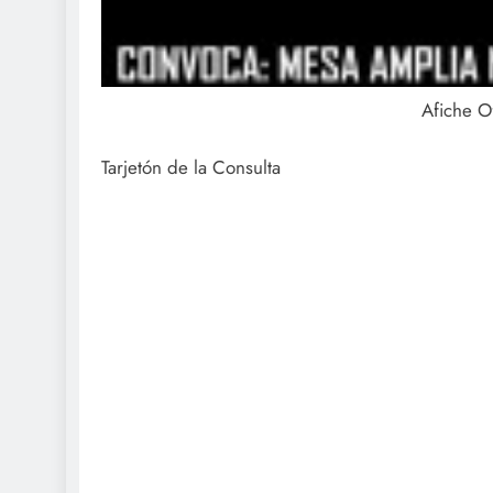
Afiche Of
Tarjetón de la Consulta