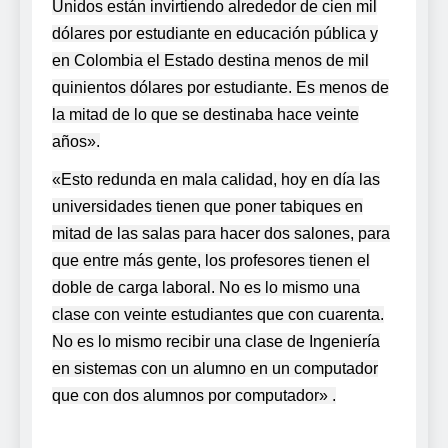
Unidos están invirtiendo alrededor de cien mil
dólares por estudiante en educación pública y
en Colombia el Estado destina menos de mil
quinientos dólares por estudiante. Es menos de
la mitad de lo que se destinaba hace veinte
años».
«Esto redunda en mala calidad, hoy en día las
universidades tienen que poner tabiques en
mitad de las salas para hacer dos salones, para
que entre más gente, los profesores tienen el
doble de carga laboral. No es lo mismo una
clase con veinte estudiantes que con cuarenta.
No es lo mismo recibir una clase de Ingeniería
en sistemas con un alumno en un computador
que con dos alumnos por computador» .