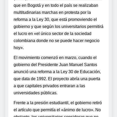
que en Bogotá y en todo el país se realizaban
multitudinarias marchas en protesta por la
reforma a la Ley 30, que está promoviendo el
gobierno y que según los universitarios permitirá
el lucro en «el único sector de la sociedad
colombiana donde no se puede hacer negocio
hoy».
El movimiento comenzó en marzo, cuando el
gobierno del Presidente Juan Manuel Santos
anunció una reforma a la Ley 30 de Educación,
que data de 1992. El proyecto abría una puerta
a que capitales privados entraran a las
universidades públicas.
Frente a la presión estudiantil, el gobierno retiró
el artículo que permitía el «ánimo de lucro». No
obstante, los universitarios consideran que no