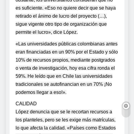
es suficiente. «Eso no quiere decir que se haya
retirado el ánimo de lucro del proyecto (…),
sigue vigente otro tipo de organización que
permite el lucro», dice López.
«Las universidades públicas colombianas antes
eran financiadas en un 90% por el Estado y sólo
10% de recursos propios, mediante postgrados
o venta de investigación, hoy esa cifra ronda el
59%. He leído que en Chile las universidades
tradicionales se autofinancian en un 70% ¡No
podemos llegar a eso!».
CALIDAD
López denuncia que se le recortan recursos a
los planteles, pero se les exige más matrículas,
lo que afecta la calidad. «Países como Estados