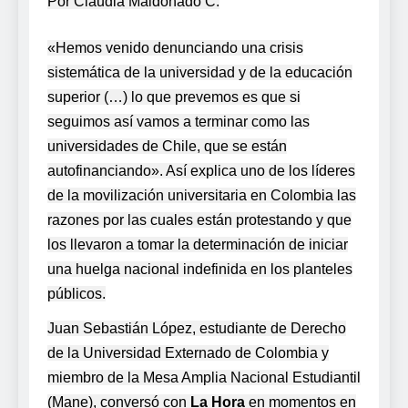
Por Claudia Maldonado C.
«Hemos venido denunciando una crisis
sistemática de la universidad y de la educación
superior (…) lo que prevemos es que si
seguimos así vamos a terminar como las
universidades de Chile, que se están
autofinanciando». Así explica uno de los líderes
de la movilización universitaria en Colombia las
razones por las cuales están protestando y que
los llevaron a tomar la determinación de iniciar
una huelga nacional indefinida en los planteles
públicos.
Juan Sebastián López, estudiante de Derecho
de la Universidad Externado de Colombia y
miembro de la Mesa Amplia Nacional Estudiantil
(Mane), conversó con
La Hora
en momentos en