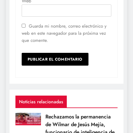
Web
Guarda mi nombre, correo electrónico y
web en este navegador para la próxima vez
que comente.
Noticias relacionadas
Rechazamos la permanencia
de Wilmar de Jesús Mejía,
funcionario de inteligencia de