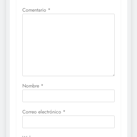
Comentario
*
Nombre
*
Correo electrónico
*