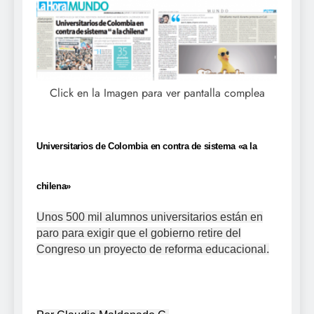
Click en la Imagen para ver pantalla complea
Universitarios de Colombia en contra de sistema «a la
chilena»
Unos 500 mil alumnos universitarios están en
paro para exigir que el gobierno retire del
Congreso un proyecto de reforma educacional.