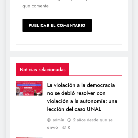
que comente.
Noticias relacionadas
La violación a la democracia
no se debió resolver con
violación a la autonomía: una
lección del caso UNAL
admin
2 años desde que se
envió
0