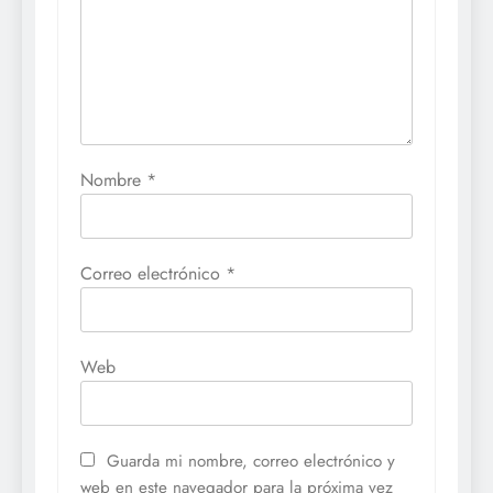
Nombre
*
Correo electrónico
*
Web
Guarda mi nombre, correo electrónico y
web en este navegador para la próxima vez