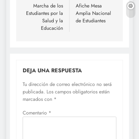
de
Marcha de los
Afiche Mesa
Estudiantes por la
Amplia Nacional
entradas
Salud y la
de Estudiantes
Educación
DEJA UNA RESPUESTA
Tu dirección de correo electrónico no será
publicada.
Los campos obligatorios están
marcados con
*
Comentario
*