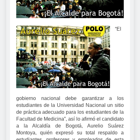
“El
gobierno nacional debe garantizar a los
estudiantes de la Universidad Nacional un sitio
de práctica adecuado para los estudiantes de la
Facultad de Medicina”, así lo afirmó el candidato
a la Alcaldía de Bogotá, Aurelio Suárez
Montoya, quién expresó su total respaldo a
estudiantes, profesores y empleados de esta