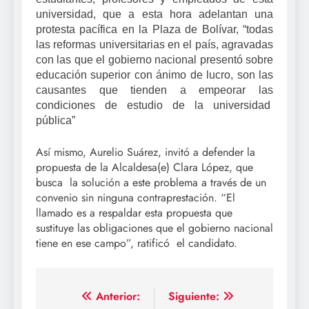
universidad, que a esta hora adelantan una
protesta pacífica en la Plaza de Bolívar, “todas
las reformas universitarias en el país, agravadas
con las que el gobierno nacional presentó sobre
educación superior con ánimo de lucro, son las
causantes que tienden a empeorar las
condiciones de estudio de la universidad
pública”
Así mismo, Aurelio Suárez, invitó a defender la
propuesta de la Alcaldesa(e) Clara López, que
busca la solución a este problema a través de un
convenio sin ninguna contraprestación. “El
llamado es a respaldar esta propuesta que
sustituye las obligaciones que el gobierno nacional
tiene en ese campo”, ratificó el candidato.
Navegación
Anterior:
Siguiente: