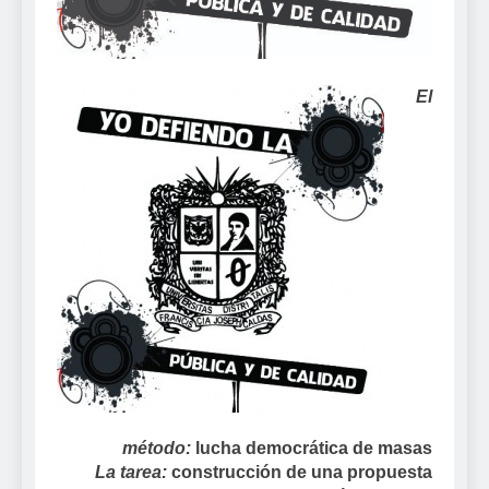
El
método:
lucha democrática de masas
La tarea:
construcción de una propuesta