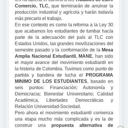
Comercio, TLC,
que terminarán de arruinar la
producción industrial y agrícola y harán todavía
más precario el trabajo.
En ese contexto es como la reforma a la Ley 30
que acabamos los estudiantes de tumbar hacía
parte de la adecuación del país al TLC con
Estados Unidos, las grandes movilizaciones del
semestre pasado y la conformación de la
Mesa
Amplia Nacional Estudiantil, MANE
, han sido
el mayor avance del movimiento estudiantil en
la historia de Colombia. Tuvimos como punto de
partida y bandera de lucha el
PROGRAMA
MINIMO DE LOS ESTUDIANTES
, basado en
seis puntos: Financiación; Autonomía y
Democracia; Bienestar Universitario; Calidad
Académica, Libertades Democráticas y
Relación Universidad-Sociedad.
Pero ahora el movimiento estudiantil comienza
una etapa mucho más complicada y es la de
construir una
propuesta alternativa de