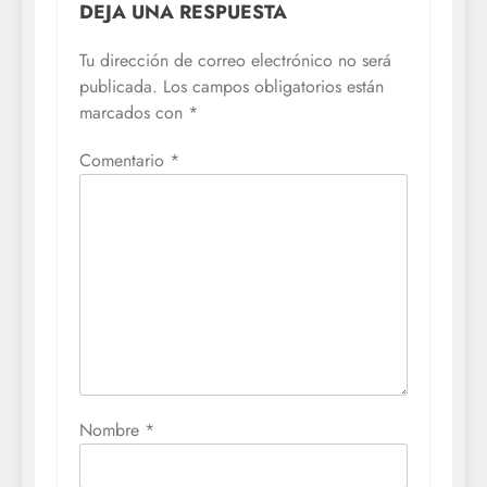
DEJA UNA RESPUESTA
Tu dirección de correo electrónico no será
publicada.
Los campos obligatorios están
marcados con
*
Comentario
*
Nombre
*