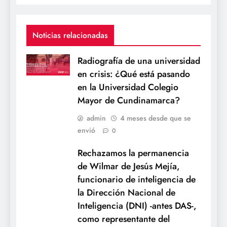
Noticias relacionadas
Radiografía de una universidad
en crisis: ¿Qué está pasando
en la Universidad Colegio
Mayor de Cundinamarca?
admin
4 meses desde que se
envió
0
Rechazamos la permanencia
de Wilmar de Jesús Mejía,
funcionario de inteligencia de
la Dirección Nacional de
Inteligencia (DNI) -antes DAS-,
como representante del