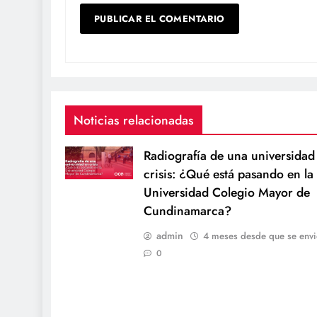
Noticias relacionadas
Radiografía de una universidad
crisis: ¿Qué está pasando en la
Universidad Colegio Mayor de
Cundinamarca?
admin
4 meses desde que se envi
0