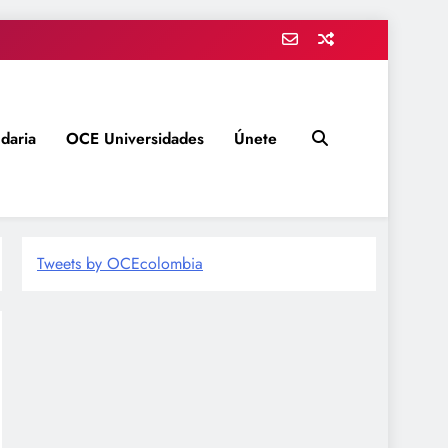
daria
OCE Universidades
Únete
Tweets by OCEcolombia