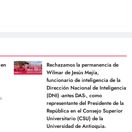
 en
Rechazamos la permanencia de
Wilmar de Jesús Mejía,
funcionario de inteligencia de la
Dirección Nacional de Inteligencia
(DNI) -antes DAS-, como
ó
representante del Presidente de la
República en el Consejo Superior
Universitario (CSU) de la
Universidad de Antioquia.