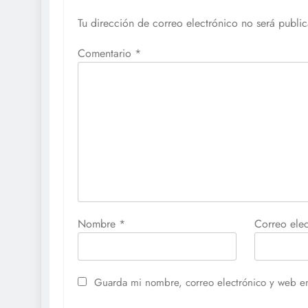
Tu dirección de correo electrónico no será publi
Comentario
*
Nombre
*
Correo ele
Guarda mi nombre, correo electrónico y web e