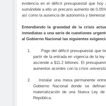
evidencia en el déficit presupuestal que hoy
sumándole a ello un precario aumento de 0.05% 
así como la ausencia de autonomía y bienestar u
Entendiendo la gravedad de la crisis actu
inmediatas a una serie de cuestiones urgent
al Gobierno Nacional las siguientes exigenci
1.
Pago del déficit presupuestal que t
partir de la entrada en vigencia de la le
asciende a
$11.2 billones
. El presupues
aumentos acordes con la crisis universita
2.
Instalar una mesa permanente entre
Gobierno Nacional donde se definan 
materialización de una Nueva Ley de
República.