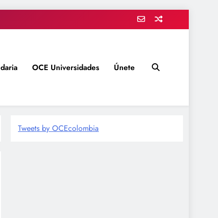
daria
OCE Universidades
Únete
Tweets by OCEcolombia