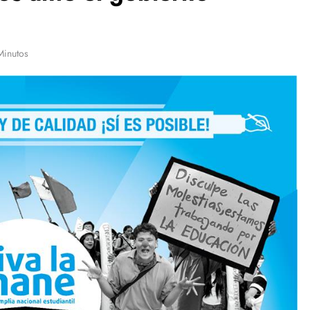
Minutos