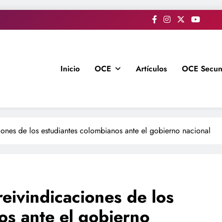
Inicio
OCE
Artículos
OCE Secun
ciones de los estudiantes colombianos ante el gobierno nacional
reivindicaciones de los
os ante el gobierno