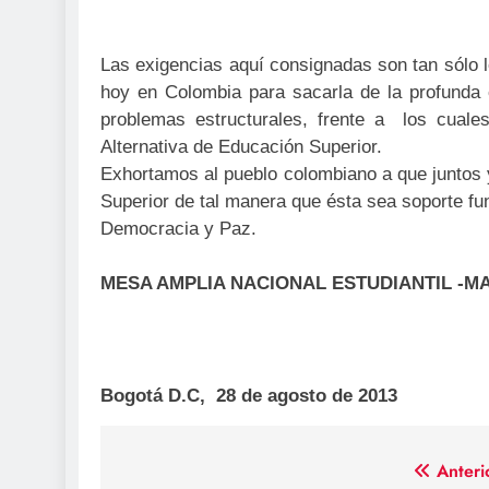
Las exigencias aquí consignadas son tan sólo 
hoy en Colombia para sacarla de la profunda 
problemas estructurales, frente a los cual
Alternativa de Educación Superior.
Exhortamos al pueblo colombiano a que juntos
Superior de tal manera que ésta sea soporte fu
Democracia y Paz.
MESA AMPLIA NACIONAL ESTUDIANTIL -M
Bogotá D.C, 28 de agosto de 2013
Navegación
Anteri