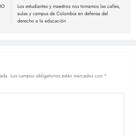
IO
Los estudiantes y maestros nos tomamos las calles,
aulas y campus de Colombia en defensa del
derecho a la educación
cada.
Los campos obligatorios están marcados con
*