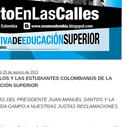
el 29 de agosto de 2013
LOS Y LAS ESTUDIANTES COLOMBIANOS DE LA
CIÓN SUPERIOR
 DEL PRESIDENTE JUAN MANUEL SANTOS Y LA
NDA CAMPO A NUESTRAS JUSTAS RECLAMACIONES