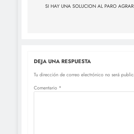
de
SI HAY UNA SOLUCION AL PARO AGRAR
entradas
DEJA UNA RESPUESTA
Tu dirección de correo electrónico no será publi
Comentario
*