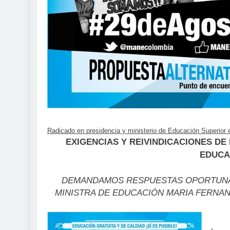
Radicado en presidencia y ministerio de Educación Superior 
EXIGENCIAS Y
REIVINDICACIONES
DE 
EDUCA
DEMANDAMOS RESPUESTAS OPORTUNAS
MINISTRA DE EDUCACIÓN MARIA FERNA