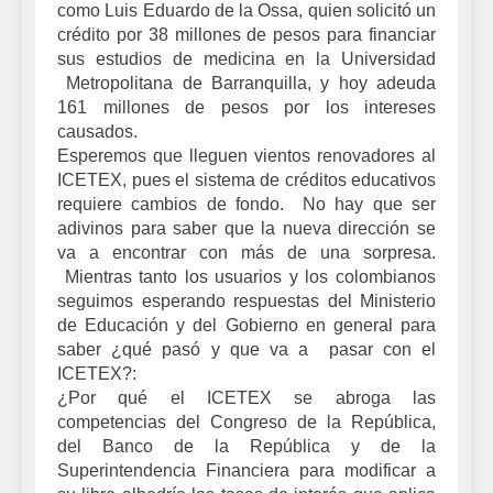
como Luis Eduardo de la Ossa, quien solicitó un
crédito por 38 millones de pesos para financiar
sus estudios de medicina en la Universidad
Metropolitana de Barranquilla, y hoy adeuda
161 millones de pesos por los intereses
causados.
Esperemos que lleguen vientos renovadores al
ICETEX, pues el sistema de créditos educativos
requiere cambios de fondo. No hay que ser
adivinos para saber que la nueva dirección se
va a encontrar con más de una sorpresa.
Mientras tanto los usuarios y los colombianos
seguimos esperando respuestas del Ministerio
de Educación y del Gobierno en general para
saber ¿qué pasó y que va a pasar con el
ICETEX?:
¿Por qué el ICETEX se abroga las
competencias del Congreso de la República,
del Banco de la República y de la
Superintendencia Financiera para modificar a