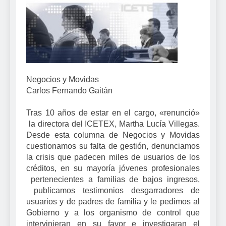
Negocios y Movidas
Carlos Fernando Gaitán
Tras 10 años de estar en el cargo, «renunció»
la directora del ICETEX, Martha Lucía Villegas.
Desde esta columna de Negocios y Movidas
cuestionamos su falta de gestión, denunciamos
la crisis que padecen miles de usuarios de los
créditos, en su mayoría jóvenes profesionales
pertenecientes a familias de bajos ingresos,
publicamos testimonios desgarradores de
usuarios y de padres de familia y le pedimos al
Gobierno y a los organismo de control que
intervinieran en su favor e investigaran el