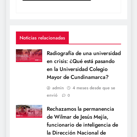
Noticias relacionadas
Radiografía de una universidad
en crisis: ¿Qué está pasando
en la Universidad Colegio
Mayor de Cundinamarca?
admin
4 meses desde que se
envió
0
Rechazamos la permanencia
de Wilmar de Jesús Mejía,
funcionario de inteligencia de
la Dirección Nacional de