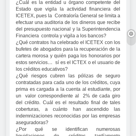
¿Cuál es la entidad u órgano competente del
Estado que vigila la actividad financiera del
ICETEX, pues la Contraloría General se limita a
efectuar una auditoria de los dineros que recibe
del presupuesto nacional y la Superintendencia
Financiera controla y vigila a los bancos?
¿Qué contratos ha celebrado el ICETEX con los
bufetes de abogados para la recuperación de la
cartera morosa y quién paga los honorarios por
estos servicios… sí es el ICTEX o el usuario de
los créditos educativos?
¿Qué riesgos cubren las pólizas de seguro
contratadas para cada uno de los créditos, cuya
prima es cargada a la cuenta al estudiante, por
un valor correspondiente al 2% de cada giro
del crédito. Cuál es el resultado final de tales
coberturas, a cuánto han ascendido las
indemnizaciones reconocidas por las empresas
aseguradoras?
¿Por qué se identifican numerosas
liquidaciones de créditos tardíamente