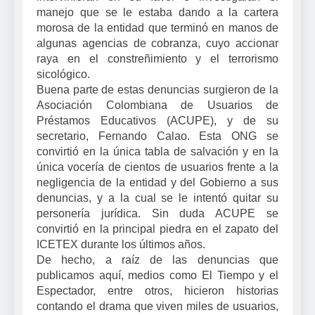
manejo que se le estaba dando a la cartera
morosa de la entidad que terminó en manos de
algunas agencias de cobranza, cuyo accionar
raya en el constreñimiento y el terrorismo
sicológico.
Buena parte de estas denuncias surgieron de la
Asociación Colombiana de Usuarios de
Préstamos Educativos (ACUPE), y de su
secretario, Fernando Calao. Esta ONG se
convirtió en la única tabla de salvación y en la
única vocería de cientos de usuarios frente a la
negligencia de la entidad y del Gobierno a sus
denuncias, y a la cual se le intentó quitar su
personería jurídica. Sin duda ACUPE se
convirtió en la principal piedra en el zapato del
ICETEX durante los últimos años.
De hecho, a raíz de las denuncias que
publicamos aquí, medios como El Tiempo y el
Espectador, entre otros, hicieron historias
contando el drama que viven miles de usuarios,