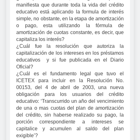
manifiesta que durante toda la vida del crédito
educativo está aplicando la formula de interés
simple, no obstante, en la etapa de amortización
o pago, esta utilizando la fórmula de
amortización de cuotas constante, es decir, que
capitaliza los interés?
¿Cuál fue la resolución que autoriza la
capitalización de los intereses en los préstamos
educativos y si fue publicada en el Diario
Oficial?
¿Cuál es el fundamento legal que tuvo el
ICETEX para incluir en la Resolución No.
00153, del 4 de abril de 2003, una nueva
obligación para los usuarios del crédito
educativo: ‘Transcurrido un año del vencimiento
de una o mas cuotas del plan de amortización
del crédito, sin haberse realizado su pago, la
porción correspondiente a intereses se
capitalice y acumulen al saldo del plan
exigible’?