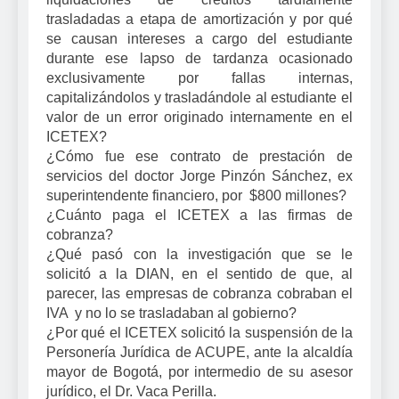
trasladadas a etapa de amortización y por qué
se causan intereses a cargo del estudiante
durante ese lapso de tardanza ocasionado
exclusivamente por fallas internas,
capitalizándolos y trasladándole al estudiante el
valor de un error originado internamente en el
ICETEX?
¿Cómo fue ese contrato de prestación de
servicios del doctor Jorge Pinzón Sánchez, ex
superintendente financiero, por $800 millones?
¿Cuánto paga el ICETEX a las firmas de
cobranza?
¿Qué pasó con la investigación que se le
solicitó a la DIAN, en el sentido de que, al
parecer, las empresas de cobranza cobraban el
IVA y no lo se trasladaban al gobierno?
¿Por qué el ICETEX solicitó la suspensión de la
Personería Jurídica de ACUPE, ante la alcaldía
mayor de Bogotá, por intermedio de su asesor
jurídico, el Dr. Vaca Perilla.