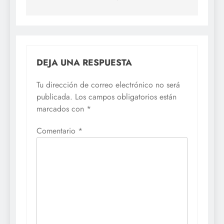
DEJA UNA RESPUESTA
Tu dirección de correo electrónico no será
publicada.
Los campos obligatorios están
marcados con
*
Comentario
*