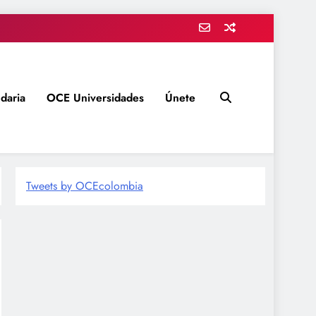
daria
OCE Universidades
Únete
Tweets by OCEcolombia