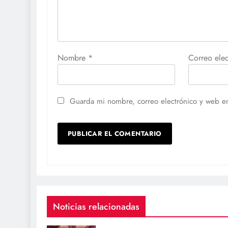
Nombre
*
Correo ele
Guarda mi nombre, correo electrónico y web e
Noticias relacionadas