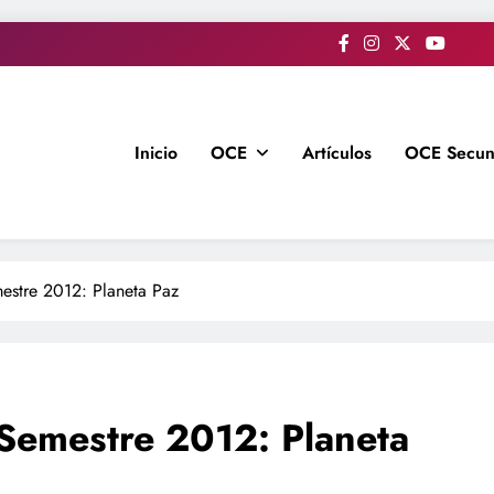
Inicio
OCE
Artículos
OCE Secun
estre 2012: Planeta Paz
 Semestre 2012: Planeta