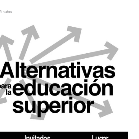
Minutos