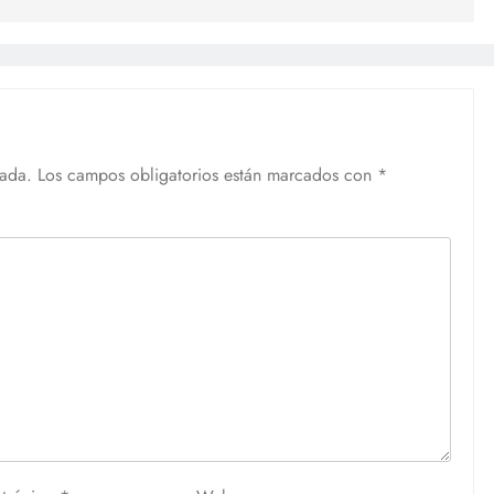
cada.
Los campos obligatorios están marcados con
*