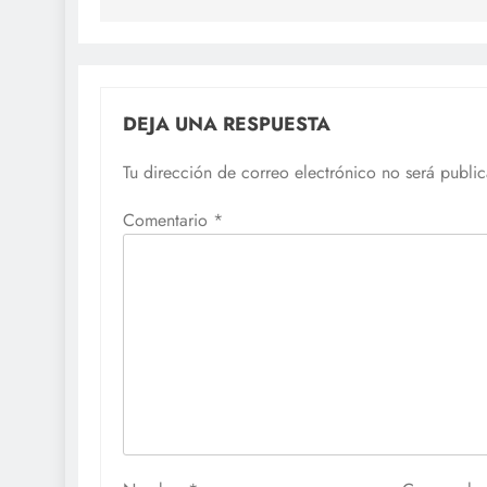
DEJA UNA RESPUESTA
Tu dirección de correo electrónico no será publi
Comentario
*