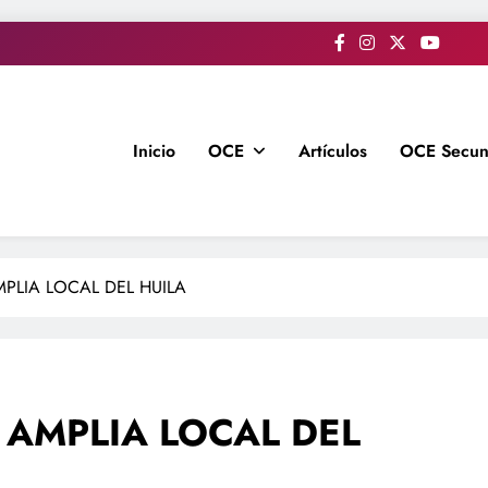
Inicio
OCE
Artículos
OCE Secun
LIA LOCAL DEL HUILA
AMPLIA LOCAL DEL