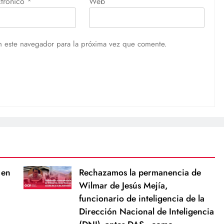
ctrónico
*
Web
n este navegador para la próxima vez que comente.
 en
Rechazamos la permanencia de
Wilmar de Jesús Mejía,
funcionario de inteligencia de la
Dirección Nacional de Inteligencia