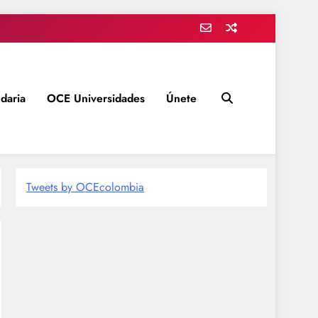
daria
OCE Universidades
Únete
Tweets by OCEcolombia