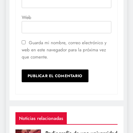
Web
Guarda mi nombre, correo electrónico y
web en este navegador para la próxima vez
que comente.
Noticias relacionadas