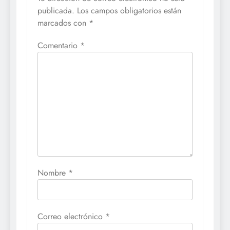
publicada.
Los campos obligatorios están
marcados con
*
Comentario
*
Nombre
*
Correo electrónico
*