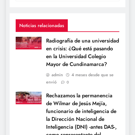
Noticias relacionadas
Radiografía de una universidad
en crisis: ¿Qué está pasando
en la Universidad Colegio
Mayor de Cundinamarca?
admin
4 meses desde que se
envió
0
Rechazamos la permanencia
de Wilmar de Jesús Mejía,
funcionario de inteligencia de
la Dirección Nacional de
Inteligencia (DNI) -antes DAS-,
como representante del