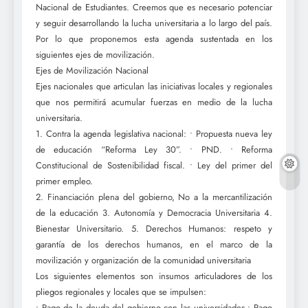
Nacional de Estudiantes. Creemos que es necesario potenciar
y seguir desarrollando la lucha universitaria a lo largo del país.
Por lo que proponemos esta agenda sustentada en los
siguientes ejes de movilización.
Ejes de Movilización Nacional
Ejes nacionales que articulan las iniciativas locales y regionales
que nos permitirá acumular fuerzas en medio de la lucha
universitaria.
1. Contra la agenda legislativa nacional: • Propuesta nueva ley
de educación “Reforma Ley 30”. • PND. • Reforma
Constitucional de Sostenibilidad fiscal. • Ley del primer del
primer empleo.
2. Financiación plena del gobierno, No a la mercantilización
de la educación 3. Autonomía y Democracia Universitaria 4.
Bienestar Universitario. 5. Derechos Humanos: respeto y
garantía de los derechos humanos, en el marco de la
movilización y organización de la comunidad universitaria
Los siguientes elementos son insumos articuladores de los
pliegos regionales y locales que se impulsen:
• Pago de la deuda del gobierno con las universidades • Pago