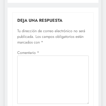
DEJA UNA RESPUESTA
Tu dirección de correo electrónico no será
publicada.
Los campos obligatorios están
marcados con
*
Comentario
*