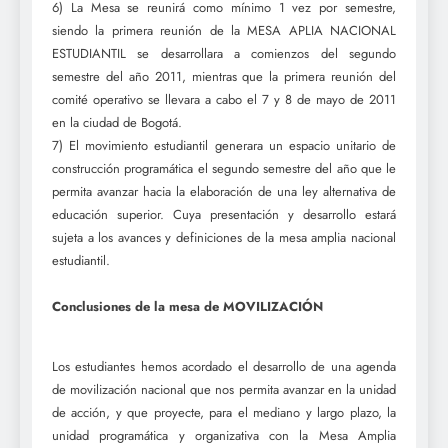
6) La Mesa se reunirá como mínimo 1 vez por semestre,
siendo la primera reunión de la MESA APLIA NACIONAL
ESTUDIANTIL se desarrollara a comienzos del segundo
semestre del año 2011, mientras que la primera reunión del
comité operativo se llevara a cabo el 7 y 8 de mayo de 2011
en la ciudad de Bogotá.
7) El movimiento estudiantil generara un espacio unitario de
construcción programática el segundo semestre del año que le
permita avanzar hacia la elaboración de una ley alternativa de
educación superior. Cuya presentación y desarrollo estará
sujeta a los avances y definiciones de la mesa amplia nacional
estudiantil.
Conclusiones de la mesa de MOVILIZACIÓN
Los estudiantes hemos acordado el desarrollo de una agenda
de movilización nacional que nos permita avanzar en la unidad
de acción, y que proyecte, para el mediano y largo plazo, la
unidad programática y organizativa con la Mesa Amplia