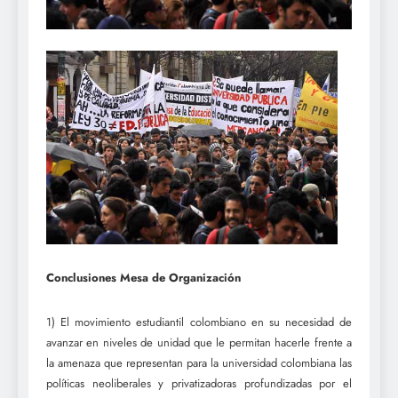
Conclusiones Mesa de Organización
1) El movimiento estudiantil colombiano en su necesidad de
avanzar en niveles de unidad que le permitan hacerle frente a
la amenaza que representan para la universidad colombiana las
políticas neoliberales y privatizadoras profundizadas por el