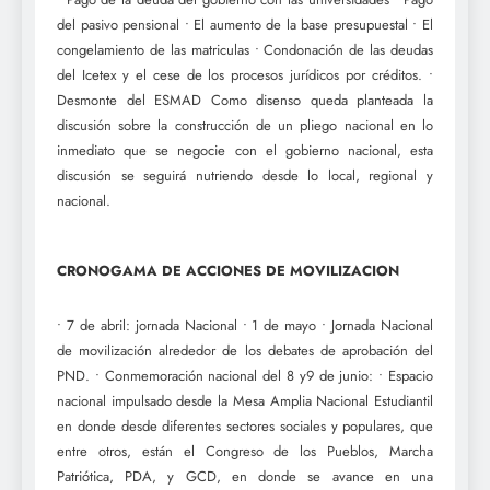
del pasivo pensional • El aumento de la base presupuestal • El
congelamiento de las matriculas • Condonación de las deudas
del Icetex y el cese de los procesos jurídicos por créditos. •
Desmonte del ESMAD Como disenso queda planteada la
discusión sobre la construcción de un pliego nacional en lo
inmediato que se negocie con el gobierno nacional, esta
discusión se seguirá nutriendo desde lo local, regional y
nacional.
CRONOGAMA DE ACCIONES DE MOVILIZACION
• 7 de abril: jornada Nacional • 1 de mayo • Jornada Nacional
de movilización alrededor de los debates de aprobación del
PND. • Conmemoración nacional del 8 y9 de junio: • Espacio
nacional impulsado desde la Mesa Amplia Nacional Estudiantil
en donde desde diferentes sectores sociales y populares, que
entre otros, están el Congreso de los Pueblos, Marcha
Patriótica, PDA, y GCD, en donde se avance en una