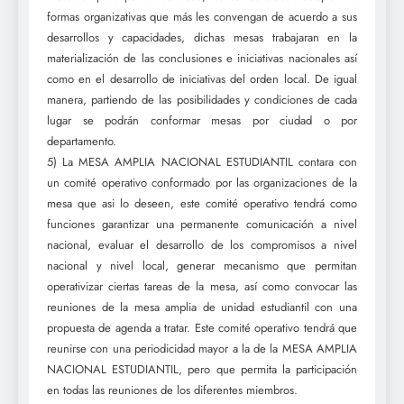
formas organizativas que más les convengan de acuerdo a sus
desarrollos y capacidades, dichas mesas trabajaran en la
materialización de las conclusiones e iniciativas nacionales así
como en el desarrollo de iniciativas del orden local. De igual
manera, partiendo de las posibilidades y condiciones de cada
lugar se podrán conformar mesas por ciudad o por
departamento.
5) La MESA AMPLIA NACIONAL ESTUDIANTIL contara con
un comité operativo conformado por las organizaciones de la
mesa que asi lo deseen, este comité operativo tendrá como
funciones garantizar una permanente comunicación a nivel
nacional, evaluar el desarrollo de los compromisos a nivel
nacional y nivel local, generar mecanismo que permitan
operativizar ciertas tareas de la mesa, así como convocar las
reuniones de la mesa amplia de unidad estudiantil con una
propuesta de agenda a tratar. Este comité operativo tendrá que
reunirse con una periodicidad mayor a la de la MESA AMPLIA
NACIONAL ESTUDIANTIL, pero que permita la participación
en todas las reuniones de los diferentes miembros.