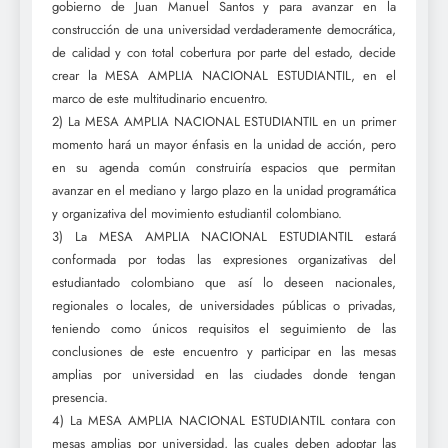
gobierno de Juan Manuel Santos y para avanzar en la
construcción de una universidad verdaderamente democrática,
de calidad y con total cobertura por parte del estado, decide
crear la MESA AMPLIA NACIONAL ESTUDIANTIL, en el
marco de este multitudinario encuentro.
2) La MESA AMPLIA NACIONAL ESTUDIANTIL en un primer
momento hará un mayor énfasis en la unidad de acción, pero
en su agenda común construiría espacios que permitan
avanzar en el mediano y largo plazo en la unidad programática
y organizativa del movimiento estudiantil colombiano.
3) La MESA AMPLIA NACIONAL ESTUDIANTIL estará
conformada por todas las expresiones organizativas del
estudiantado colombiano que así lo deseen nacionales,
regionales o locales, de universidades públicas o privadas,
teniendo como únicos requisitos el seguimiento de las
conclusiones de este encuentro y participar en las mesas
amplias por universidad en las ciudades donde tengan
presencia.
4) La MESA AMPLIA NACIONAL ESTUDIANTIL contara con
mesas amplias por universidad, las cuales deben adoptar las