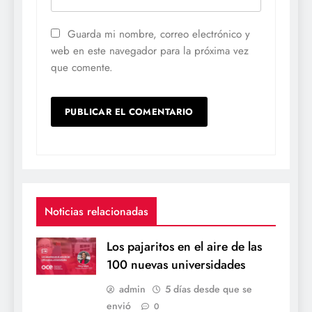
Guarda mi nombre, correo electrónico y
web en este navegador para la próxima vez
que comente.
Noticias relacionadas
Los pajaritos en el aire de las
100 nuevas universidades
admin
5 días desde que se
envió
0