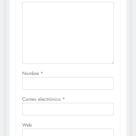
Nombre
*
Correo electrónico
*
Web