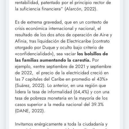
rentabilidad, patentado por el principio rector de
la suficiencia financiera” (Alarcón, 2022).
Es de extrema gravedad, que en un contexto de
crisis económica internacional y nacional, el
resultado de los dos años de operación de Air-e y
Afinia, tras liquidación de Electricaribe (contrato
otorgado por Duque y oculto bajo criterio de
«confidencialidad»), sea vaciar
los bolsillos de
las familias aumentando la carestía.
Por
ejemplo, «entre septiembre de 2021 y septiembre
de 2022, el precio de la electricidad creció en
las 7 capitales del Caribe en promedio el 43%»
(Suárez, 2022). Lo anterior, en una región que
lidera la tasa de informalidad (64,4%) y con una
tasa de pobreza monetaria en la mayoría de los
casos superior a la media nacional del 39.3%
(DANE, 2022).
Invitamos enérgicamente a toda la ciudadanía y