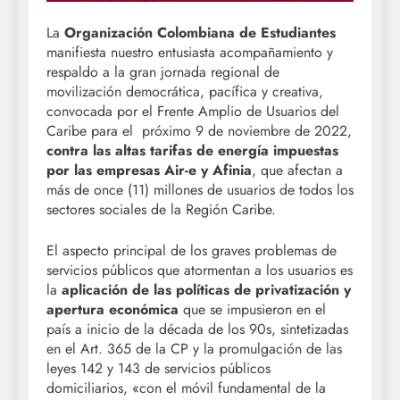
La
Organización Colombiana de Estudiantes
manifiesta nuestro entusiasta acompañamiento y
respaldo a la gran jornada regional de
movilización democrática, pacífica y creativa,
convocada por el Frente Amplio de Usuarios del
Caribe para el próximo 9 de noviembre de 2022,
contra las altas tarifas de energía impuestas
por las empresas Air-e y Afinia
, que afectan a
más de once (11) millones de usuarios de todos los
sectores sociales de la Región Caribe.
El aspecto principal de los graves problemas de
servicios públicos que atormentan a los usuarios es
la
aplicación de las políticas de privatización y
apertura económica
que se impusieron en el
país a inicio de la década de los 90s, sintetizadas
en el Art. 365 de la CP y la promulgación de las
leyes 142 y 143 de servicios públicos
domiciliarios, «con el móvil fundamental de la