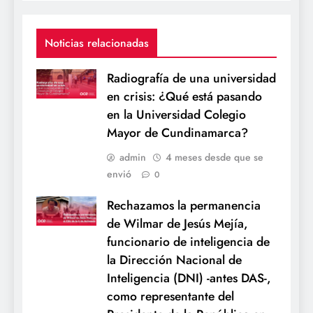
Noticias relacionadas
Radiografía de una universidad
en crisis: ¿Qué está pasando
en la Universidad Colegio
Mayor de Cundinamarca?
admin
4 meses desde que se
envió
0
Rechazamos la permanencia
de Wilmar de Jesús Mejía,
funcionario de inteligencia de
la Dirección Nacional de
Inteligencia (DNI) -antes DAS-,
como representante del