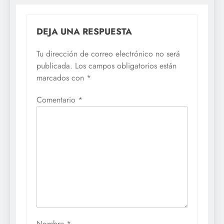
DEJA UNA RESPUESTA
Tu dirección de correo electrónico no será
publicada.
Los campos obligatorios están
marcados con
*
Comentario
*
Nombre
*