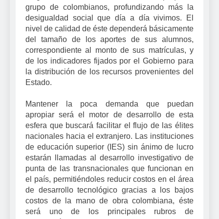
grupo de colombianos, profundizando más la
desigualdad social que día a día vivimos. El
nivel de calidad de éste dependerá básicamente
del tamaño de los aportes de sus alumnos,
correspondiente al monto de sus matrículas, y
de los indicadores fijados por el Gobierno para
la distribución de los recursos provenientes del
Estado.
Mantener la poca demanda que puedan
apropiar será el motor de desarrollo de esta
esfera que buscará facilitar el flujo de las élites
nacionales hacia el extranjero. Las instituciones
de educación superior (IES) sin ánimo de lucro
estarán llamadas al desarrollo investigativo de
punta de las transnacionales que funcionan en
el país, permitiéndoles reducir costos en el área
de desarrollo tecnológico gracias a los bajos
costos de la mano de obra colombiana, éste
será uno de los principales rubros de