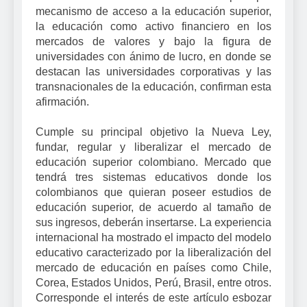
mecanismo de acceso a la educación superior,
la educación como activo financiero en los
mercados de valores y bajo la figura de
universidades con ánimo de lucro, en donde se
destacan las universidades corporativas y las
transnacionales de la educación, confirman esta
afirmación.
Cumple su principal objetivo la Nueva Ley,
fundar, regular y liberalizar el mercado de
educación superior colombiano. Mercado que
tendrá tres sistemas educativos donde los
colombianos que quieran poseer estudios de
educación superior, de acuerdo al tamaño de
sus ingresos, deberán insertarse. La experiencia
internacional ha mostrado el impacto del modelo
educativo caracterizado por la liberalización del
mercado de educación en países como Chile,
Corea, Estados Unidos, Perú, Brasil, entre otros.
Corresponde el interés de este artículo esbozar