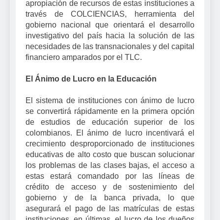
apropiación de recursos de estas instituciones a
través de COLCIENCIAS, herramienta del
gobierno nacional que orientará el desarrollo
investigativo del país hacia la solución de las
necesidades de las transnacionales y del capital
financiero amparados por el TLC.
El Ánimo de Lucro en la Educación
El sistema de instituciones con ánimo de lucro
se convertirá rápidamente en la primera opción
de estudios de educación superior de los
colombianos. El ánimo de lucro incentivará el
crecimiento desproporcionado de instituciones
educativas de alto costo que buscan solucionar
los problemas de las clases bajas, el acceso a
estas estará comandado por las líneas de
crédito de acceso y de sostenimiento del
gobierno y de la banca privada, lo que
asegurará el pago de las matrículas de estas
instituciones, en últimas, el lucro de los dueños