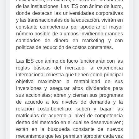
de las instituciones. Las IES con ánimo de lucro,
donde destacan las universidades corporativas
y las transnacionales de la educación, vivirán en
constante competencia por apoderar el mayor
número posible de alumnos invirtiendo grandes
cantidades de dinero en marketing y con
políticas de reducción de costos constantes.
Las IES con ánimo de lucro funcionarán con las
reglas básicas del mercado, la experiencia
internacional muestra que tienen como principal
objetivo maximizar la rentabilidad de sus
inversiones y asegurar altos dividendos para
sus accionistas; abren y cierran sus programas
de acuerdo a los niveles de demanda y la
relación costo-beneficio; suben y bajan las
matrículas de acuerdo al nivel de competencia
dentro del mercado en el cual se desenvuelven;
están en la búsqueda constante de nuevos
mecanismos que les permitan apropiar cada vez