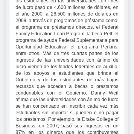
los estudiantes en las universidades con fines
de lucro pasó de 4.600 millones de dólares, en
el año 2000, a 26.500 millones de dólares en
2009, a través de programas de préstamo como:
el programa de préstamos directos, el Federal
Family Education Loan Program, la beca Pell, el
programa de ayuda Federal Suplementaria para
Oportunidad Educativa, el programa Perkins,
entre otros. Más de tres cuartas partes de los
ingresos de las universidades con ánimo de
lucro vienen de los fondos federales de auxilio,
de los apoyos a estudiantes que brinda el
Gobierno y de los estudiantes de más bajos
recursos que acceden a becas o prestamos
condonables con el Gobierno. Danny Weil
afirma que las universidades con ánimo de lucro
se han concentrado en inscribir cada vez más
estudiantes sin importar si pueden o no pagar
los préstamos. Por ejemplo, la Drake College of
Business, en 2007, basó sus ingresos en un
87% en los dineros que los contribuyentes