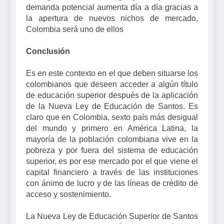
demanda potencial aumenta día a día gracias a
la apertura de nuevos nichos de mercado,
Colombia será uno de ellos
Conclusión
Es en este contexto en el que deben situarse los
colombianos que deseen acceder a algún título
de educación superior después de la aplicación
de la Nueva Ley de Educación de Santos. Es
claro que en Colombia, sexto país más desigual
del mundo y primero en América Latina, la
mayoría de la población colombiana vive en la
pobreza y por fuera del sistema de educación
superior, es por ese mercado por el que viene el
capital financiero a través de las instituciones
con ánimo de lucro y de las líneas de crédito de
acceso y sostenimiento.
La Nueva Ley de Educación Superior de Santos