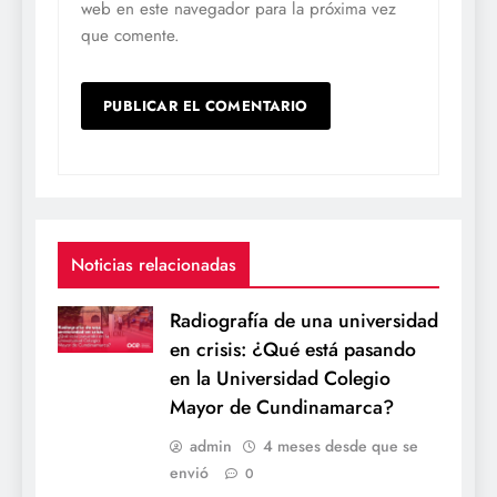
web en este navegador para la próxima vez
que comente.
Noticias relacionadas
Radiografía de una universidad
en crisis: ¿Qué está pasando
en la Universidad Colegio
Mayor de Cundinamarca?
admin
4 meses desde que se
envió
0