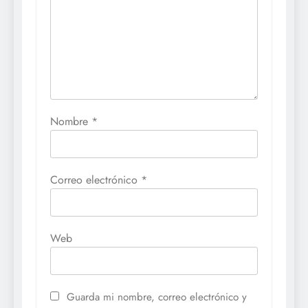
Nombre
*
Correo electrónico
*
Web
Guarda mi nombre, correo electrónico y