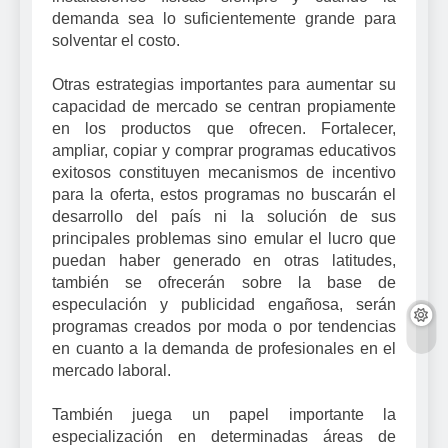
demanda sea lo suficientemente grande para
solventar el costo.
Otras estrategias importantes para aumentar su
capacidad de mercado se centran propiamente
en los productos que ofrecen. Fortalecer,
ampliar, copiar y comprar programas educativos
exitosos constituyen mecanismos de incentivo
para la oferta, estos programas no buscarán el
desarrollo del país ni la solución de sus
principales problemas sino emular el lucro que
puedan haber generado en otras latitudes,
también se ofrecerán sobre la base de
especulación y publicidad engañosa, serán
programas creados por moda o por tendencias
en cuanto a la demanda de profesionales en el
mercado laboral.
También juega un papel importante la
especialización en determinadas áreas de