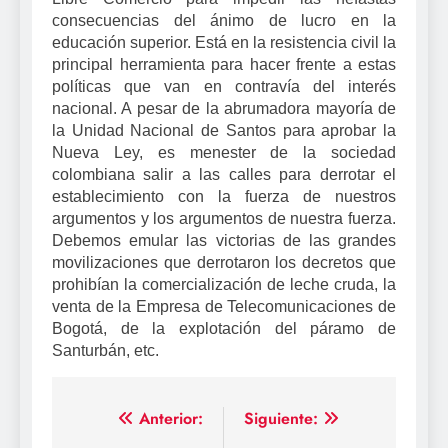
consecuencias del ánimo de lucro en la
educación superior. Está en la resistencia civil la
principal herramienta para hacer frente a estas
políticas que van en contravía del interés
nacional. A pesar de la abrumadora mayoría de
la Unidad Nacional de Santos para aprobar la
Nueva Ley, es menester de la sociedad
colombiana salir a las calles para derrotar el
establecimiento con la fuerza de nuestros
argumentos y los argumentos de nuestra fuerza.
Debemos emular las victorias de las grandes
movilizaciones que derrotaron los decretos que
prohibían la comercialización de leche cruda, la
venta de la Empresa de Telecomunicaciones de
Bogotá, de la explotación del páramo de
Santurbán, etc.
Navegación
Anterior:
Siguiente: