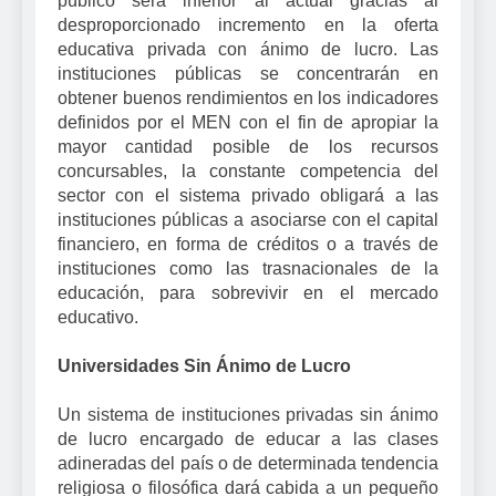
público será inferior al actual gracias al
desproporcionado incremento en la oferta
educativa privada con ánimo de lucro. Las
instituciones públicas se concentrarán en
obtener buenos rendimientos en los indicadores
definidos por el MEN con el fin de apropiar la
mayor cantidad posible de los recursos
concursables, la constante competencia del
sector con el sistema privado obligará a las
instituciones públicas a asociarse con el capital
financiero, en forma de créditos o a través de
instituciones como las trasnacionales de la
educación, para sobrevivir en el mercado
educativo.
Universidades Sin Ánimo de Lucro
Un sistema de instituciones privadas sin ánimo
de lucro encargado de educar a las clases
adineradas del país o de determinada tendencia
religiosa o filosófica dará cabida a un pequeño