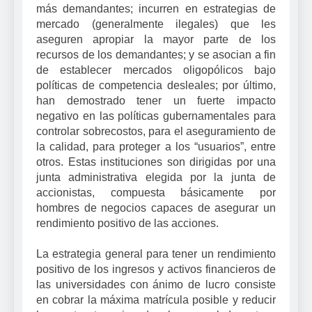
más demandantes; incurren en estrategias de
mercado (generalmente ilegales) que les
aseguren apropiar la mayor parte de los
recursos de los demandantes; y se asocian a fin
de establecer mercados oligopólicos bajo
políticas de competencia desleales; por último,
han demostrado tener un fuerte impacto
negativo en las políticas gubernamentales para
controlar sobrecostos, para el aseguramiento de
la calidad, para proteger a los “usuarios”, entre
otros. Estas instituciones son dirigidas por una
junta administrativa elegida por la junta de
accionistas, compuesta básicamente por
hombres de negocios capaces de asegurar un
rendimiento positivo de las acciones.
La estrategia general para tener un rendimiento
positivo de los ingresos y activos financieros de
las universidades con ánimo de lucro consiste
en cobrar la máxima matrícula posible y reducir