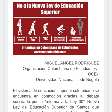
MIGUEL ANGEL RODRIGUEZ
Organización Colombiana de Estudiantes -
OCE-
Universidad Nacional, sede Bogota
El sistema de educación superior colombiano se
encuentra en conmoción gracias al debate
suscitado por la “reforma a la Ley 30”, Nueva
Ley de Educación Superior de Santos que