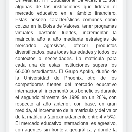
Univesities, ITT Educational Services, Inc., son
algunas de las instituciones que lideran el
mercado educativo en el ámbito financiero.
Éstas poseen características comunes como
cotizar en la Bolsa de Valores, tener programas
virtuales bastante fuertes, incrementar la
matrícula año a año mediante estrategias de
mercadeo agresivas, ofrecer productos
diversificados, para todas las edades y todos los
contextos o necesidades. La matrícula para
cada una de estas instituciones supera los
60.000 estudiantes. El Grupo Apollo, dueño de
la Universidad de Phoenix, otro de los
competidores fuertes del mercado educativo
internacional, incrementó sus beneficios durante
el segundo trimestre de 1999 en un 28%, con
respecto al año anterior, con base, en gran
medida, al incremento de la matrícula y del valor
de la matrícula (aproximadamente entre 4 y 5%).
El mercado educativo internacional es agresivo,
con agentes sin frontera geográfica y donde la