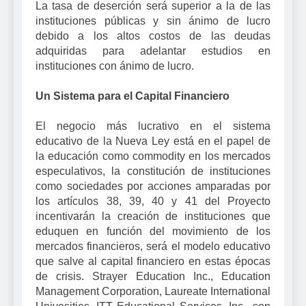
La tasa de deserción será superior a la de las
instituciones públicas y sin ánimo de lucro
debido a los altos costos de las deudas
adquiridas para adelantar estudios en
instituciones con ánimo de lucro.
Un Sistema para el Capital Financiero
El negocio más lucrativo en el sistema
educativo de la Nueva Ley está en el papel de
la educación como commodity en los mercados
especulativos, la constitución de instituciones
como sociedades por acciones amparadas por
los artículos 38, 39, 40 y 41 del Proyecto
incentivarán la creación de instituciones que
eduquen en función del movimiento de los
mercados financieros, será el modelo educativo
que salve al capital financiero en estas épocas
de crisis. Strayer Education Inc., Education
Management Corporation, Laureate International