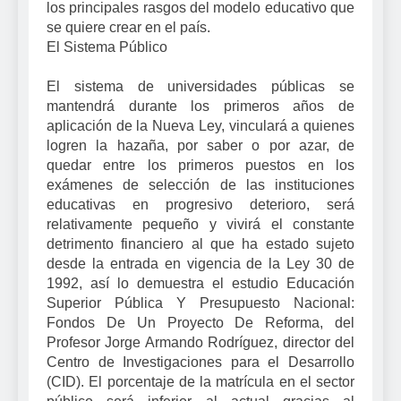
los principales rasgos del modelo educativo que
se quiere crear en el país.
El Sistema Público
El sistema de universidades públicas se
mantendrá durante los primeros años de
aplicación de la Nueva Ley, vinculará a quienes
logren la hazaña, por saber o por azar, de
quedar entre los primeros puestos en los
exámenes de selección de las instituciones
educativas en progresivo deterioro, será
relativamente pequeño y vivirá el constante
detrimento financiero al que ha estado sujeto
desde la entrada en vigencia de la Ley 30 de
1992, así lo demuestra el estudio Educación
Superior Pública Y Presupuesto Nacional:
Fondos De Un Proyecto De Reforma, del
Profesor Jorge Armando Rodríguez, director del
Centro de Investigaciones para el Desarrollo
(CID). El porcentaje de la matrícula en el sector