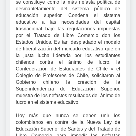
se constituye como la más nefasta política de
desmantelamiento del sistema público de
educación superior. Condena el sistema
educativo a las necesidades del capital
trasnacional bajo las regulaciones impuestas
por el Tratado de Libre Comercio don los
Estados Unidos. Es tan despiadado el modelo
de liberalización del mercado educativo que en
la justa lucha liderada por los estudiantes
chilenos contra el ánimo de lucro, la
Confederación de Estudiantes de Chile y el
Colegio de Profesores de Chile, solicitaron al
Gobierno chileno la creación de la
Superintendencia de Educación Superior,
muestra de los nefastos resultados del ánimo de
lucro en el sistema educativo.
Hoy más que nunca se deben unir los
colombianos en contra de la Nueva Ley de
Educación Superior de Santos y del Tratado de
Libre Comercio para impedir las nefastas