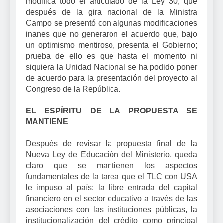
modifica todo el articulado de la Ley 30, que
después de la gira nacional de la Ministra
Campo se presentó con algunas modificaciones
inanes que no generaron el acuerdo que, bajo
un optimismo mentiroso, presenta el Gobierno;
prueba de ello es que hasta el momento ni
siquiera la Unidad Nacional se ha podido poner
de acuerdo para la presentación del proyecto al
Congreso de la República.
EL ESPÍRITU DE LA PROPUESTA SE
MANTIENE
Después de revisar la propuesta final de la
Nueva Ley de Educación del Ministerio, queda
claro que se mantienen los aspectos
fundamentales de la tarea que el TLC con USA
le impuso al país: la libre entrada del capital
financiero en el sector educativo a través de las
asociaciones con las instituciones públicas, la
institucionalización del crédito como principal