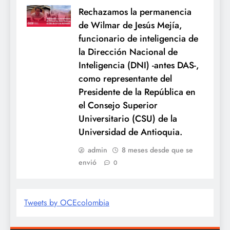
Rechazamos la permanencia
de Wilmar de Jesús Mejía,
funcionario de inteligencia de
la Dirección Nacional de
Inteligencia (DNI) -antes DAS-,
como representante del
Presidente de la República en
el Consejo Superior
Universitario (CSU) de la
Universidad de Antioquia.
admin
8 meses desde que se
envió
0
Tweets by OCEcolombia