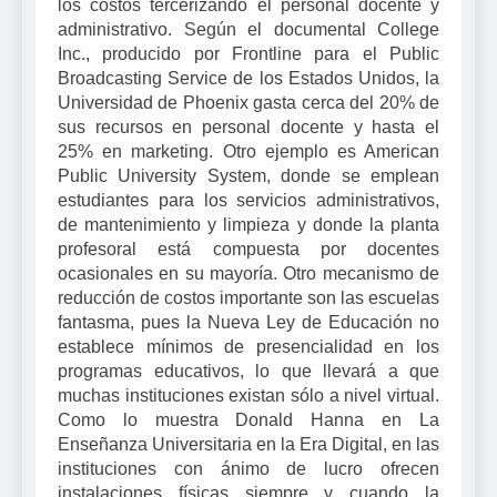
los costos tercerizando el personal docente y
administrativo. Según el documental College
Inc., producido por Frontline para el Public
Broadcasting Service de los Estados Unidos, la
Universidad de Phoenix gasta cerca del 20% de
sus recursos en personal docente y hasta el
25% en marketing. Otro ejemplo es American
Public University System, donde se emplean
estudiantes para los servicios administrativos,
de mantenimiento y limpieza y donde la planta
profesoral está compuesta por docentes
ocasionales en su mayoría. Otro mecanismo de
reducción de costos importante son las escuelas
fantasma, pues la Nueva Ley de Educación no
establece mínimos de presencialidad en los
programas educativos, lo que llevará a que
muchas instituciones existan sólo a nivel virtual.
Como lo muestra Donald Hanna en La
Enseñanza Universitaria en la Era Digital, en las
instituciones con ánimo de lucro ofrecen
instalaciones físicas siempre y cuando la