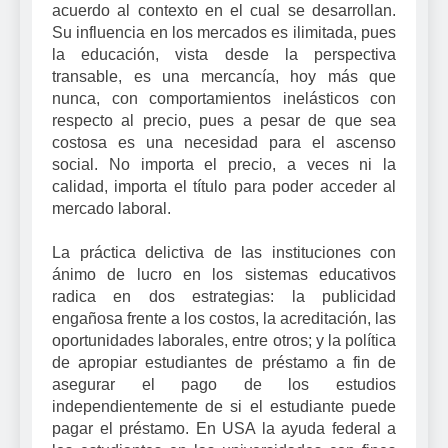
acuerdo al contexto en el cual se desarrollan.
Su influencia en los mercados es ilimitada, pues
la educación, vista desde la perspectiva
transable, es una mercancía, hoy más que
nunca, con comportamientos inelásticos con
respecto al precio, pues a pesar de que sea
costosa es una necesidad para el ascenso
social. No importa el precio, a veces ni la
calidad, importa el título para poder acceder al
mercado laboral.
La práctica delictiva de las instituciones con
ánimo de lucro en los sistemas educativos
radica en dos estrategias: la publicidad
engañosa frente a los costos, la acreditación, las
oportunidades laborales, entre otros; y la política
de apropiar estudiantes de préstamo a fin de
asegurar el pago de los estudios
independientemente de si el estudiante puede
pagar el préstamo. En USA la ayuda federal a