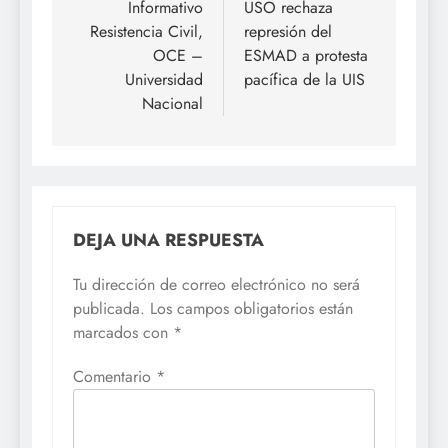
de
Informativo
USO rechaza
Resistencia Civil,
represión del
entradas
OCE –
ESMAD a protesta
Universidad
pacífica de la UIS
Nacional
DEJA UNA RESPUESTA
Tu dirección de correo electrónico no será
publicada.
Los campos obligatorios están
marcados con
*
Comentario
*