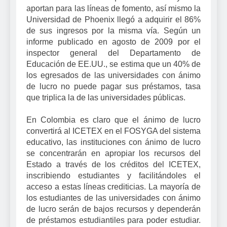
aportan para las líneas de fomento, así mismo la
Universidad de Phoenix llegó a adquirir el 86%
de sus ingresos por la misma vía. Según un
informe publicado en agosto de 2009 por el
inspector general del Departamento de
Educación de EE.UU., se estima que un 40% de
los egresados de las universidades con ánimo
de lucro no puede pagar sus préstamos, tasa
que triplica la de las universidades públicas.
En Colombia es claro que el ánimo de lucro
convertirá al ICETEX en el FOSYGA del sistema
educativo, las instituciones con ánimo de lucro
se concentrarán en apropiar los recursos del
Estado a través de los créditos del ICETEX,
inscribiendo estudiantes y facilitándoles el
acceso a estas líneas crediticias. La mayoría de
los estudiantes de las universidades con ánimo
de lucro serán de bajos recursos y dependerán
de préstamos estudiantiles para poder estudiar.