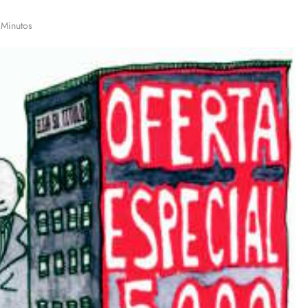
 Minutos