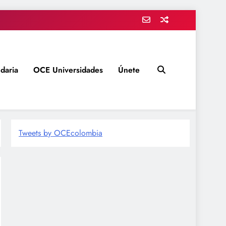
daria
OCE Universidades
Únete
Tweets by OCEcolombia