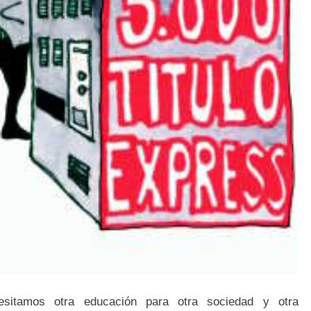
esitamos otra educación para otra sociedad y otra