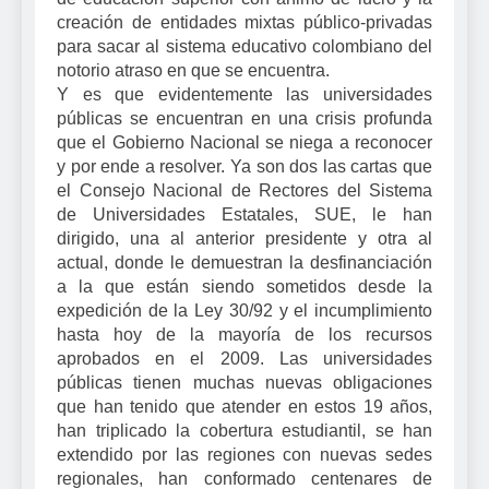
creación de entidades mixtas público-privadas
para sacar al sistema educativo colombiano del
notorio atraso en que se encuentra.
Y es que evidentemente las universidades
públicas se encuentran en una crisis profunda
que el Gobierno Nacional se niega a reconocer
y por ende a resolver. Ya son dos las cartas que
el Consejo Nacional de Rectores del Sistema
de Universidades Estatales, SUE, le han
dirigido, una al anterior presidente y otra al
actual, donde le demuestran la desfinanciación
a la que están siendo sometidos desde la
expedición de
la Ley
30/92 y el incumplimiento
hasta hoy de la mayoría de los recursos
aprobados en el 2009. Las universidades
públicas tienen muchas nuevas obligaciones
que han tenido que atender en estos 19 años,
han triplicado la cobertura estudiantil, se han
extendido por las regiones con nuevas sedes
regionales, han conformado centenares de