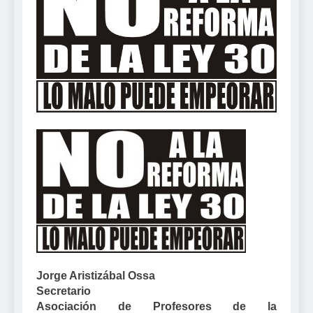
Jorge Aristizábal Ossa
Secretario
Asociación de Profesores de
la