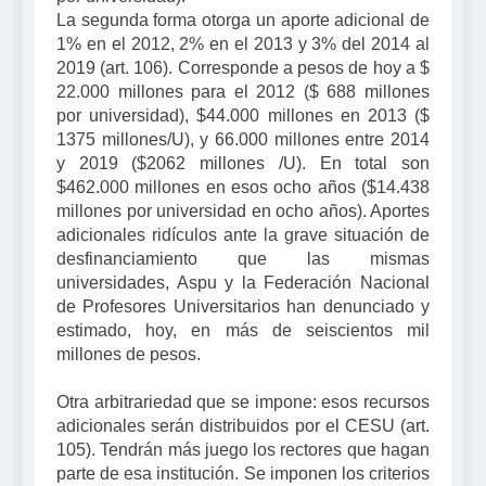
La segunda forma otorga un aporte adicional de
1% en el 2012, 2% en el 2013 y 3% del 2014 al
2019 (art. 106). Corresponde a pesos de hoy a $
22.000 millones para el 2012 ($ 688 millones
por universidad), $44.000 millones en 2013 ($
1375 millones/U), y 66.000 millones entre 2014
y 2019 ($2062 millones /U). En total son
$462.000 millones en esos ocho años ($14.438
millones por universidad en ocho años). Aportes
adicionales ridículos ante la grave situación de
desfinanciamiento que las mismas
universidades, Aspu y
la Federación
Nacional
de Profesores Universitarios han denunciado y
estimado, hoy, en más de seiscientos mil
millones de pesos.
Otra arbitrariedad que se impone: esos recursos
adicionales serán distribuidos por el CESU (art.
105). Tendrán más juego los rectores que hagan
parte de esa institución. Se imponen los criterios