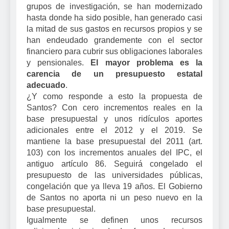
grupos de investigación, se han modernizado
hasta donde ha sido posible, han generado casi
la mitad de sus gastos en recursos propios y se
han endeudado grandemente con el sector
financiero para cubrir sus obligaciones laborales
y pensionales.
El mayor problema es la
carencia de un presupuesto estatal
adecuado
.
¿
Y como responde a esto la propuesta de
Santos? Con cero incrementos reales en la
base presupuestal y unos ridículos aportes
adicionales entre el 2012 y el 2019. Se
mantiene la base presupuestal del 2011 (art.
103) con los incrementos anuales del IPC, el
antiguo artículo 86. Seguirá congelado el
presupuesto de las universidades públicas,
congelación que ya lleva 19 años. El Gobierno
de Santos no aporta ni un peso nuevo en la
base presupuestal.
Igualmente se definen unos recursos