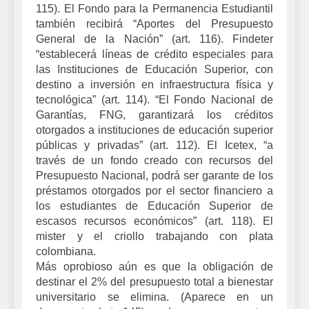
115). El Fondo para
la Permanencia Estudiantil
también recibirá “Aportes del Presupuesto
General de
la Nación
” (art. 116). Findeter
“establecerá líneas de crédito especiales para
las Instituciones de Educación Superior, con
destino a inversión en infraestructura física y
tecnológica” (art. 114). “El Fondo Nacional de
Garantías, FNG, garantizará los créditos
otorgados a instituciones de educación superior
públicas y privadas” (art. 112). El Icetex, “a
través de un fondo creado con recursos del
Presupuesto Nacional, podrá ser garante de los
préstamos otorgados por el sector financiero a
los estudiantes de Educación Superior de
escasos recursos económicos” (art. 118). El
mister y el criollo trabajando con plata
colombiana.
Más oprobioso aún es que la obligación de
destinar el 2% del presupuesto total a bienestar
universitario se elimina. (Aparece en un