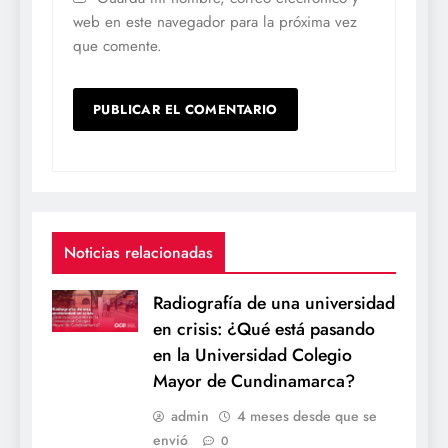
web en este navegador para la próxima vez
que comente.
Noticias relacionadas
Radiografía de una universidad
en crisis: ¿Qué está pasando
en la Universidad Colegio
Mayor de Cundinamarca?
admin
4 meses desde que se
envió
0