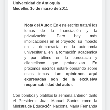
Universidad
de Antioquia
Medellín, 16 de marzo de 2011
Nota del Autor
: En este escrito trataré los
temas de la financiación y la
privatización. Pero hay más
implicaciones en el proyecto: su impacto
en la democracia, en la autonomía
universitaria, en la formación académica
y por último en la burocracia y
clientelismo que profundizan. En
próximos escritos estaré opinando sobre
estos temas.
Las opiniones aquí
expresadas son de la exclusiva
responsabilidad del autor.
Con bombos y platillos la semana anterior, tanto
el Presidente Juan Manuel Santos como
la
Ministra
de Educación Nacional María Fernanda