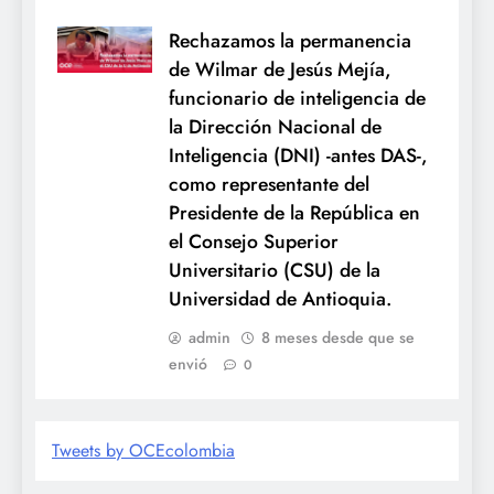
Rechazamos la permanencia
de Wilmar de Jesús Mejía,
funcionario de inteligencia de
la Dirección Nacional de
Inteligencia (DNI) -antes DAS-,
como representante del
Presidente de la República en
el Consejo Superior
Universitario (CSU) de la
Universidad de Antioquia.
admin
8 meses desde que se
envió
0
Tweets by OCEcolombia