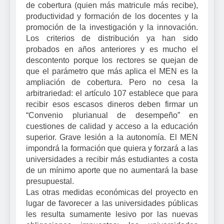
de cobertura (quien más matricule más recibe),
productividad y formación de los docentes y la
promoción de la investigación y la innovación.
Los criterios de distribución ya han sido
probados en años anteriores y es mucho el
descontento porque los rectores se quejan de
que el parámetro que más aplica el MEN es la
ampliación de cobertura. Pero no cesa la
arbitrariedad: el artículo 107 establece que para
recibir esos escasos dineros deben firmar un
“Convenio plurianual de desempeño” en
cuestiones de calidad y acceso a la educación
superior. Grave lesión a la autonomía. El MEN
impondrá la formación que quiera y forzará a las
universidades a recibir más estudiantes a costa
de un mínimo aporte que no aumentará la base
presupuestal.
Las otras medidas económicas del proyecto en
lugar de favorecer a las universidades públicas
les resulta sumamente lesivo por las nuevas