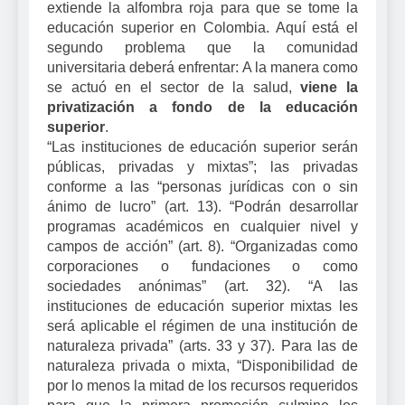
extiende la alfombra roja para que se tome la
educación superior en Colombia. Aquí está el
segundo problema que la comunidad
universitaria deberá enfrentar: A la manera como
se actuó en el sector de la salud,
viene la
privatización a fondo de la educación
superior
.
“Las instituciones de educación superior serán
públicas, privadas y mixtas”; las privadas
conforme a las “personas jurídicas con o sin
ánimo de lucro” (art. 13). “Podrán desarrollar
programas académicos en cualquier nivel y
campos de acción” (art. 8). “Organizadas como
corporaciones o fundaciones o como
sociedades anónimas” (art. 32). “A las
instituciones de educación superior mixtas les
será aplicable el régimen de una institución de
naturaleza privada” (arts. 33 y 37). Para las de
naturaleza privada o mixta, “Disponibilidad de
por lo menos la mitad de los recursos requeridos