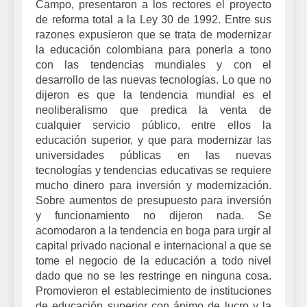
Campo, presentaron a los rectores el proyecto
de reforma total a
la Ley
30 de 1992. Entre sus
razones expusieron que se trata de modernizar
la educación colombiana para ponerla a tono
con las tendencias mundiales y con el
desarrollo de las nuevas tecnologías. Lo que no
dijeron es que la tendencia mundial es el
neoliberalismo que predica la venta de
cualquier servicio público, entre ellos la
educación superior, y que para modernizar las
universidades públicas en las nuevas
tecnologías y tendencias educativas se requiere
mucho dinero para inversión y modernización.
Sobre aumentos de presupuesto para inversión
y funcionamiento no dijeron nada. Se
acomodaron a la tendencia en boga para urgir al
capital privado nacional e internacional a que se
tome el negocio de la educación a todo nivel
dado que no se les restringe en ninguna cosa.
Promovieron el establecimiento de instituciones
de educación superior con ánimo de lucro y la