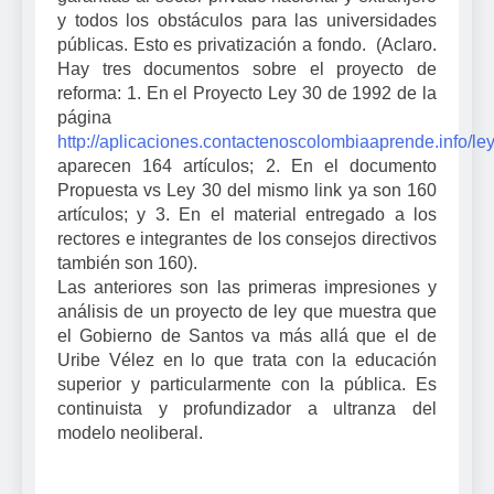
y todos los obstáculos para las universidades
públicas. Esto es privatización a fondo.
(Aclaro.
Hay tres documentos sobre el proyecto de
reforma: 1. En el Proyecto Ley 30 de 1992 de la
página
http://aplicaciones.contactenoscolombiaaprende.info/l
aparecen 164 artículos; 2. En el documento
Propuesta vs Ley 30 del mismo link ya son 160
artículos; y 3. En el material entregado a los
rectores e integrantes de los consejos directivos
también son 160).
Las anteriores son las primeras impresiones y
análisis de un proyecto de ley que muestra que
el Gobierno de Santos va más allá que el de
Uribe Vélez en lo que trata con la educación
superior y particularmente con la pública. Es
continuista y profundizador a ultranza del
modelo neoliberal.