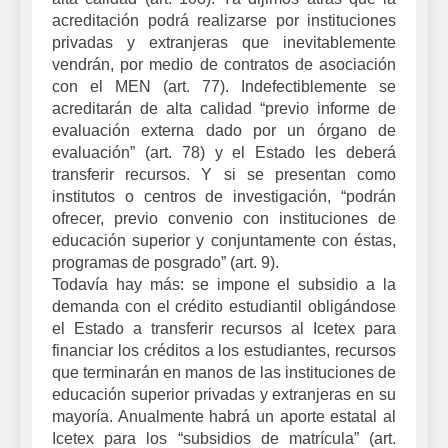
acreditación podrá realizarse por instituciones
privadas y extranjeras que inevitablemente
vendrán, por medio de contratos de asociación
con el MEN (art. 77). Indefectiblemente se
acreditarán de alta calidad “previo informe de
evaluación externa dado por un órgano de
evaluación” (art. 78) y el Estado les deberá
transferir recursos. Y si se presentan como
institutos o centros de investigación, “podrán
ofrecer, previo convenio con instituciones de
educación superior y conjuntamente con éstas,
programas de posgrado” (art. 9).
Todavía hay más: se impone el subsidio a la
demanda con el crédito estudiantil obligándose
el Estado a transferir recursos al Icetex para
financiar los créditos a los estudiantes, recursos
que terminarán en manos de las instituciones de
educación superior privadas y extranjeras en su
mayoría. Anualmente habrá un aporte estatal al
Icetex para los “subsidios de matrícula” (art.