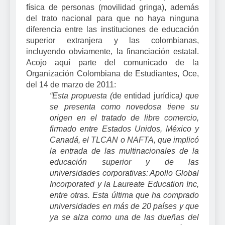
física de personas (movilidad gringa), además
del trato nacional para que no haya ninguna
diferencia entre las instituciones de educación
superior extranjera y las colombianas,
incluyendo obviamente, la financiación estatal.
Acojo aquí parte del comunicado de
la
Organización
Colombiana
de Estudiantes, Oce,
del 14 de marzo de 2011:
“Esta propuesta (
de entidad jurídica
) que
se presenta como novedosa tiene su
origen en el tratado de libre comercio,
firmado entre Estados Unidos, México y
Canadá, el TLCAN o NAFTA, que implicó
la entrada de las multinacionales de la
educación superior y de las
universidades corporativas: Apollo Global
Incorporated y
la Laureate Education
Inc,
entre otras. Esta última que ha comprado
universidades en más de 20 países y que
ya se alza como una de las dueñas del