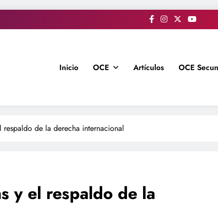
Inicio
OCE
Artículos
OCE Secun
l respaldo de la derecha internacional
s y el respaldo de la