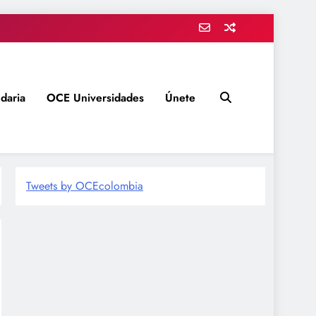
daria
OCE Universidades
Únete
Tweets by OCEcolombia