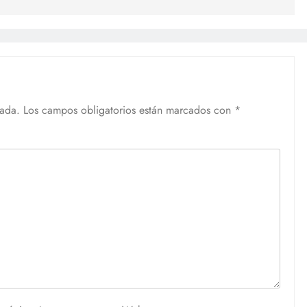
cada.
Los campos obligatorios están marcados con
*