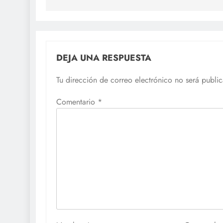
entradas
DEJA UNA RESPUESTA
Tu dirección de correo electrónico no será publi
Comentario
*