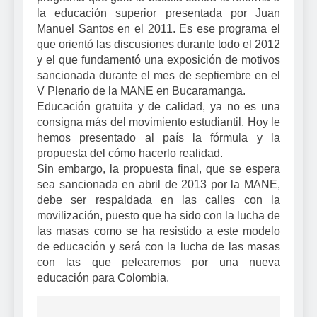
la educación superior presentada por Juan
Manuel Santos en el 2011. Es ese programa el
que orientó las discusiones durante todo el 2012
y el que fundamentó una exposición de motivos
sancionada durante el mes de septiembre en el
V Plenario de la MANE en Bucaramanga.
Educación gratuita y de calidad, ya no es una
consigna más del movimiento estudiantil. Hoy le
hemos presentado al país la fórmula y la
propuesta del cómo hacerlo realidad.
Sin embargo, la propuesta final, que se espera
sea sancionada en abril de 2013 por la MANE,
debe ser respaldada en las calles con la
movilización, puesto que ha sido con la lucha de
las masas como se ha resistido a este modelo
de educación y será con la lucha de las masas
con las que pelearemos por una nueva
educación para Colombia.