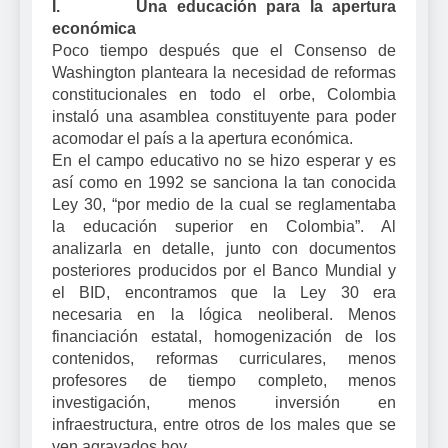
I. Una educación para la apertura
económica
Poco tiempo después que el Consenso de
Washington planteara la necesidad de reformas
constitucionales en todo el orbe, Colombia
instaló una asamblea constituyente para poder
acomodar el país a la apertura económica.
En el campo educativo no se hizo esperar y es
así como en 1992 se sanciona la tan conocida
Ley 30, “por medio de la cual se reglamentaba
la educación superior en Colombia”. Al
analizarla en detalle, junto con documentos
posteriores producidos por el Banco Mundial y
el BID, encontramos que la Ley 30 era
necesaria en la lógica neoliberal. Menos
financiación estatal, homogenización de los
contenidos, reformas curriculares, menos
profesores de tiempo completo, menos
investigación, menos inversión en
infraestructura, entre otros de los males que se
ven agravados hoy.