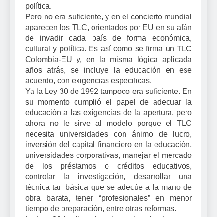
política.
Pero no era suficiente, y en el concierto mundial
aparecen los TLC, orientados por EU en su afán
de invadir cada país de forma económica,
cultural y política. Es así como se firma un TLC
Colombia-EU y, en la misma lógica aplicada
años atrás, se incluye la educación en ese
acuerdo, con exigencias especificas.
Ya la Ley 30 de 1992 tampoco era suficiente. En
su momento cumplió el papel de adecuar la
educación a las exigencias de la apertura, pero
ahora no le sirve al modelo porque el TLC
necesita universidades con ánimo de lucro,
inversión del capital financiero en la educación,
universidades corporativas, manejar el mercado
de los préstamos o créditos educativos,
controlar la investigación, desarrollar una
técnica tan básica que se adecúe a la mano de
obra barata, tener “profesionales” en menor
tiempo de preparación, entre otras reformas.