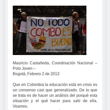
Mauricio Castañeda, Coordinación Nacional –
Polo Joven –
Bogotá, Febrero 2 de 2013
Que en Colombia la educación está en crisis es
un consenso casi que generalizado. De lo que
se trata es de hacer un análisis del porqué esta
situación y el qué hacer para salir de ella.
Veamos.