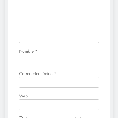
Nombre
*
Correo electrónico
*
Web