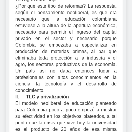
¿Por qué este tipo de reformas? La respuesta,
según el pensamiento neoliberal, es que era
necesario que la educación colombiana
estuviese a la altura de la apertura económica,
necesario para permitir el ingreso del capital
privado en el sector y necesario porque
Colombia se empezaba a especializar en
producción de materias primas, al par que
eliminaba toda protección a la industria y el
agro, los sectores productivos de la economía.
Un país así no daba entonces lugar a
profesionales con altos conocimientos en la
ciencia, la tecnología y el desarrollo de
conocimiento.
II. TLC y privatización
El modelo neoliberal de educación planteado
para Colombia poco a poco empezó a mostrar
su efectividad en los objetivos plateados, a tal
punto que la crisis que vive hoy la universidad
es el producto de 20 años de esa misma