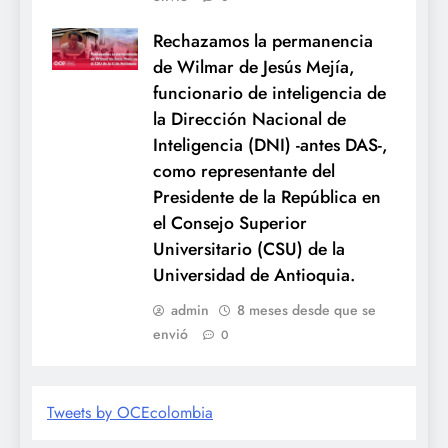
Rechazamos la permanencia
de Wilmar de Jesús Mejía,
funcionario de inteligencia de
la Dirección Nacional de
Inteligencia (DNI) -antes DAS-,
como representante del
Presidente de la República en
el Consejo Superior
Universitario (CSU) de la
Universidad de Antioquia.
admin
8 meses desde que se
envió
0
Tweets by OCEcolombia