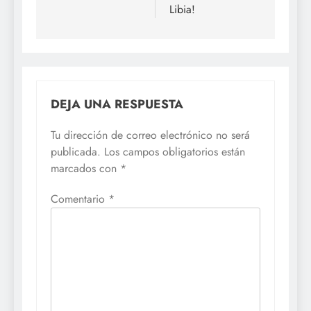
Libia!
DEJA UNA RESPUESTA
Tu dirección de correo electrónico no será
publicada.
Los campos obligatorios están
marcados con
*
Comentario
*