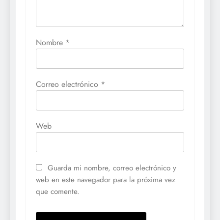
Nombre
*
Correo electrónico
*
Web
Guarda mi nombre, correo electrónico y
web en este navegador para la próxima vez
que comente.