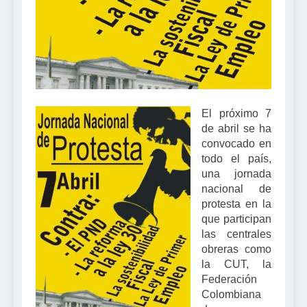
El próximo 7
de abril se ha
convocado en
todo el país,
una jornada
nacional de
protesta en la
que participan
las centrales
obreras como
la CUT, la
Federación
Colombiana