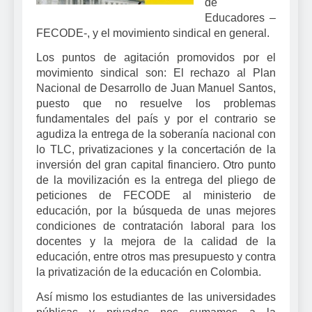
de
Educadores –
FECODE-, y el movimiento sindical en general.
Los puntos de agitación promovidos por el
movimiento sindical son: El rechazo al Plan
Nacional de Desarrollo de Juan Manuel Santos,
puesto que no resuelve los problemas
fundamentales del país y por el contrario se
agudiza la entrega de la soberanía nacional con
lo TLC, privatizaciones y la concertación de la
inversión del gran capital financiero. Otro punto
de la movilización es la entrega del pliego de
peticiones de FECODE al ministerio de
educación, por la búsqueda de unas mejores
condiciones de contratación laboral para los
docentes y la mejora de la calidad de la
educación, entre otros mas presupuesto y contra
la privatización de la educación en Colombia.
Así mismo los estudiantes de las universidades