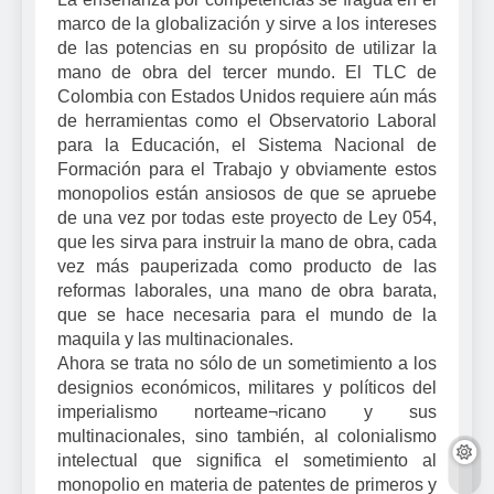
marco de la globalización y sirve a los intereses
de las potencias en su propósito de utilizar la
mano de obra del tercer mundo. El TLC de
Colombia con Estados Unidos requiere aún más
de herramientas como el Observatorio Laboral
para la Educación, el Sistema Nacional de
Formación para el Trabajo y obviamente estos
monopolios están ansiosos de que se apruebe
de una vez por todas este proyecto de Ley 054,
que les sirva para instruir la mano de obra, cada
vez más pauperizada como producto de las
reformas laborales, una mano de obra barata,
que se hace necesaria para el mundo de la
maquila y las multinacionales.
Ahora se trata no sólo de un sometimiento a los
designios económicos, militares y políticos del
imperialismo norteame¬ricano y sus
multinacionales, sino también, al colonialismo
intelectual que significa el sometimiento al
monopolio en materia de patentes de primeros y