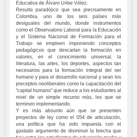
Educativa de Álvaro Uribe Vélez.
Resulta paradójico que sea precisamente en
Colombia, uno de los seis países más
desiguales del mundo, donde instrumentos
como el Observatorio Laboral para la Educación
y el Sistema Nacional de Formación para el
Trabajo se empleen imponiendo conceptos
pedagógicos que descartan la formación en
valores, en el conocimiento universal, la
literatura, las artes, los deportes, aspectos tan
necesarios para la formación integral del ser
humano y para el desarrollo nacional y sean los
preceptos neoliberales como la capacitación del
“capital humano” que reduce a los estudiantes al
nivel de un simple recurso más, los que se
terminen implementando.
Y es más absurdo aún que se presenten
proyectos de ley como el 054 de articulación,
una política que ha sido impuesta con el
gastado argumento de disminuir la brecha que