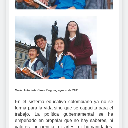
María Antonieta Cano, Bogotá, agosto de 2011
En el sistema educativo colombiano ya no se
forma para la vida sino que se capacita para el
trabajo. La política gubernamental se ha
empeñado en propalar que no hay saberes, ni
valores, ni ciencia, ni artes, ni humanidades;