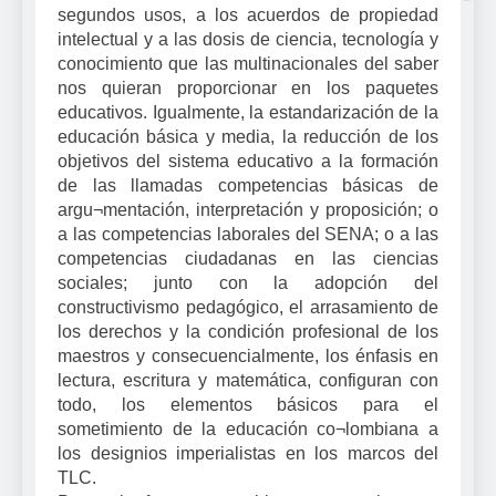
segundos usos, a los acuerdos de propiedad
intelectual y a las dosis de ciencia, tecnología y
conocimiento que las multinacionales del saber
nos quieran proporcionar en los paquetes
educativos. Igualmente, la estandarización de la
educación básica y media, la reducción de los
objetivos del sistema educativo a la formación
de las llamadas competencias básicas de
argu¬mentación, interpretación y proposición; o
a las competencias laborales del SENA; o a las
competencias ciudadanas en las ciencias
sociales; junto con la adopción del
constructivismo pedagógico, el arrasamiento de
los derechos y la condición profesional de los
maestros y consecuencialmente, los énfasis en
lectura, escritura y matemática, configuran con
todo, los elementos básicos para el
sometimiento de la educación co¬lombiana a
los designios imperialistas en los marcos del
TLC.