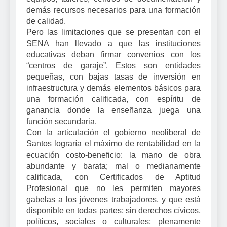
demás recursos necesarios para una formación
de calidad.
Pero las limitaciones que se presentan con el
SENA han llevado a que las instituciones
educativas deban firmar convenios con los
“centros de garaje”. Estos son entidades
pequeñas, con bajas tasas de inversión en
infraestructura y demás elementos básicos para
una formación calificada, con espíritu de
ganancia donde la enseñanza juega una
función secundaria.
Con la articulación el gobierno neoliberal de
Santos lograría el máximo de rentabilidad en la
ecuación costo-beneficio: la mano de obra
abundante y barata; mal o medianamente
calificada, con Certificados de Aptitud
Profesional que no les permiten mayores
gabelas a los jóvenes trabajadores, y que está
disponible en todas partes; sin derechos cívicos,
políticos, sociales o culturales; plenamente