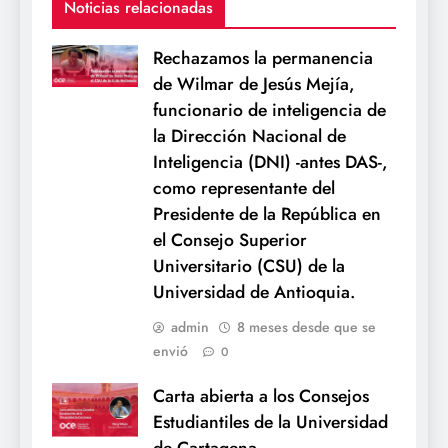
Noticias relacionadas
Rechazamos la permanencia
de Wilmar de Jesús Mejía,
funcionario de inteligencia de
la Dirección Nacional de
Inteligencia (DNI) -antes DAS-,
como representante del
Presidente de la República en
el Consejo Superior
Universitario (CSU) de la
Universidad de Antioquia.
admin
8 meses desde que se
envió
0
Carta abierta a los Consejos
Estudiantiles de la Universidad