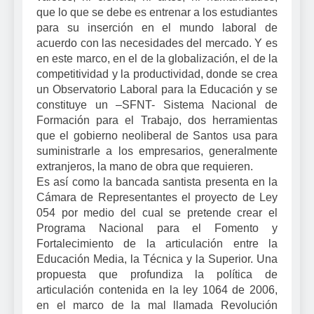
que lo que se debe es entrenar a los estudiantes
para su inserción en el mundo laboral de
acuerdo con las necesidades del mercado. Y es
en este marco, en el de la globalización, el de la
competitividad y la productividad, donde se crea
un Observatorio Laboral para la Educación y se
constituye un –SFNT- Sistema Nacional de
Formación para el Trabajo, dos herramientas
que el gobierno neoliberal de Santos usa para
suministrarle a los empresarios, generalmente
extranjeros, la mano de obra que requieren.
Es así como la bancada santista presenta en la
Cámara de Representantes el proyecto de Ley
054 por medio del cual se pretende crear el
Programa Nacional para el Fomento y
Fortalecimiento de la articulación entre la
Educación Media, la Técnica y la Superior. Una
propuesta que profundiza la política de
articulación contenida en la ley 1064 de 2006,
en el marco de la mal llamada Revolución