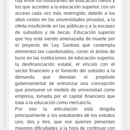
hay entre los estudiantes de educación media y
los que acceden a la educación superior, con un
acceso cada vez más restringido, debido a los
altos costos en las universidades privadas, a la
oferta insuficiente en las públicas y a la escasez
de subsidios y de becas. Educación superior
que hoy está siendo amenazada de muerte por
el proyecto de Ley Santista que contempla
elementos tan cuestionados, como: el ánimo de
lucro en las instituciones de educación superior,
la desfinanciación estatal, el vínculo con el
sector financiero y el fomento del subsidio a la
demanda que denotan el propósito
gubernamental de entronizar una concepción
que promueve un modelo de universidad como
empresa, tomada por el capital financiero que
trata a la educación como mercancía.
Por eso la articulación está dirigida
principalmente a los estudiantes de los estratos
uno, dos y tres, que son quienes presentan
mayores dificultades a la hora de continuar con