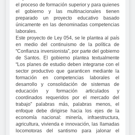
el proceso de formación superior y para quienes
el gobierno y las multinacionales tienen
preparado un proyecto educativo basado
únicamente en las denominadas competencias
laborales.
Este proyecto de Ley 054, se le plantea al país
en medio del continuismo de la política de
“Confianza inversionista”, por parte del gobierno
de Santos. El gobierno plantea textualmente
“Los planes de estudio deben integrarse con el
sector productivo que garanticen mediante la
formación en competencias laborales el
desarrollo y consolidación de sistemas de
educación y formación articulados y
coordinados requeridos por el mercado del
trabajo” palabras más, palabras menos, el
enfoque debe dirigirse hacia los ejes de la
economía nacional: minería, infraestructura,
agricultura, vivienda e innovación, las llamadas
locomotoras del santismo para jalonar el