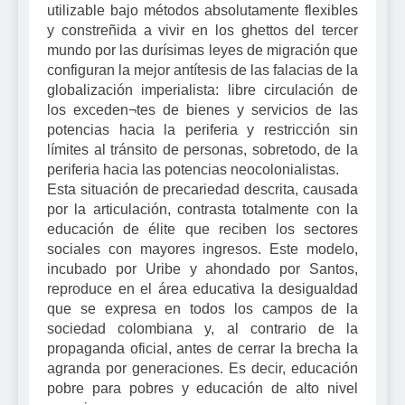
utilizable bajo métodos absolutamente flexibles
y constreñida a vivir en los ghettos del tercer
mundo por las durísimas leyes de migración que
configuran la mejor antítesis de las falacias de la
globalización imperialista: libre circulación de
los exceden¬tes de bienes y servicios de las
potencias hacia la periferia y restricción sin
límites al tránsito de personas, sobretodo, de la
periferia hacia las potencias neocolonialistas.
Esta situación de precariedad descrita, causada
por la articulación, contrasta totalmente con la
educación de élite que reciben los sectores
sociales con mayores ingresos. Este modelo,
incubado por Uribe y ahondado por Santos,
reproduce en el área educativa la desigualdad
que se expresa en todos los campos de la
sociedad colombiana y, al contrario de la
propaganda oficial, antes de cerrar la brecha la
agranda por generaciones. Es decir, educación
pobre para pobres y educación de alto nivel