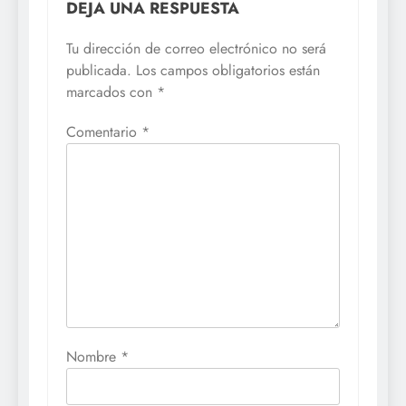
DEJA UNA RESPUESTA
Tu dirección de correo electrónico no será
publicada.
Los campos obligatorios están
marcados con
*
Comentario
*
Nombre
*