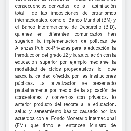
consecuencias derivadas de la asimilación
total de las imposiciones de organismos
internacionales, como el Banco Mundial (BM) y
el Banco Interamericano de Desarrollo (BID),
quienes en diferentes comunicados han
sugerido la implementación de políticas de
Alianzas Público-Privadas para la educación, la
introducción del grado 12 y la articulación con la
educación superior por ejemplo mediante la
modalidad de ciclos propedéuticos, lo que
ataca la calidad ofrecida por las instituciones
públicas. La privatización se presentado
paulatinamente por medio de la aplicación de
concesiones y convenios con privados, lo
anterior producto del recorte a la educación,
salud y saneamiento básico causado por los
acuerdos con el Fondo Monetario Internacional
(FMI) que firmó el entonces Ministro de