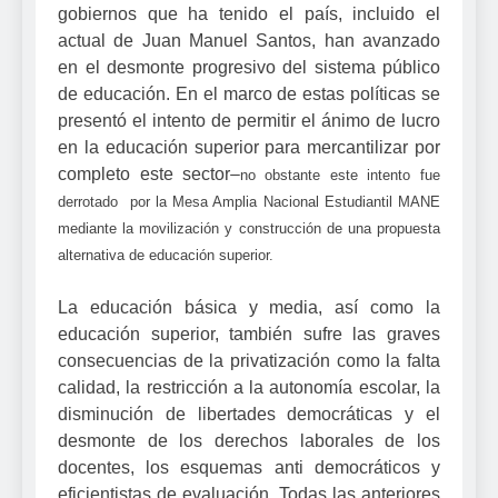
gobiernos que ha tenido el país, incluido el
actual de Juan Manuel Santos, han avanzado
en el desmonte progresivo del sistema público
de educación. En el marco de estas políticas se
presentó el intento de permitir el ánimo de lucro
en la educación superior para mercantilizar por
completo este sector
no obstante este intento fue
derrotado por la Mesa Amplia Nacional Estudiantil MANE
mediante la movilización y construcción de una propuesta
alternativa de educación superior.
La educación básica y media, así como la
educación superior, también sufre las graves
consecuencias de la privatización como la falta
calidad, la restricción a la autonomía escolar, la
disminución de libertades democráticas y el
desmonte de los derechos laborales de los
docentes, los esquemas anti democráticos y
eficientistas de evaluación Todas las anteriores