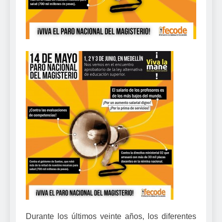
Durante los últimos veinte años, los diferentes