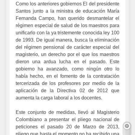
Como los anteriores gobiernos El del presidente
Santos junto a la ministra de educación María
Fernanda Campo, han querido desmantelar el
régimen especial de salud de los maestros para
unificarlo con la ya tristemente conocida ley 100
de 1993. De igual manera, busca la eliminación
del régimen pensional de carácter especial del
magisterio, un derecho por el que los maestros
dieron una ardua lucha en el pasado. Este
gobierno ha avanzado, como ningún otro lo
había hecho, en el fomento de la contratación
tercerizada de los profesores por medio de la
aplicación de la Directiva 02 de 2012 que
aumenta la carga laboral a los docentes.
Este conjunto de medidas, llevó al Magisterio
Colombiano a presentar el pliego nacional de
peticiones el pasado 20 de Marzo de 2013,
pliego que hasta el momento no ha recibido una