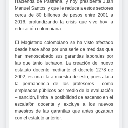
Hacienda de Pastrana, y hoy presidente Juan
Manuel Santos y que le reduce a estos sectores
cerca de 80 billones de pesos entre 2001 a
2016, profundizando la crisis que vive hoy la
educación colombiana.
El Magisterio colombiano se ha visto afectado
desde hace años por una serie de medidas que
han menoscabado sus garantías laborales por
las que tanto lucharon. La creación del nuevo
estatuto docente mediante el decreto 1278 de
2002, es una clara muestra de esto, pues ataca
la permanencia de los profesores como
empleados públicos por medio de la evaluación
– sanción, limita la posibilidad de ascenso en el
escalafón docente y excluye a los nuevos
maestros de las garantías que antes gozaban
con el estatuto anterior.