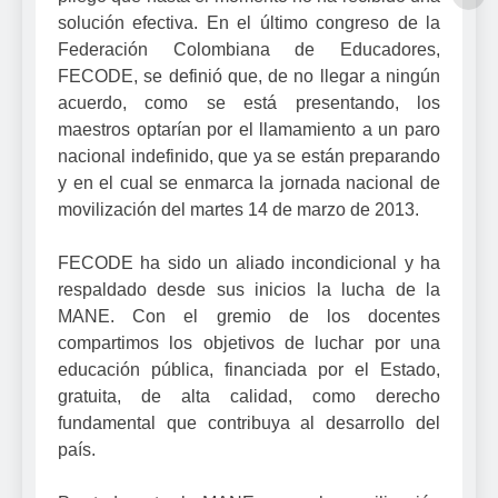
solución efectiva. En el último congreso de la
Federación Colombiana de Educadores,
FECODE, se definió que, de no llegar a ningún
acuerdo, como se está presentando, los
maestros optarían por el llamamiento a un paro
nacional indefinido, que ya se están preparando
y en el cual se enmarca la jornada nacional de
movilización del martes 14 de marzo de 2013.
FECODE ha sido un aliado incondicional y ha
respaldado desde sus inicios la lucha de la
MANE. Con el gremio de los docentes
compartimos los objetivos de luchar por una
educación pública, financiada por el Estado,
gratuita, de alta calidad, como derecho
fundamental que contribuya al desarrollo del
país.