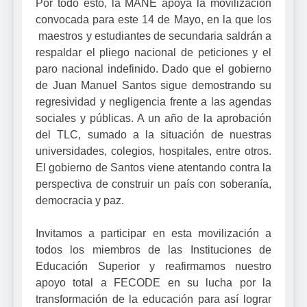
Por todo esto, la MANE apoya la movilización
convocada para este 14 de Mayo, en la que los
maestros y estudiantes de secundaria saldrán a
respaldar el pliego nacional de peticiones y el
paro nacional indefinido. Dado que e
l gobierno
de Juan Manuel Santos sigue demostrando su
regresividad y negligencia frente a las agendas
sociales y públicas. A un año de la aprobación
del TLC, sumado a la situación de nuestras
universidades, colegios, hospitales, entre otros.
El gobierno de Santos viene atentando contra la
perspectiva de construir un país con soberanía,
democracia y paz.
Invitamos a participar en esta movilización a
todos los miembros de las Instituciones de
Educación Superior y reafirmamos nuestro
apoyo total a FECODE en su lucha por la
transformación de la educación para así lograr