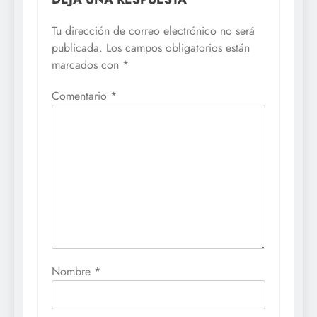
Tu dirección de correo electrónico no será
publicada.
Los campos obligatorios están
marcados con
*
Comentario
*
Nombre
*