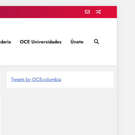
daria
OCE Universidades
Únete
Tweets by OCEcolombia