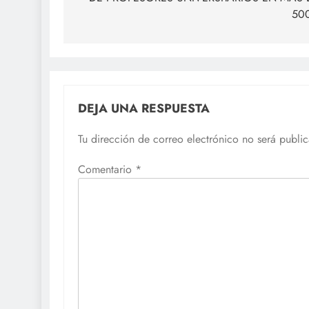
entradas
50
DEJA UNA RESPUESTA
Tu dirección de correo electrónico no será publi
Comentario
*