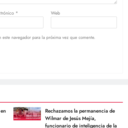
ctrónico
*
Web
n este navegador para la próxima vez que comente.
 en
Rechazamos la permanencia de
Wilmar de Jesús Mejía,
funcionario de inteligencia de la