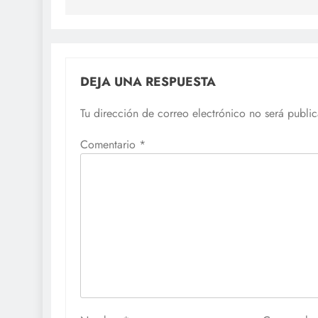
entradas
DEJA UNA RESPUESTA
Tu dirección de correo electrónico no será publi
Comentario
*