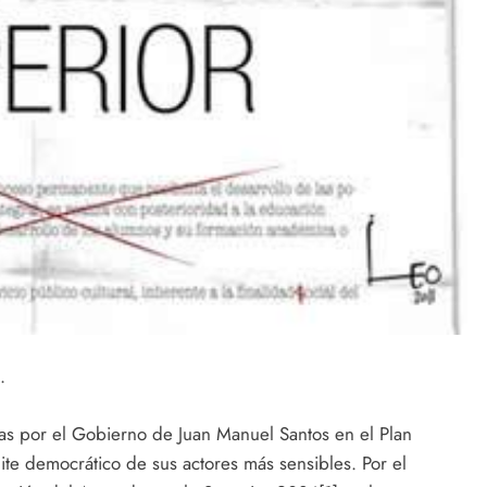
.
as por el Gobierno de Juan Manuel Santos en el Plan
ite democrático de sus actores más sensibles. Por el