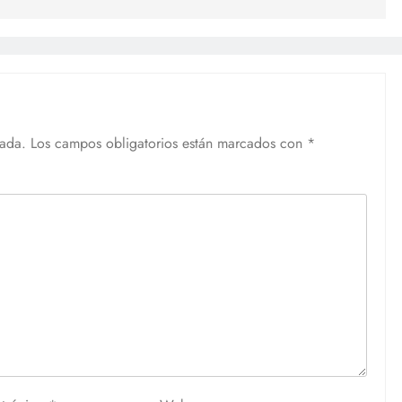
cada.
Los campos obligatorios están marcados con
*