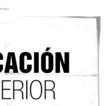
Minutos