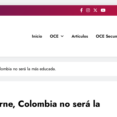
Inicio
OCE
Artículos
OCE Secun
olombia no será la más educada.
rne, Colombia no será la