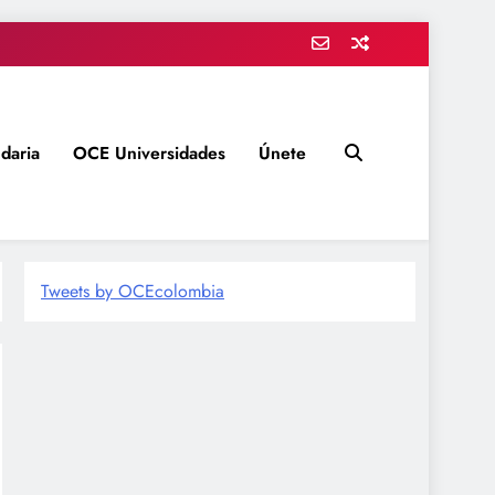
daria
OCE Universidades
Únete
Tweets by OCEcolombia