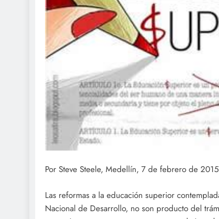
Por Steve Steele, Medellín, 7 de febrero de 2015
Las reformas a la educación superior contemplad
Nacional de Desarrollo, no son producto del trám