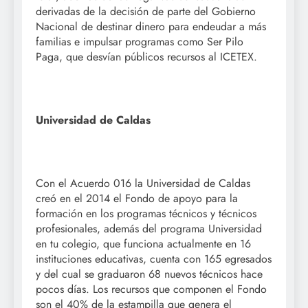
derivadas de la decisión de parte del Gobierno
Nacional de destinar dinero para endeudar a más
familias e impulsar programas como Ser Pilo
Paga, que desvían públicos recursos al ICETEX.
Universidad de Caldas
Con el Acuerdo 016 la Universidad de Caldas
creó en el 2014 el Fondo de apoyo para la
formación en los programas técnicos y técnicos
profesionales, además del programa Universidad
en tu colegio, que funciona actualmente en 16
instituciones educativas, cuenta con 165 egresados
y del cual se graduaron 68 nuevos técnicos hace
pocos días. Los recursos que componen el Fondo
son el 40% de la estampilla que genera el