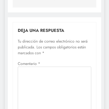
DEJA UNA RESPUESTA
Tu dirección de correo electrónico no será
publicada.
Los campos obligatorios están
marcados con
*
Comentario
*