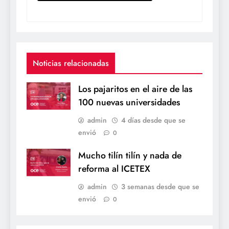
Noticias relacionadas
Los pajaritos en el aire de las
100 nuevas universidades
admin
4 días desde que se
envió
0
Mucho tilín tilín y nada de
reforma al ICETEX
admin
3 semanas desde que se
envió
0