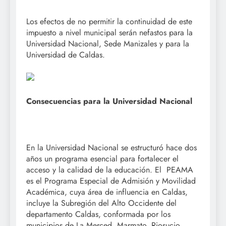
Los efectos de no permitir la continuidad de este
impuesto a nivel municipal serán nefastos para la
Universidad Nacional, Sede Manizales y para la
Universidad de Caldas.
Consecuencias para la Universidad Nacional
En la Universidad Nacional se estructuró hace dos
años un programa esencial para fortalecer el
acceso y la calidad de la educación. El PEAMA
es el Programa Especial de Admisión y Movilidad
Académica, cuya área de influencia en Caldas,
incluye la Subregión del Alto Occidente del
departamento Caldas, conformada por los
municipios de La Merced, Marmato, Riosucio,