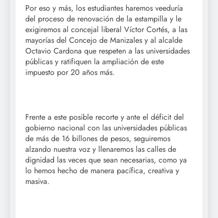
Por eso y más, los estudiantes haremos veeduría
del proceso de renovación de la estampilla y le
exigiremos al concejal liberal Víctor Cortés, a las
mayorías del Concejo de Manizales y al alcalde
Octavio Cardona que respeten a las universidades
públicas y ratifiquen la ampliación de este
impuesto por 20 años más.
Frente a este posible recorte y ante el déficit del
gobierno nacional con las universidades públicas
de más de 16 billones de pesos, seguiremos
alzando nuestra voz y llenaremos las calles de
dignidad las veces que sean necesarias, como ya
lo hemos hecho de manera pacífica, creativa y
masiva.