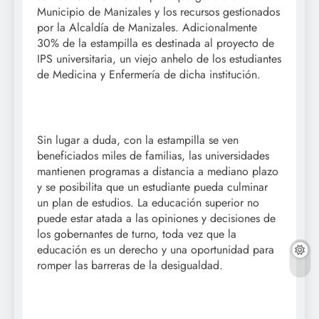
Municipio de Manizales y los recursos gestionados
por la Alcaldía de Manizales. Adicionalmente
30% de la estampilla es destinada al proyecto de
IPS universitaria, un viejo anhelo de los estudiantes
de Medicina y Enfermería de dicha institución.
Sin lugar a duda, con la estampilla se ven
beneficiados miles de familias, las universidades
mantienen programas a distancia a mediano plazo
y se posibilita que un estudiante pueda culminar
un plan de estudios. La educación superior no
puede estar atada a las opiniones y decisiones de
los gobernantes de turno, toda vez que la
educación es un derecho y una oportunidad para
romper las barreras de la desigualdad.