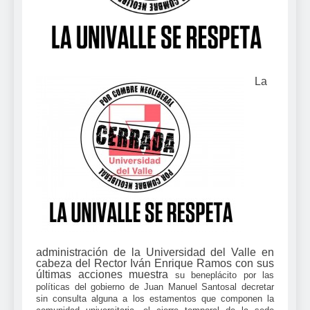
La
administración de la Universidad del Valle en
cabeza del Rector Iván Enrique Ramos con sus
últimas acciones muestra
su beneplácito por las
políticas del gobierno de Juan Manuel Santosal decretar
sin consulta alguna a los estamentos que componen la