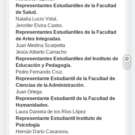
Representantes Estudiantiles de la Facultad
de Salud.
Natalia Lucio Vidal.
Jennifer Elvira Castro.
Representantes Estudiantiles de la Facultad
de Artes Integradas.
Juan Medina Scarpetta
Jesús Alberto Camacho
Representantes Estudiantiles del Instituto de
Educación y Pedagogía.
Pedro Fernando Cruz.
Representante Estudiantil de la Facultad de
Ciencias de la Administración.
Juan Ortega
Representante Estudiantil de la Facultad de
Humanidades.
Laura Daniela de los Ríos López
Representante Estudiantil Instituto de
Psicología
Hernán Darío Casanova.