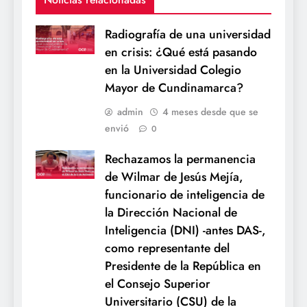
Radiografía de una universidad
en crisis: ¿Qué está pasando
en la Universidad Colegio
Mayor de Cundinamarca?
admin
4 meses desde que se
envió
0
Rechazamos la permanencia
de Wilmar de Jesús Mejía,
funcionario de inteligencia de
la Dirección Nacional de
Inteligencia (DNI) -antes DAS-,
como representante del
Presidente de la República en
el Consejo Superior
Universitario (CSU) de la