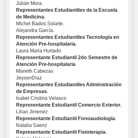
Julián Mora.
Representantes Estudiantiles de la Escuela
de Medicina.
Michel Bados Solarte.
Alejandra García.
Representantes Estudiantiles Tecnología en
Atención Pre-hospitalaria.
Laura Maria Hurtado
Representante Estudiantil 2do Semestre de
Atención Pre-hospitalaria
Marieth Cabezas
JeysonDiaz
Representantes Estudiantiles Administración
de Empresas.
Isabel Cristina Velasco
Representante Estudiantil Comercio Exterior.
Lilian Jimenez
Representante Estudiantil Fonoaudiología.
Natalia Saenz
Representante Estudiantil Fisioterapia.