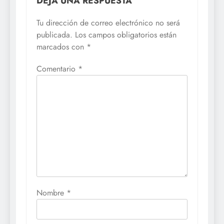
DEJA UNA RESPUESTA
Tu dirección de correo electrónico no será
publicada.
Los campos obligatorios están
marcados con
*
Comentario
*
Nombre
*