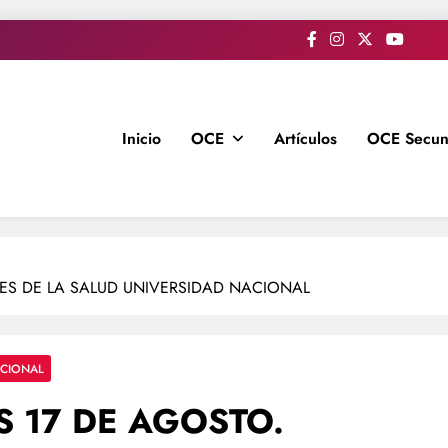
Inicio
OCE
Artículos
OCE Secun
ES DE LA SALUD UNIVERSIDAD NACIONAL
ACIONAL
 17 DE AGOSTO.