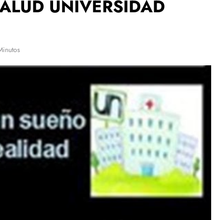
SALUD UNIVERSIDAD
Minutos