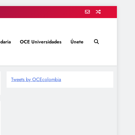
daria
OCE Universidades
Únete
Tweets by OCEcolombia