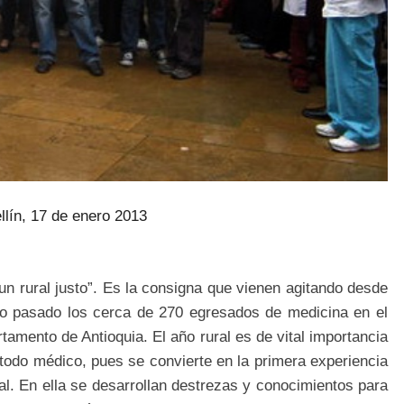
lín, 17 de enero 2013
un rural justo”. Es la consigna que vienen agitando desde
ño pasado los cerca de 270 egresados de medicina en el
tamento de Antioquia. El año rural es de vital importancia
todo médico, pues se convierte en la primera experiencia
al. En ella se desarrollan destrezas y conocimientos para