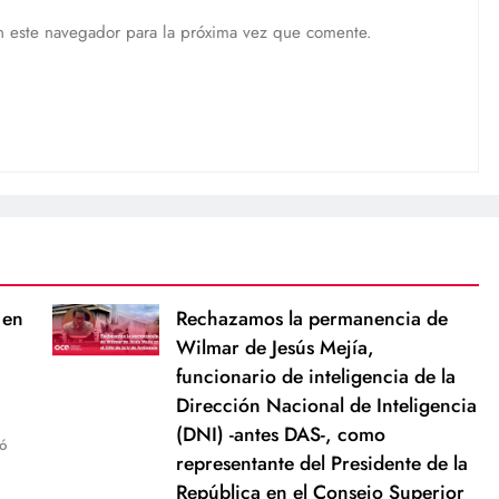
n este navegador para la próxima vez que comente.
 en
Rechazamos la permanencia de
Wilmar de Jesús Mejía,
funcionario de inteligencia de la
Dirección Nacional de Inteligencia
(DNI) -antes DAS-, como
ó
representante del Presidente de la
República en el Consejo Superior