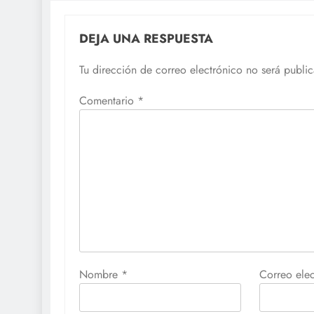
DEJA UNA RESPUESTA
Tu dirección de correo electrónico no será publi
Comentario
*
Nombre
*
Correo ele