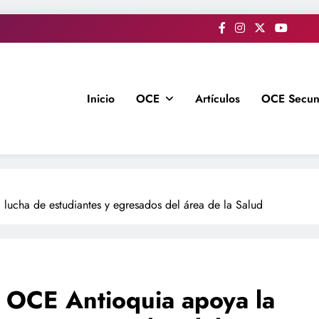
Inicio
OCE
Artículos
OCE Secun
a lucha de estudiantes y egresados del área de la Salud
la OCE Antioquia apoya la