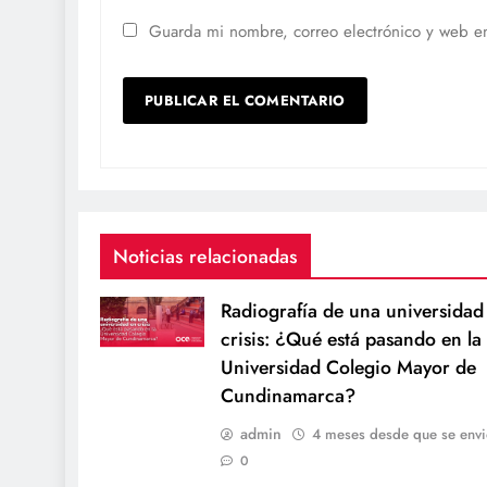
Guarda mi nombre, correo electrónico y web e
Noticias relacionadas
Radiografía de una universidad
crisis: ¿Qué está pasando en la
Universidad Colegio Mayor de
Cundinamarca?
admin
4 meses desde que se envi
0