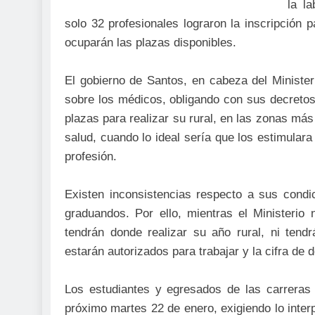
la l
solo 32 profesionales lograron la inscripción
ocuparán las plazas disponibles.
El gobierno de Santos, en cabeza del Minister
sobre los médicos, obligando con sus decret
plazas para realizar su rural, en las zonas más
salud, cuando lo ideal sería que los estimular
profesión.
Existen inconsistencias respecto a sus condi
graduandos. Por ello, mientras el Ministerio
tendrán donde realizar su año rural, ni tendr
estarán autorizados para trabajar y la cifra de
Los estudiantes y egresados de las carreras 
próximo martes 22 de enero, exigiendo lo interp