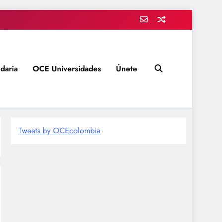
daria
OCE Universidades
Únete
Tweets by OCEcolombia