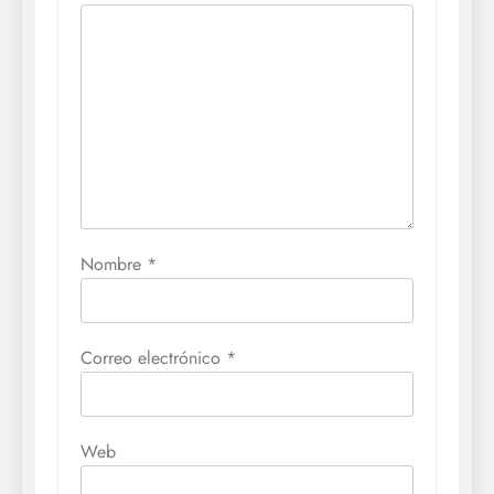
Nombre
*
Correo electrónico
*
Web