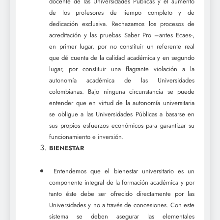
docente de las Universidades Públicas y el aumento
de los profesores de tiempo completo y de
dedicación exclusiva. Rechazamos los procesos de
acreditación y las pruebas Saber Pro –antes Ecaes-,
en primer lugar, por no constituir un referente real
que dé cuenta de la calidad académica y en segundo
lugar, por constituir una flagrante violación a la
autonomía académica de las Universidades
colombianas. Bajo ninguna circunstancia se puede
entender que en virtud de la autonomía universitaria
se obligue a las Universidades Públicas a basarse en
sus propios esfuerzos económicos para garantizar su
funcionamiento e inversión.
BIENESTAR
Entendemos que el bienestar universitario es un
componente integral de la formación académica y por
tanto éste debe ser ofrecido directamente por las
Universidades y no a través de concesiones. Con este
sistema se deben asegurar las elementales