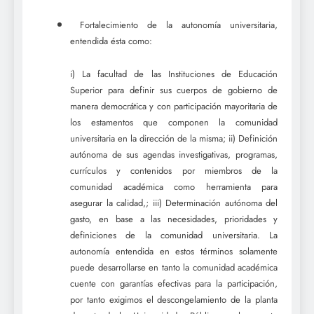
Fortalecimiento de la autonomía universitaria,
entendida ésta como:
i) La facultad de las Instituciones de Educación
Superior para definir sus cuerpos de gobierno de
manera democrática y con participación mayoritaria de
los estamentos que componen la comunidad
universitaria en la dirección de la misma; ii) Definición
autónoma de sus agendas investigativas, programas,
currículos y contenidos por miembros de la
comunidad académica como herramienta para
asegurar la calidad,; iii) Determinación autónoma del
gasto, en base a las necesidades, prioridades y
definiciones de la comunidad universitaria. La
autonomía entendida en estos términos solamente
puede desarrollarse en tanto la comunidad académica
cuente con garantías efectivas para la participación,
por tanto exigimos el descongelamiento de la planta