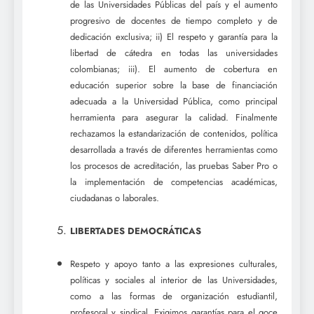
de las Universidades Públicas del país y el aumento
progresivo de docentes de tiempo completo y de
dedicación exclusiva; ii) El respeto y garantía para la
libertad de cátedra en todas las universidades
colombianas; iii). El aumento de cobertura en
educación superior sobre la base de financiación
adecuada a la Universidad Pública, como principal
herramienta para asegurar la calidad. Finalmente
rechazamos la estandarización de contenidos, política
desarrollada a través de diferentes herramientas como
los procesos de acreditación, las pruebas Saber Pro o
la implementación de competencias académicas,
ciudadanas o laborales.
LIBERTADES DEMOCRÁTICAS
Respeto y apoyo tanto a las expresiones culturales,
políticas y sociales al interior de las Universidades,
como a las formas de organización estudiantil,
profesoral y sindical. Exigimos garantías para el goce