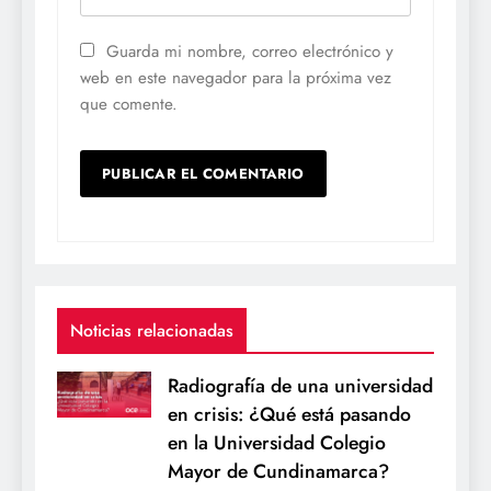
Guarda mi nombre, correo electrónico y
web en este navegador para la próxima vez
que comente.
Noticias relacionadas
Radiografía de una universidad
en crisis: ¿Qué está pasando
en la Universidad Colegio
Mayor de Cundinamarca?