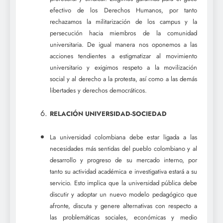
efectivo de los Derechos Humanos, por tanto
rechazamos la militarización de los campus y la
persecución hacia miembros de la comunidad
universitaria. De igual manera nos oponemos a las
acciones tendientes a estigmatizar al movimiento
universitario y exigimos respeto a la movilización
social y al derecho a la protesta, así como a las demás
libertades y derechos democráticos.
RELACIÓN UNIVERSIDAD-SOCIEDAD
La universidad colombiana debe estar ligada a las
necesidades más sentidas del pueblo colombiano y al
desarrollo y progreso de su mercado interno, por
tanto su actividad académica e investigativa estará a su
servicio. Esto implica que la universidad pública debe
discutir y adoptar un nuevo modelo pedagógico que
afronte, discuta y genere alternativas con respecto a
las problemáticas sociales, económicas y medio