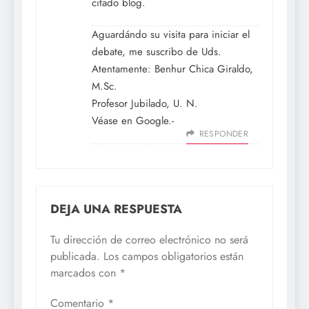
citado blog.
Aguardándo su visita para iniciar el
debate, me suscribo de Uds.
Atentamente: Benhur Chica Giraldo,
M.Sc.
Profesor Jubilado, U. N.
Véase en Google.-
RESPONDER
DEJA UNA RESPUESTA
Tu dirección de correo electrónico no será
publicada.
Los campos obligatorios están
marcados con
*
Comentario
*