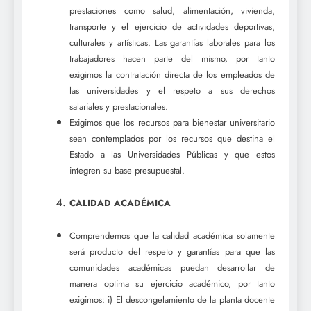
prestaciones como salud, alimentación, vivienda,
transporte y el ejercicio de actividades deportivas,
culturales y artísticas. Las garantías laborales para los
trabajadores hacen parte del mismo, por tanto
exigimos la contratación directa de los empleados de
las universidades y el respeto a sus derechos
salariales y prestacionales.
Exigimos que los recursos para bienestar universitario
sean contemplados por los recursos que destina el
Estado a las Universidades Públicas y que estos
integren su base presupuestal.
CALIDAD ACADÉMICA
Comprendemos que la calidad académica solamente
será producto del respeto y garantías para que las
comunidades académicas puedan desarrollar de
manera optima su ejercicio académico, por tanto
exigimos: i) El descongelamiento de la planta docente