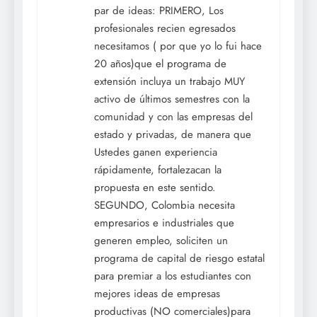
par de ideas: PRIMERO, Los
profesionales recien egresados
necesitamos ( por que yo lo fui hace
20 años)que el programa de
extensión incluya un trabajo MUY
activo de últimos semestres con la
comunidad y con las empresas del
estado y privadas, de manera que
Ustedes ganen experiencia
rápidamente, fortalezacan la
propuesta en este sentido.
SEGUNDO, Colombia necesita
empresarios e industriales que
generen empleo, soliciten un
programa de capital de riesgo estatal
para premiar a los estudiantes con
mejores ideas de empresas
productivas (NO comerciales)para