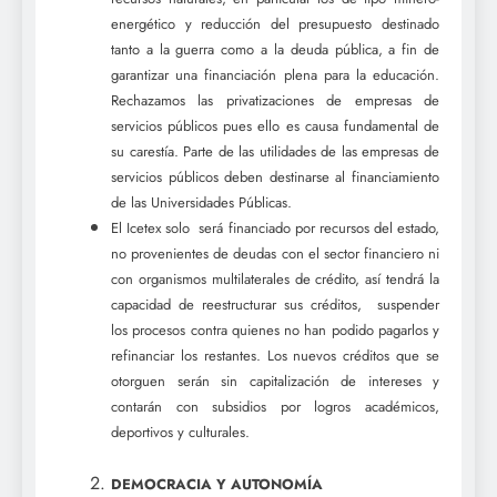
energético y reducción del presupuesto destinado
tanto a la guerra como a la deuda pública, a fin de
garantizar una financiación plena para la educación.
Rechazamos las privatizaciones de empresas de
servicios públicos pues ello es causa fundamental de
su carestía. Parte de las utilidades de las empresas de
servicios públicos deben destinarse al financiamiento
de las Universidades Públicas.
El Icetex solo será financiado por recursos del estado,
no provenientes de deudas con el sector financiero ni
con organismos multilaterales de crédito, así tendrá la
capacidad de reestructurar sus créditos, suspender
los procesos contra quienes no han podido pagarlos y
refinanciar los restantes. Los nuevos créditos que se
otorguen serán sin capitalización de intereses y
contarán con subsidios por logros académicos,
deportivos y culturales.
DEMOCRACIA Y AUTONOMÍA