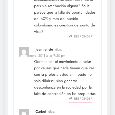
país sin retribución alguna? ¿o le
parece que la falta de oportunidades
del 60% y mas del pueblo
colombiano es cuestión de punto de
vista?
RESPONDER
Jean ratiste
dice:
9 noviembre, 2011 a las 7:20 pm
Germanico: el movimiento al velar
por causas que nada tienen que ver
con la protesta estudiantil pude no
solo diluirse, sino generar
desconfianza en la sociedad por la
falta de concreción en las propuestas
RESPONDER
Carbet
dice: