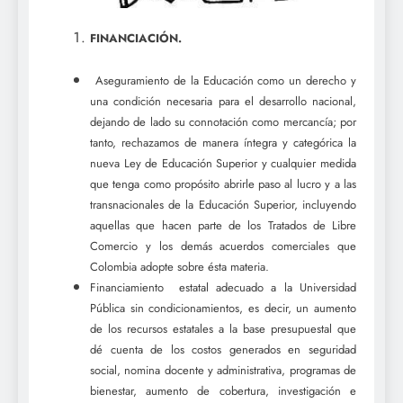
FINANCIACIÓN.
Aseguramiento de la Educación como un derecho y
una condición necesaria para el desarrollo nacional,
dejando de lado su connotación como mercancía; por
tanto, rechazamos de manera íntegra y categórica la
nueva Ley de Educación Superior y cualquier medida
que tenga como propósito abrirle paso al lucro y a las
transnacionales de la Educación Superior, incluyendo
aquellas que hacen parte de los Tratados de Libre
Comercio y los demás acuerdos comerciales que
Colombia adopte sobre ésta materia.
Financiamiento
estatal adecuado a la Universidad
Pública sin condicionamientos, es decir, un aumento
de los recursos estatales a la base presupuestal que
dé cuenta de los costos generados en seguridad
social, nomina docente y administrativa, programas de
bienestar, aumento de cobertura, investigación e