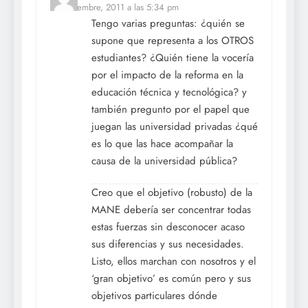
11 noviembre, 2011 a las 5:34 pm
Tengo varias preguntas: ¿quién se
supone que representa a los OTROS
estudiantes? ¿Quién tiene la vocería
por el impacto de la reforma en la
educación técnica y tecnológica? y
también pregunto por el papel que
juegan las universidad privadas ¿qué
es lo que las hace acompañar la
causa de la universidad pública?
Creo que el objetivo (robusto) de la
MANE debería ser concentrar todas
estas fuerzas sin desconocer acaso
sus diferencias y sus necesidades.
Listo, ellos marchan con nosotros y el
‘gran objetivo’ es común pero y sus
objetivos particulares dónde