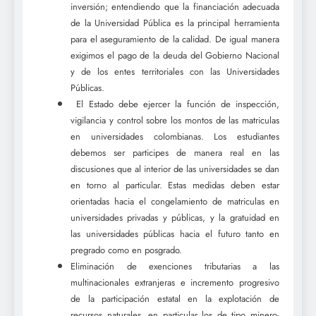
inversión; entendiendo que la financiación adecuada
de la Universidad Pública es la principal herramienta
para el aseguramiento de la calidad. De igual manera
exigimos el pago de la deuda del Gobierno Nacional
y de los entes territoriales con las Universidades
Públicas.
El Estado debe ejercer la función de inspección,
vigilancia y control sobre los montos de las matriculas
en universidades colombianas. Los estudiantes
debemos ser participes de manera real en las
discusiones que al interior de las universidades se dan
en torno al particular. Estas medidas deben estar
orientadas hacia el congelamiento de matriculas en
universidades privadas y públicas, y la gratuidad en
las universidades públicas hacia el futuro tanto en
pregrado como en posgrado.
Eliminación de exenciones tributarias a las
multinacionales extranjeras e incremento progresivo
de la participación estatal en la explotación de
recursos naturales, en particular los de tipo minero-