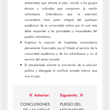
ambientales que afronta el país, vincule a los grupos
étnicos y culturales que componen la nación
colombiana. Entendemos que la extensión
universitaria hace parte integral del quehacer
académico de la universidad motivo por el cual este
debe responder a las prioridades y necesidades del
pueblo colombiano.
Exigimos la creación de hospitales universitarios
plenamente financiados por el Estado al servicio de la
comunidad académica y de los colombianos y no al
servicio del sector privado.
El estudiantado exhorta la concreción de la solución
política y dialogada al conflicto armado interno que
vive el país.
Navegación
Anterior:
Siguiente:
de
CONCLUSIONES
PLIEGO DEL