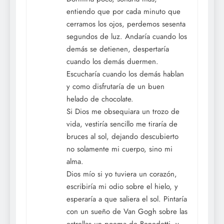
entiendo que por cada minuto que
cerramos los ojos, perdemos sesenta
segundos de luz. Andaría cuando los
demás se detienen, despertaría
cuando los demás duermen.
Escucharía cuando los demás hablan
y como disfrutaría de un buen
helado de chocolate.
Si Dios me obsequiara un trozo de
vida, vestiría sencillo me tiraría de
bruces al sol, dejando descubierto
no solamente mi cuerpo, sino mi
alma.
Dios mío si yo tuviera un corazón,
escribiría mi odio sobre el hielo, y
esperaría a que saliera el sol. Pintaría
con un sueño de Van Gogh sobre las