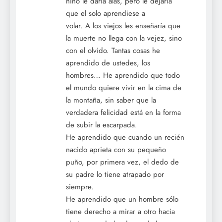
niño le daría alas, pero le dejaría
que el solo aprendiese a
volar. A los viejos les enseñaría que
la muerte no llega con la vejez, sino
con el olvido. Tantas cosas he
aprendido de ustedes, los
hombres… He aprendido que todo
el mundo quiere vivir en la cima de
la montaña, sin saber que la
verdadera felicidad está en la forma
de subir la escarpada.
He aprendido que cuando un recién
nacido aprieta con su pequeño
puño, por primera vez, el dedo de
su padre lo tiene atrapado por
siempre.
He aprendido que un hombre sólo
tiene derecho a mirar a otro hacia