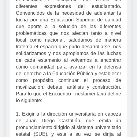
diferentes expresiones del estudiantado.
Convencidos de la necesidad de adelantar la
lucha por una Educación Superior de calidad
que aporte a la solución de las diferentes
problemáticas que nos afectan tanto a nivel
local como nacional, saludamos de manera
fraterna el espacio que pudo desarrollarse, nos
solidarizamos y nos apropiamos de las luchas
de cada estamento al volvernos a encontrar
como comunidad para avanzar en la defensa
del derecho a la Educación Pública y establecer
como propósito continuar el proceso de
movilización, debate, análisis y construcción.
Para lo que el Encuentro Triestamentario define
lo siguiente:
1. Exigir a la dirección universitaria en cabeza
de Juan Diego Castrillón, que emita un
pronunciamiento dirigido al sistema universitario
estatal (SUE), y este a su vez se dirija al