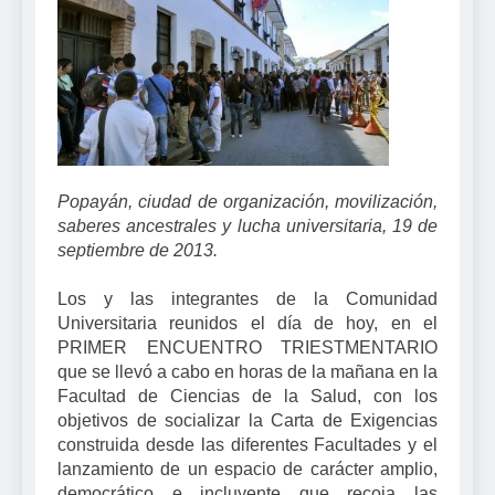
Popayán, ciudad de organización, movilización,
saberes ancestrales y lucha universitaria, 19 de
septiembre de 2013.
Los y las integrantes de la Comunidad
Universitaria reunidos el día de hoy, en el
PRIMER ENCUENTRO TRIESTMENTARIO
que se llevó a cabo en horas de la mañana en la
Facultad de Ciencias de la Salud, con los
objetivos de socializar la Carta de Exigencias
construida desde las diferentes Facultades y el
lanzamiento de un espacio de carácter amplio,
democrático e incluyente que recoja las