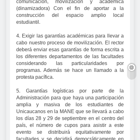
comunicación, movilización y académica
(dinamizadora) Con el fin de aportar a la
construcción del espacio amplio local
estudiantil.
4. Exigir las garantías académicas para llevar a
cabo nuestro proceso de movilización. El rector
deberá enviar esas garantías de forma escrita a
los diferentes departamentos de las facultades
considerando las particularidades por
programas. Además se hace un llamado a la
protesta pacífica.
5. Garantías logísticas por parte de la
Administración para que haya una participación
amplia y masiva de los estudiantes de
Unicaucanos en la MANE que se llevará a cabo
los días 28 y 29 de septiembre en el centro del
país, el número de cupos para asistir a este
evento se distribuirá equitativamente por
facultades y se decidirá democráticamente en