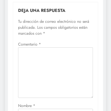
DEJA UNA RESPUESTA
Tu dirección de correo electrónico no será
publicada.
Los campos obligatorios están
marcados con
*
Comentario
*
Nombre
*