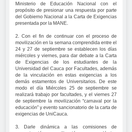
Ministerio de Educación Nacional con el
propósito de presionar una respuesta por parte
del Gobierno Nacional a la Carta de Exigencias
presentada por la MANE.
2. Con el fin de continuar con el proceso de
movilización en la semana comprendida entre el
24 y 27 de septiembre se establecen los días
miércoles y viernes, para dar debate a la Carta
de Exigencias de los estudiantes de la
Universidad del Cauca por Facultades, además
de la vinculación en estas exigencias a los
demás estamentos de Universitarios. De este
modo el día Miércoles 25 de septiembre se
realizará trabajo por facultades, y el viernes 27
de septiembre la movilización “carnaval por la
educación” y evento sancionatorio de la carta de
exigencias de UniCauca.
3. Darle dinámica a las comisiones de