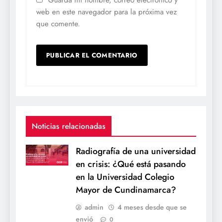
web en este navegador para la próxima vez
que comente.
Noticias relacionadas
Radiografía de una universidad
en crisis: ¿Qué está pasando
en la Universidad Colegio
Mayor de Cundinamarca?
admin
4 meses desde que se
envió
0