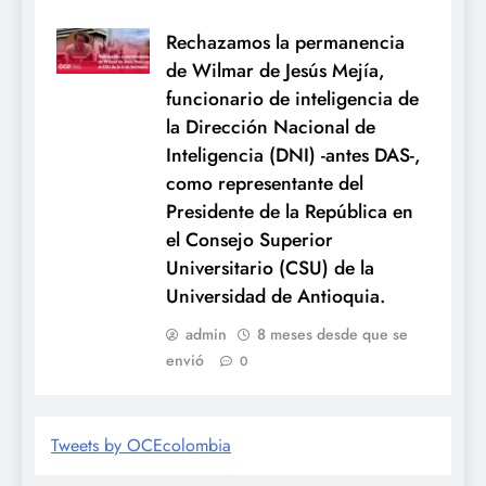
Rechazamos la permanencia
de Wilmar de Jesús Mejía,
funcionario de inteligencia de
la Dirección Nacional de
Inteligencia (DNI) -antes DAS-,
como representante del
Presidente de la República en
el Consejo Superior
Universitario (CSU) de la
Universidad de Antioquia.
admin
8 meses desde que se
envió
0
Tweets by OCEcolombia