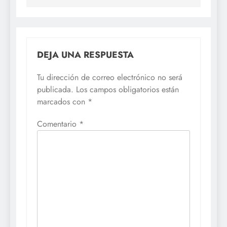
DEJA UNA RESPUESTA
Tu dirección de correo electrónico no será
publicada.
Los campos obligatorios están
marcados con
*
Comentario
*