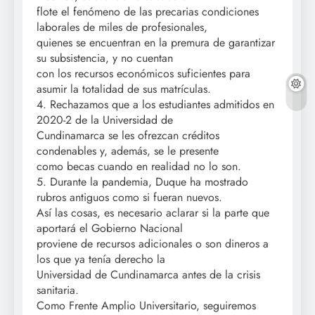
flote el fenómeno de las precarias condiciones
laborales de miles de profesionales,
quienes se encuentran en la premura de garantizar
su subsistencia, y no cuentan
con los recursos económicos suficientes para
asumir la totalidad de sus matrículas.
4. Rechazamos que a los estudiantes admitidos en
2020-2 de la Universidad de
Cundinamarca se les ofrezcan créditos
condenables y, además, se le presente
como becas cuando en realidad no lo son.
5. Durante la pandemia, Duque ha mostrado
rubros antiguos como si fueran nuevos.
Así las cosas, es necesario aclarar si la parte que
aportará el Gobierno Nacional
proviene de recursos adicionales o son dineros a
los que ya tenía derecho la
Universidad de Cundinamarca antes de la crisis
sanitaria.
Como Frente Amplio Universitario, seguiremos