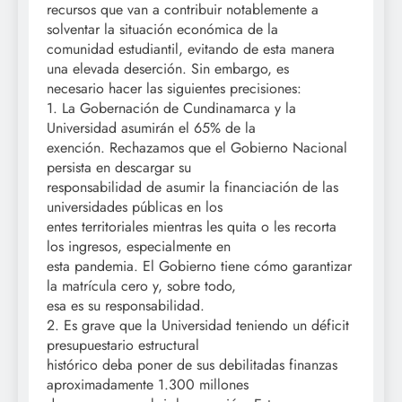
recursos que van a contribuir notablemente a
solventar la situación económica de la
comunidad estudiantil, evitando de esta manera
una elevada deserción. Sin embargo, es
necesario hacer las siguientes precisiones:
1. La Gobernación de Cundinamarca y la
Universidad asumirán el 65% de la
exención. Rechazamos que el Gobierno Nacional
persista en descargar su
responsabilidad de asumir la financiación de las
universidades públicas en los
entes territoriales mientras les quita o les recorta
los ingresos, especialmente en
esta pandemia. El Gobierno tiene cómo garantizar
la matrícula cero y, sobre todo,
esa es su responsabilidad.
2. Es grave que la Universidad teniendo un déficit
presupuestario estructural
histórico deba poner de sus debilitadas finanzas
aproximadamente 1.300 millones