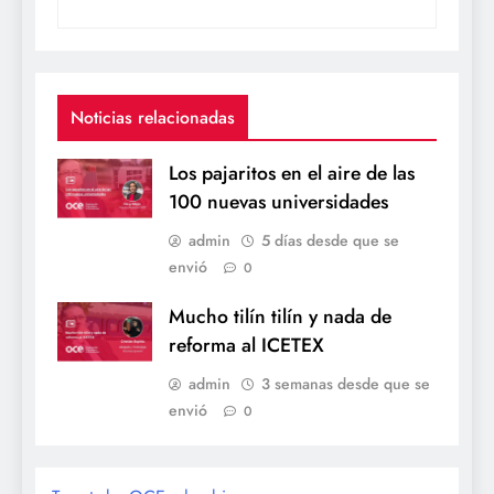
Noticias relacionadas
Los pajaritos en el aire de las
100 nuevas universidades
admin
5 días desde que se
envió
0
Mucho tilín tilín y nada de
reforma al ICETEX
admin
3 semanas desde que se
envió
0