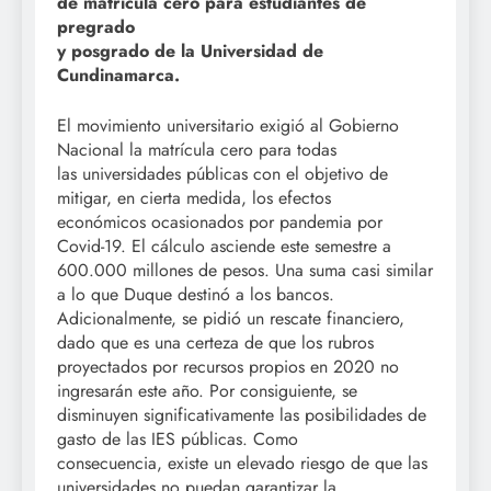
de matrícula cero para estudiantes de
pregrado
y posgrado de la Universidad de
Cundinamarca.
El movimiento universitario exigió al Gobierno
Nacional la matrícula cero para todas
las universidades públicas con el objetivo de
mitigar, en cierta medida, los efectos
económicos ocasionados por pandemia por
Covid-19. El cálculo asciende este semestre a
600.000 millones de pesos. Una suma casi similar
a lo que Duque destinó a los bancos.
Adicionalmente, se pidió un rescate financiero,
dado que es una certeza de que los rubros
proyectados por recursos propios en 2020 no
ingresarán este año. Por consiguiente, se
disminuyen significativamente las posibilidades de
gasto de las IES públicas. Como
consecuencia, existe un elevado riesgo de que las
universidades no puedan garantizar la