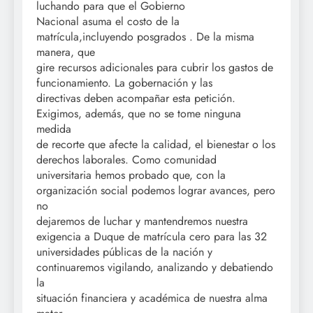
luchando para que el Gobierno
Nacional asuma el costo de la
matrícula,incluyendo posgrados . De la misma
manera, que
gire recursos adicionales para cubrir los gastos de
funcionamiento. La gobernación y las
directivas deben acompañar esta petición.
Exigimos, además, que no se tome ninguna
medida
de recorte que afecte la calidad, el bienestar o los
derechos laborales. Como comunidad
universitaria hemos probado que, con la
organización social podemos lograr avances, pero
no
dejaremos de luchar y mantendremos nuestra
exigencia a Duque de matrícula cero para las 32
universidades públicas de la nación y
continuaremos vigilando, analizando y debatiendo
la
situación financiera y académica de nuestra alma