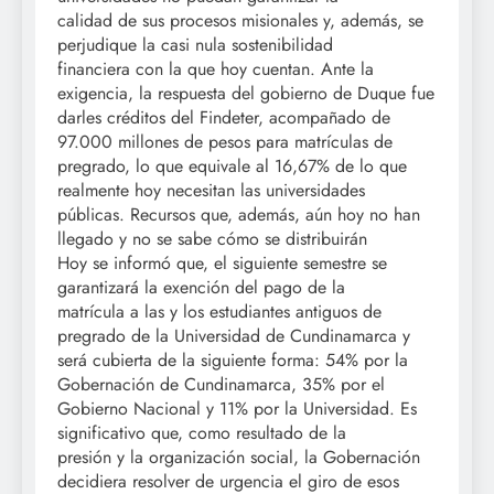
calidad de sus procesos misionales y, además, se
perjudique la casi nula sostenibilidad
financiera con la que hoy cuentan. Ante la
exigencia, la respuesta del gobierno de Duque fue
darles créditos del Findeter, acompañado de
97.000 millones de pesos para matrículas de
pregrado, lo que equivale al 16,67% de lo que
realmente hoy necesitan las universidades
públicas. Recursos que, además, aún hoy no han
llegado y no se sabe cómo se distribuirán
Hoy se informó que, el siguiente semestre se
garantizará la exención del pago de la
matrícula a las y los estudiantes antiguos de
pregrado de la Universidad de Cundinamarca y
será cubierta de la siguiente forma: 54% por la
Gobernación de Cundinamarca, 35% por el
Gobierno Nacional y 11% por la Universidad. Es
significativo que, como resultado de la
presión y la organización social, la Gobernación
decidiera resolver de urgencia el giro de esos