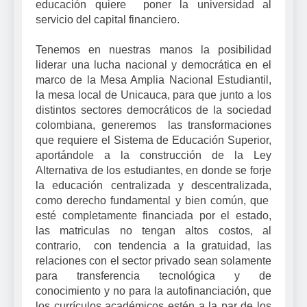
educación quiere poner la universidad al
servicio del capital financiero.
Tenemos en nuestras manos la posibilidad
liderar una lucha nacional y democrática en el
marco de la Mesa Amplia Nacional Estudiantil,
la mesa local de Unicauca, para que junto a los
distintos sectores democráticos de la sociedad
colombiana, generemos las transformaciones
que requiere el Sistema de Educación Superior,
aportándole a la construcción de la Ley
Alternativa de los estudiantes, en donde se forje
la educación centralizada y descentralizada,
como derecho fundamental y bien común, que
esté completamente financiada por el estado,
las matriculas no tengan altos costos, al
contrario, con tendencia a la gratuidad, las
relaciones con el sector privado sean solamente
para transferencia tecnológica y de
conocimiento y no para la autofinanciación, que
los currículos académicos estén a la par de los