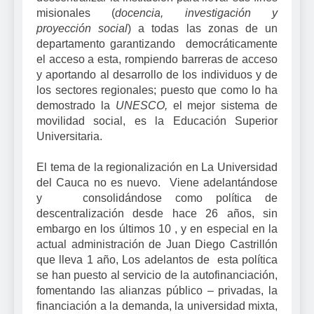
misionales (
d
ocencia, investigación y
proyección social
)
a todas las zonas de un
departamento
garantizando democráticamente
el acceso a esta, rompiendo barreras de acceso
y aportando al desarrollo de los individuos y de
los sectores regionales; puesto que como lo ha
demostrado la
UNESCO,
el mejor sistema de
movilidad social, es la Educación Superior
Universitaria.
El tema de la regionalización en La Universidad
del Cauca no es nuevo. Viene adelantándose
y consolidándose como política de
descentralización desde hace 26 años, sin
embargo en los últimos 10 , y en especial en la
actual administración de Juan Diego Castrillón
que lleva 1 año, Los adelantos de esta política
se han puesto al servicio de la autofinanciación,
fomentando las alianzas público – privadas, la
financiación a la demanda, la universidad mixta,