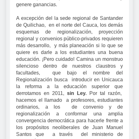
genere ganancias.
A excepción del la sede regional de Santander
de Quilichao, en el norte del Cauca, los demás
esquemas de regionalización, proyección
regional y convenios público-privados requieren
más desarrollo, y más planeación si lo que se
quiere es darle a los estudiantes una buena
educación. ¡Pero cuidado! Camina un monstruo
silencioso dentro de nuestros claustros y
facultades, que bajo el nombre del
Regionalización busca introducir en Unicauca
la reforma a la educación superior que
derrotamos en 2011,
sin Ley.
Por tal razón,
hacemos el llamado a profesores, estudiantes
ordinarios, a los de convenio y de
regionalización a conformar una amplia
convergencia democrática para hacerle frente a
los propósitos neoliberales de Juan Manuel
Santos que a través del ministerio de