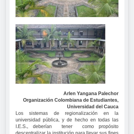
Arlen Yangana Palechor
Organización Colombiana de Estudiantes,
Universidad del Cauca
Los sistemas de regionalización en la
universidad pública, y de hecho en todas las
I.E.S., deberían tener como propósito
descentralizar la institución para llevar sus fines