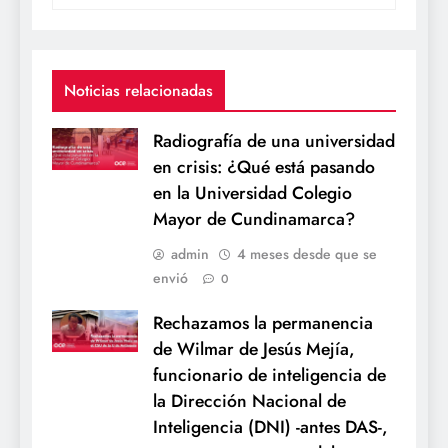
Noticias relacionadas
Radiografía de una universidad
en crisis: ¿Qué está pasando
en la Universidad Colegio
Mayor de Cundinamarca?
admin
4 meses desde que se
envió
0
Rechazamos la permanencia
de Wilmar de Jesús Mejía,
funcionario de inteligencia de
la Dirección Nacional de
Inteligencia (DNI) -antes DAS-,