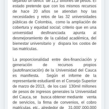
dejando un déficit de 11,2 billones de pesos. El
estado pretende que con los mismos recursos
de hace 20 años se atiendan hoy las
necesidades y retos de las 32 universidades
públicas de Colombia, como la ampliación de
cobertura y equidad social; criterio que en una
universidad desfinanciada apunta al
desmejoramiento de la calidad académica, del
bienestar universitario y dispara los costos de
las matrículas.
La proporcionalidad entre des-financiación y
generación de recursos propios
(autofinanciación) de la Universidad del Cauca
es manifiesta. Según el informe de la
representante estudiantil en el Consejo Superior
de marzo de 2013, de los casi 130mil millones
de pesos de ingresos generales la Universidad
del Cauca, se busca obtener mediante venta
de servicios, la firma de convenios, el cobro
matrículas, etc., alrededor de 31.000’.000.000