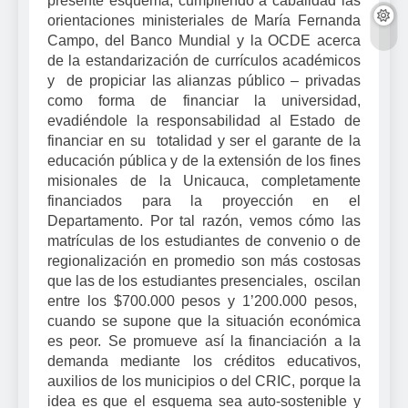
presente esquema, cumpliendo a cabalidad las
orientaciones ministeriales de María Fernanda
Campo, del Banco Mundial y la OCDE acerca
de la estandarización de currículos académicos
y de propiciar las alianzas público – privadas
como forma de financiar la universidad,
evadiéndole la responsabilidad al Estado de
financiar en su totalidad y ser el garante de la
educación pública y de la extensión de los fines
misionales de la Unicauca, completamente
financiados para la proyección en el
Departamento. Por tal razón, vemos cómo las
matrículas de los estudiantes de convenio o de
regionalización en promedio son más costosas
que las de los estudiantes presenciales, oscilan
entre los $700.000 pesos y 1’200.000 pesos,
cuando se supone que la situación económica
es peor. Se promueve así la financiación a la
demanda mediante los créditos educativos,
auxilios de los municipios o del CRIC, porque la
idea es que el esquema sea auto-sostenible y