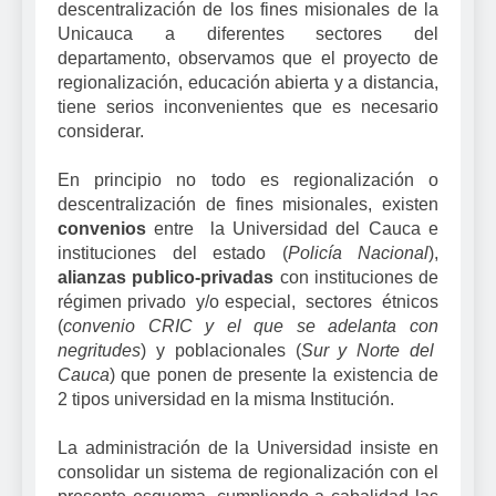
descentralización de los fines misionales de la
Unicauca a diferentes sectores del
departamento, observamos que el proyecto de
regionalización, educación abierta y a distancia,
tiene serios inconvenientes que es necesario
considerar.
En principio no todo es regionalización o
descentralización de fines misionales, existen
convenios
entre la Universidad del Cauca e
instituciones del estado (
Policía Nacional
),
alianzas publico-privadas
con instituciones de
régimen privado y/o especial, sectores étnicos
(
convenio CRIC y el que se adelanta con
negritudes
) y poblacionales (
Sur
y Norte del
Cauca
) que ponen de presente la existencia de
2 tipos universidad en la misma Institución.
La administración de la Universidad insiste en
consolidar un sistema de regionalización con el