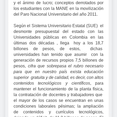
y el ánimo de lucro; conceptos derrotados por
los estudiantes con la MANE en la movilización
del Paro Nacional Universitario del año 2011.
Según el Sistema Universitario Estatal (SUE) el
desmonte presupuestal del estado con las
Universidades públicas en Colombia en las
últimas dos décadas , llega hoy a los 18,7
billones de pesos, de estos, dichas
universidades han tenido que asumir con la
generación de recursos propios 7,5 billones de
pesos,
cifra que sobrepasa el rubro necesario
para que en nuestro país exista educación
superior gratuita y de calidad, es decir, con altos
contenidos tecnológicos y científicos
, para
mantener el funcionamiento de la planta física,
la contratación de docentes y trabajadores que
el mayor de los casos se encuentran en unas
condiciones laborales pésimas; la ampliación
de contenidos y currículos tecnológicos,