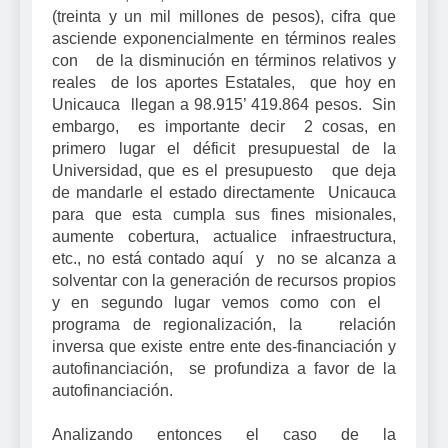
(treinta y un mil millones de pesos), cifra que
asciende exponencialmente en términos reales
con de la disminución en términos relativos y
reales de los aportes Estatales, que hoy en
Unicauca llegan a 98.915’ 419.864 pesos. Sin
embargo, es importante decir 2 cosas, en
primero lugar el déficit presupuestal de la
Universidad, que es el presupuesto que deja
de mandarle el estado directamente Unicauca
para que esta cumpla sus fines misionales,
aumente cobertura, actualice infraestructura,
etc., no está contado aquí y no se alcanza a
solventar con la generación de recursos propios
y en segundo lugar vemos como con el
programa de regionalización, la relación
inversa que existe entre ente des-financiación y
autofinanciación, se profundiza a favor de la
autofinanciación.
Analizando entonces el caso de la