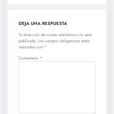
DEJA UNA RESPUESTA
Tu dirección de correo electrónico no será
publicada.
Los campos obligatorios están
marcados con
*
Comentario
*