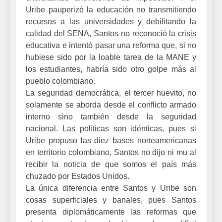
Uribe pauperizó la educación no transmitiendo
recursos a las universidades y debilitando la
calidad del SENA, Santos no reconoció la crisis
educativa e intentó pasar una reforma que, si no
hubiese sido por la loable tarea de la MANE y
los estudiantes, habría sido otro golpe más al
pueblo colombiano.
La seguridad democrática, el tercer huevito, no
solamente se aborda desde el conflicto armado
interno sino también desde la seguridad
nacional. Las políticas son idénticas, pues si
Uribe propuso las diez bases norteamericanas
en territorio colombiano, Santos no dijo ni mu al
recibir la noticia de que somos el país más
chuzado por Estados Unidos.
La única diferencia entre Santos y Uribe son
cosas superficiales y banales, pues Santos
presenta diplomáticamente las reformas que