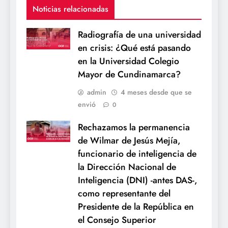
Noticias relacionadas
Radiografía de una universidad
en crisis: ¿Qué está pasando
en la Universidad Colegio
Mayor de Cundinamarca?
admin
4 meses desde que se
envió
0
Rechazamos la permanencia
de Wilmar de Jesús Mejía,
funcionario de inteligencia de
la Dirección Nacional de
Inteligencia (DNI) -antes DAS-,
como representante del
Presidente de la República en
el Consejo Superior