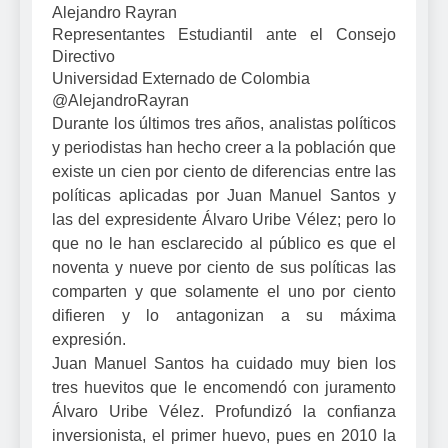
Alejandro Rayran
Representantes Estudiantil ante el Consejo
Directivo
Universidad Externado de Colombia
@AlejandroRayran
Durante los últimos tres años, analistas políticos
y periodistas han hecho creer a la población que
existe un cien por ciento de diferencias entre las
políticas aplicadas por Juan Manuel Santos y
las del expresidente Álvaro Uribe Vélez; pero lo
que no le han esclarecido al público es que el
noventa y nueve por ciento de sus políticas las
comparten y que solamente el uno por ciento
difieren y lo antagonizan a su máxima
expresión.
Juan Manuel Santos ha cuidado muy bien los
tres huevitos que le encomendó con juramento
Álvaro Uribe Vélez. Profundizó la confianza
inversionista, el primer huevo, pues en 2010 la