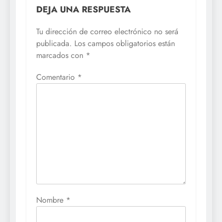
DEJA UNA RESPUESTA
Tu dirección de correo electrónico no será
publicada.
Los campos obligatorios están
marcados con
*
Comentario
*
Nombre
*