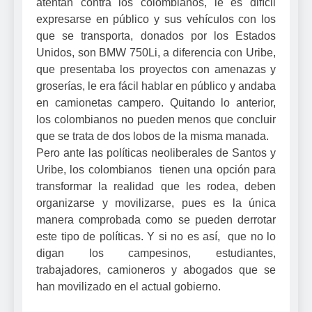
atentan contra los colombianos, le es difícil
expresarse en público y sus vehículos con los
que se transporta, donados por los Estados
Unidos, son BMW 750Li, a diferencia con Uribe,
que presentaba los proyectos con amenazas y
groserías, le era fácil hablar en público y andaba
en camionetas campero. Quitando lo anterior,
los colombianos no pueden menos que concluir
que se trata de dos lobos de la misma manada.
Pero ante las políticas neoliberales de Santos y
Uribe, los colombianos tienen una opción para
transformar la realidad que les rodea, deben
organizarse y movilizarse, pues es la única
manera comprobada como se pueden derrotar
este tipo de políticas. Y si no es así, que no lo
digan los campesinos, estudiantes,
trabajadores, camioneros y abogados que se
han movilizado en el actual gobierno.