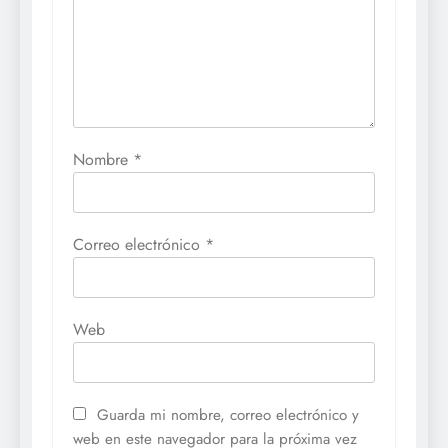
Nombre
*
Correo electrónico
*
Web
Guarda mi nombre, correo electrónico y
web en este navegador para la próxima vez