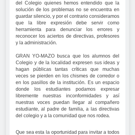
del Colegio quienes hemos entendido que la
solución de los problemas no se encuentra en
guardar silencio, y por el contrario consideramos
que la libre expresión debe servir como
herramienta para denunciar los errores y
reconocer los aciertos de directivas, profesores
y la administración.
GRAN YO-MAZO busca que los alumnos del
Colegio y de la localidad expresen sus ideas y
hagan públicas tantas críticas que muchas
veces se pierden en los chismes de corredor o
en los pasillos de la institución. Es un espacio
donde los estudiantes podamos expresar
libremente nuestras inconformidades y así
nuestras voces puedan llegar al compañero
estudiante, al padre de familia, a las directivas
del colegio y a la comunidad que nos rodea.
Que sea esta la oportunidad para invitar a todos