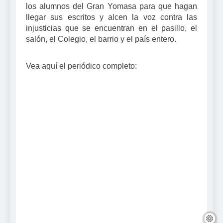
los alumnos del Gran Yomasa para que hagan
llegar sus escritos y alcen la voz contra las
injusticias que se encuentran en el pasillo, el
salón, el Colegio, el barrio y el país entero.
Vea
aquí
el
periódico
completo: