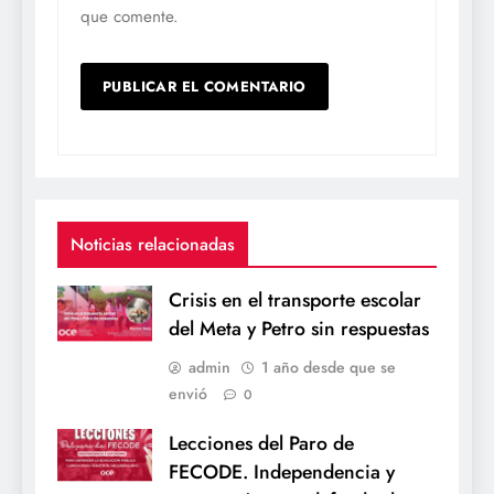
que comente.
Noticias relacionadas
Crisis en el transporte escolar
del Meta y Petro sin respuestas
admin
1 año desde que se
envió
0
Lecciones del Paro de
FECODE. Independencia y