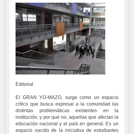
Editorial
El GRAN YO-MAZO, surge como un espacio
crítico que busca expresar a la comunidad las
distintas problemáticas existentes en la
institución, y por qué no, aquellas que afectan la
educación nacional y el país en general. Es un
espacio nacido de la iniciativa de estudiantes