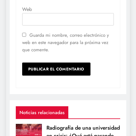
Web
Guarda mi nombre, correo electrónico y
web en este navegador para la próxima vez
que comente.
Noticias relacionadas
Radiografía de una universidad
en crisis: ¿Qué está pasando