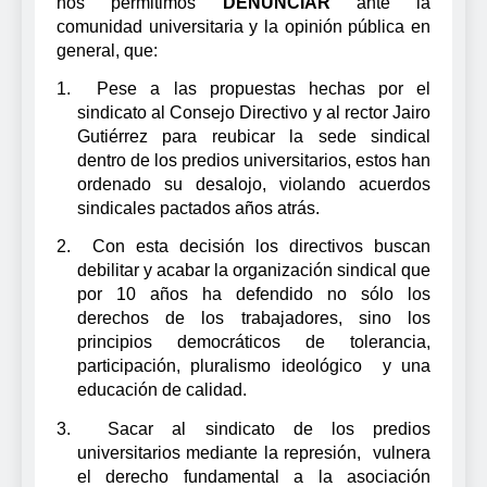
nos permitimos
DENUNCIAR
ante la
comunidad universitaria y la opinión pública en
general, que:
1.
Pese a las propuestas hechas por el
sindicato al Consejo Directivo y al rector Jairo
Gutiérrez para reubicar la sede sindical
dentro de los predios universitarios, estos han
ordenado su desalojo, violando acuerdos
sindicales pactados años atrás.
2.
Con esta decisión los directivos buscan
debilitar y acabar la organización sindical que
por 10 años ha defendido no sólo los
derechos de los trabajadores, sino los
principios democráticos de tolerancia,
participación, pluralismo ideológico
y una
educación de calidad.
3.
Sacar al sindicato de los predios
universitarios mediante la represión,
vulnera
el derecho fundamental a la asociación