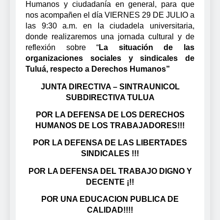
Humanos y ciudadanía en general, para que
nos acompañen el día VIERNES 29 DE JULIO a
las 9:30 a.m. en la ciudadela universitaria,
donde realizaremos una jornada cultural y de
reflexión sobre “
La situación de las
organizaciones sociales y sindicales de
Tuluá, respecto a Derechos Humanos”
JUNTA DIRECTIVA – SINTRAUNICOL
SUBDIRECTIVA TULUA
POR LA DEFENSA DE LOS DERECHOS
HUMANOS DE LOS TRABAJADORES!!!
POR LA DEFENSA DE LAS LIBERTADES
SINDICALES !!!
POR LA DEFENSA DEL TRABAJO DIGNO Y
DECENTE ¡!!
POR UNA EDUCACION PUBLICA DE
CALIDAD!!!!