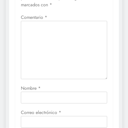
marcados con
*
Comentario
*
Nombre
*
Correo electrónico
*