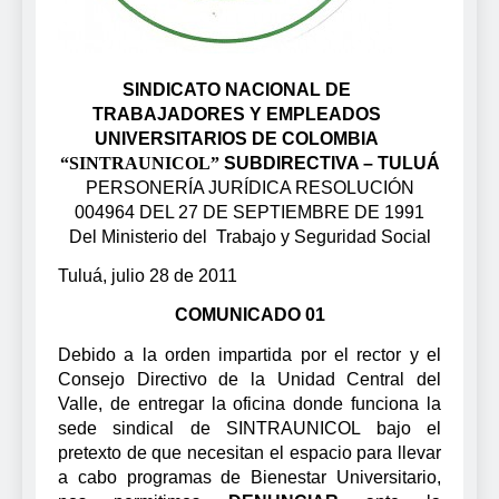
SINDICATO NACIONAL DE
TRABAJADORES Y EMPLEADOS
UNIVERSITARIOS DE COLOMBIA
“SINTRAUNICOL”
SUBDIRECTIVA – TULUÁ
PERSONERÍA JURÍDICA RESOLUCIÓN
004964 DEL 27 DE SEPTIEMBRE DE 1991
Del Ministerio del
Trabajo y Seguridad Social
Tuluá, julio 28 de 2011
COMUNICADO 01
Debido a la orden impartida por el rector y el
Consejo Directivo de la Unidad Central del
Valle, de entregar la oficina donde funciona la
sede sindical de SINTRAUNICOL bajo el
pretexto de que necesitan el espacio para llevar
a cabo programas de Bienestar Universitario,