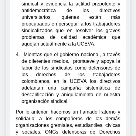
sindical y evidencia la actitud prepotente y
antidemocrática de los directivos
universitarios, quienes están más
preocupados en perseguir a los trabajadores
sindicalizados que en resolver los graves
problemas de calidad académica que
aquejan actualmente a la UCEVA.
4.
Mientras que el gobierno nacional, a través
de diferentes medios,
promueve y apoya la
labor de los sindicatos como defensores de
los derechos de los trabajadores
colombianos, en la UCEVA los directivos
adelantan una campaña sistemática de
descalificación y aniquilamiento de nuestra
organización sindical.
Por lo anterior, hacemos un llamado fraterno y
solidario, a los compañeros de las demás
organizaciones gremiales, estudiantiles, cívicas
y sociales, ONGs defensoras de Derechos