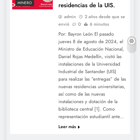
MINERO
residencias de la UIS.
admin
2 años desde que se
envió
0
6 minutos
Por: Bayron León El pasado
jueves 8 de agosto de 2024, el
Ministro de Educación Nacional,
Daniel Rojas Medellín, visitó las
instalaciones de la Universidad
Industrial de Santander (UIS)
para realizar las “entregas” de las
nuevas residencias universitarias,
así como de las nuevas
instalaciones y dotación de la
biblioteca central [1]. Como
representación estudiantil ante…
Leer más