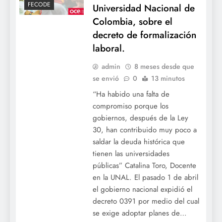
FECODE
Universidad Nacional de
Colombia, sobre el
decreto de formalización
laboral.
admin
8 meses desde que
se envió
0
13 minutos
“Ha habido una falta de
compromiso porque los
gobiernos, después de la Ley
30, han contribuido muy poco a
saldar la deuda histórica que
tienen las universidades
públicas” Catalina Toro, Docente
en la UNAL. El pasado 1 de abril
el gobierno nacional expidió el
decreto 0391 por medio del cual
se exige adoptar planes de…