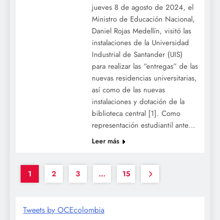
jueves 8 de agosto de 2024, el
Ministro de Educación Nacional,
Daniel Rojas Medellín, visitó las
instalaciones de la Universidad
Industrial de Santander (UIS)
para realizar las “entregas” de las
nuevas residencias universitarias,
así como de las nuevas
instalaciones y dotación de la
biblioteca central [1]. Como
representación estudiantil ante…
Leer más
1
2
3
…
15
Tweets by OCEcolombia