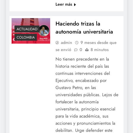
Leer más
Haciendo trizas la
ACTUALIDAD
autonomía universitaria
COLOMBIA
admin
9 meses desde que
se envió
0
8 minutos
No tienen precedente en la
historia reciente del país las
continuas intervenciones del
Ejecutivo, encabezado por
Gustavo Petro, en las
universidades públicas. Lejos de
fortalecer la autonomía
universitaria, principio esencial
para la vida académica, sus
acciones y pronunciamientos la
debilitan. Urge defender este