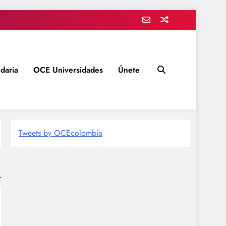
daria
OCE Universidades
Únete
Tweets by OCEcolombia