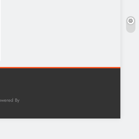
Powered By