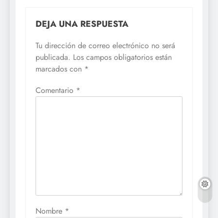
DEJA UNA RESPUESTA
Tu dirección de correo electrónico no será
publicada.
Los campos obligatorios están
marcados con
*
Comentario
*
Nombre
*