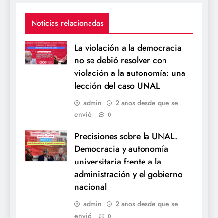
Noticias relacionadas
La violación a la democracia
no se debió resolver con
violación a la autonomía: una
lección del caso UNAL
admin
2 años desde que se
envió
0
Precisiones sobre la UNAL.
Democracia y autonomía
universitaria frente a la
administración y el gobierno
nacional
admin
2 años desde que se
envió
0