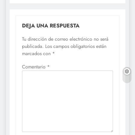
DEJA UNA RESPUESTA
Tu dirección de correo electrónico no será
publicada.
Los campos obligatorios están
marcados con
*
Comentario
*