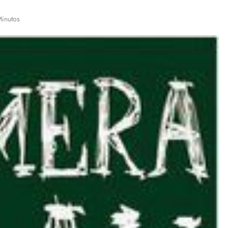
Minutos