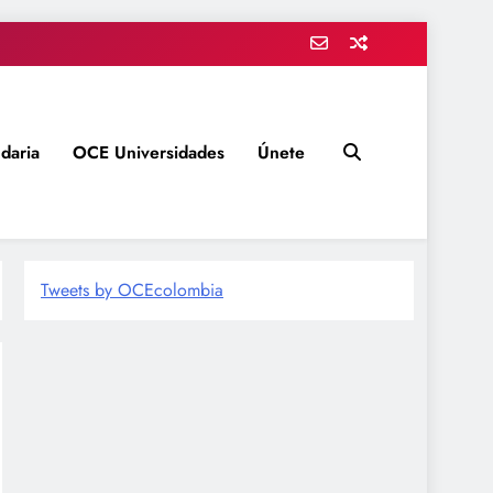
daria
OCE Universidades
Únete
Tweets by OCEcolombia