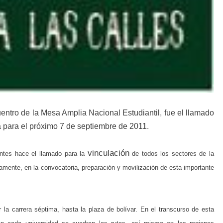
uentro de
la Mesa
Amplia
Nacional Estudiantil, fue el llamado
 para el próximo 7 de septiembre de 2011.
vinculación
ntes hace el llamado para la
de todos los sectores de la
vamente
, en la convocatoria,
preparación y movilización de esta importante
r la carrera
séptima
, hasta la plaza de
bolívar
. En el transcurso de esta