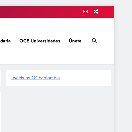
daria
OCE Universidades
Únete
Tweets by OCEcolombia