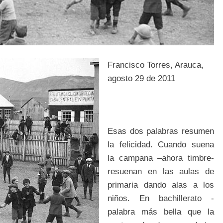
Francisco Torres, Arauca,
agosto 29 de 2011
Esas dos palabras resumen
la felicidad. Cuando suena
la campana –ahora timbre-
resuenan en las aulas de
primaria dando alas a los
niños. En bachillerato -
palabra más bella que la