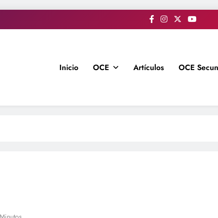
Inicio
OCE
Artículos
OCE Secun
 Minutos