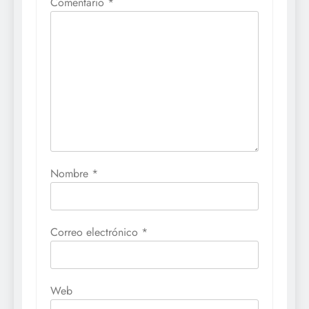
Comentario
*
Nombre
*
Correo electrónico
*
Web