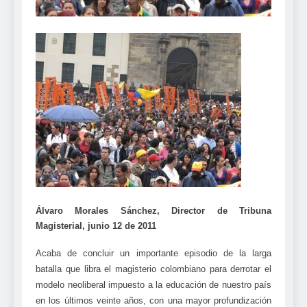
Álvaro Morales Sánchez, Director de Tribuna
Magisterial, junio 12 de 2011
Acaba de concluir un importante episodio de la larga
batalla que libra el magisterio colombiano para derrotar el
modelo neoliberal impuesto a la educación de nuestro país
en los últimos veinte años, con una mayor profundización