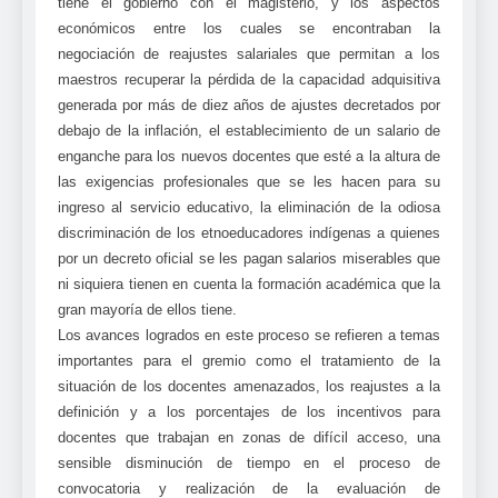
tiene el gobierno con el magisterio, y los aspectos
económicos entre los cuales se encontraban la
negociación de reajustes salariales que permitan a los
maestros recuperar la pérdida de la capacidad adquisitiva
generada por más de diez años de ajustes decretados por
debajo de la inflación, el establecimiento de un salario de
enganche para los nuevos docentes que esté a la altura de
las exigencias profesionales que se les hacen para su
ingreso al servicio educativo, la eliminación de la odiosa
discriminación de los etnoeducadores indígenas a quienes
por un decreto oficial se les pagan salarios miserables que
ni siquiera tienen en cuenta la formación académica que la
gran mayoría de ellos tiene.
Los avances logrados en este proceso se refieren a temas
importantes para el gremio como el tratamiento de la
situación de los docentes amenazados, los reajustes a la
definición y a los porcentajes de los incentivos para
docentes que trabajan en zonas de difícil acceso, una
sensible disminución de tiempo en el proceso de
convocatoria y realización de la evaluación de