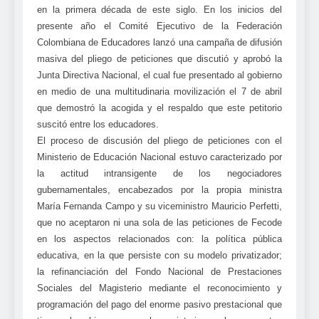
en la primera década de este siglo. En los inicios del
presente año el Comité Ejecutivo de la Federación
Colombiana de Educadores lanzó una campaña de difusión
masiva del pliego de peticiones que discutió y aprobó la
Junta Directiva Nacional, el cual fue presentado al gobierno
en medio de una multitudinaria movilización el 7 de abril
que demostró la acogida y el respaldo que este petitorio
suscitó entre los educadores.
El proceso de discusión del pliego de peticiones con el
Ministerio de Educación Nacional estuvo caracterizado por
la actitud intransigente de los negociadores
gubernamentales, encabezados por la propia ministra
María Fernanda Campo y su viceministro Mauricio Perfetti,
que no aceptaron ni una sola de las peticiones de Fecode
en los aspectos relacionados con: la política pública
educativa, en la que persiste con su modelo privatizador;
la refinanciación del Fondo Nacional de Prestaciones
Sociales del Magisterio mediante el reconocimiento y
programación del pago del enorme pasivo prestacional que