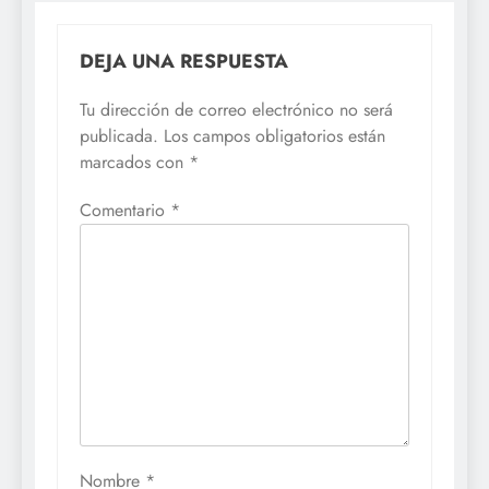
DEJA UNA RESPUESTA
Tu dirección de correo electrónico no será
publicada.
Los campos obligatorios están
marcados con
*
Comentario
*
Nombre
*