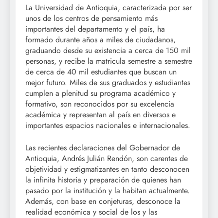
La Universidad de Antioquia, caracterizada por ser
unos de los centros de pensamiento más
importantes del departamento y el país, ha
formado durante años a miles de ciudadanos,
graduando desde su existencia a cerca de 150 mil
personas, y recibe la matricula semestre a semestre
de cerca de 40 mil estudiantes que buscan un
mejor futuro. Miles de sus graduados y estudiantes
cumplen a plenitud su programa académico y
formativo, son reconocidos por su excelencia
académica y representan al país en diversos e
importantes espacios nacionales e internacionales.
Las recientes declaraciones del Gobernador de
Antioquia, Andrés Julián Rendón, son carentes de
objetividad y estigmatizantes en tanto desconocen
la infinita historia y preparación de quienes han
pasado por la institución y la habitan actualmente.
Además, con base en conjeturas, desconoce la
realidad económica y social de los y las