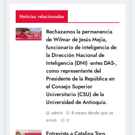
Noticias relacionadas
Rechazamos la permanencia
de Wilmar de Jesús Mejía,
funcionario de inteligencia de
la Dirección Nacional de
Inteligencia (DNI) -antes DAS-,
como representante del
Presidente de la República en
el Consejo Superior
Universitario (CSU) de la
Universidad de Antioquia.
admin
8 meses desde que se
envió
0
Entrevista a Catalina Toro,