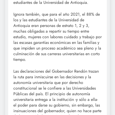
estudiantes de la Universidad de Antioquia.
Ignora también, que para el año 2021, el 88% de
los y las estudiantes de la Universidad de
Antioquia eran personas de estrato 1, 2 y 3,
muchas obligadas a repartir su tiempo entre
estudio, mujeres con labores cuidado y trabajo por
las escasas garantías económicas en las familias y
que impiden un proceso académico sea pleno y la
culminación de sus carreras universitarias en corto
tiempo.
Las declaraciones del Gobernador Rendón trazan
la ruta para inmiscuirse en las decisiones y la
autonomía universitaria que por derecho
constitucional se le confiere a las Universidades
Públicas del país. El principio de autonomía
universitaria entrega a la institución -y sólo a ella-
el poder para darse su gobierno, sin embargo, las
insinuaciones del gobernador, quien no hace parte