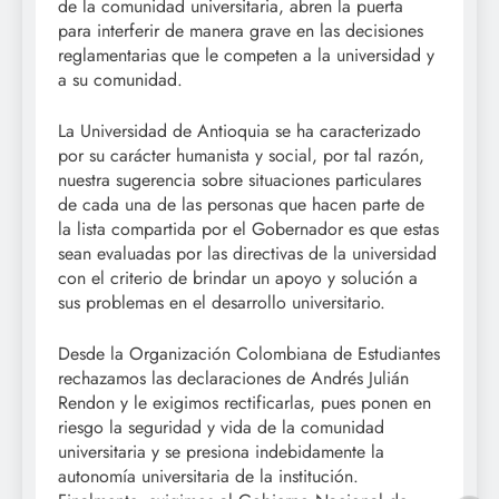
de la comunidad universitaria, abren la puerta
para interferir de manera grave en las decisiones
reglamentarias que le competen a la universidad y
a su comunidad.
La Universidad de Antioquia se ha caracterizado
por su carácter humanista y social, por tal razón,
nuestra sugerencia sobre situaciones particulares
de cada una de las personas que hacen parte de
la lista compartida por el Gobernador es que estas
sean evaluadas por las directivas de la universidad
con el criterio de brindar un apoyo y solución a
sus problemas en el desarrollo universitario.
Desde la Organización Colombiana de Estudiantes
rechazamos las declaraciones de Andrés Julián
Rendon y le exigimos rectificarlas, pues ponen en
riesgo la seguridad y vida de la comunidad
universitaria y se presiona indebidamente la
autonomía universitaria de la institución.